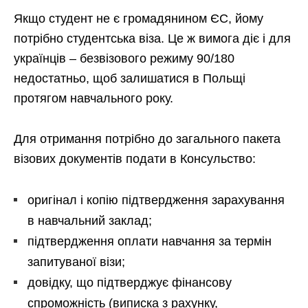
Якщо студент не є громадянином ЄС, йому
потрібно студентська віза. Це ж вимога діє і для
українців – безвізового режиму 90/180
недостатньо, щоб залишатися в Польщі
протягом навчального року.
Для отримання потрібно до загального пакета
візових документів подати в Консульство:
оригінал і копію підтвердження зарахування
в навчальний заклад;
підтвердження оплати навчання за термін
запитуваної візи;
довідку, що підтверджує фінансову
спроможність (виписка з рахунку,