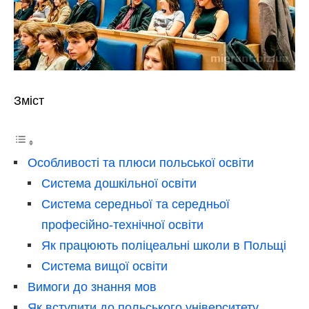
Зміст
Особливості та плюси польської освіти
Система дошкільної освіти
Система середньої та середньої
професійно-технічної освіти
Як працюють поліцеальні школи в Польщі
Система вищої освіти
Вимоги до знання мов
Як вступити до польського університету