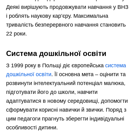
Деякі вирішують продовжувати навчання у ВНЗ
і роблять наукову кар’єру. Максимальна
тривалість безперервного навчання становить
22 роки.
Система дошкільної освіти
З 1999 року в Польщі діє європейська
система
дошкільної освіти
. Її основна мета – оцінити та
розвинути інтелектуальний потенціал малюка,
підготувати його до школи, навчити
адаптуватися в новому середовищі, допомогти
сформувати корисні навички й звички. Поряд з
цим педагоги прагнуть зберегти індивідуальні
особливості дитини.