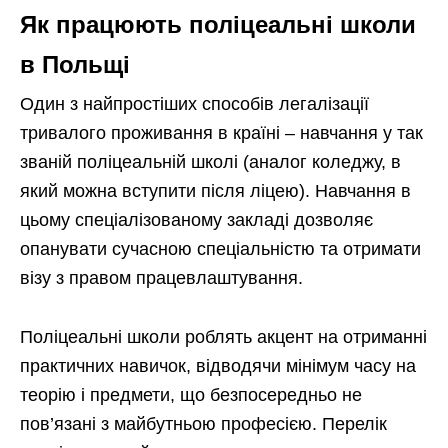
Як працюють поліцеальні школи
в Польщі
Один з найпростіших способів легалізації
тривалого проживання в країні – навчання у так
званій поліцеальній школі (аналог коледжу, в
який можна вступити після ліцею). Навчання в
цьому спеціалізованому закладі дозволяє
опанувати сучасною спеціальністю та отримати
візу з правом працевлаштування.
Поліцеальні школи роблять акцент на отриманні
практичних навичок, відводячи мінімум часу на
теорію і предмети, що безпосередньо не
пов’язані з майбутньою професією. Перелік