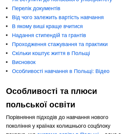
Перелік документів
Від чого залежить вартість навчання
В якому виші краще вчитися
Надання стипендій та грантів
Проходження стажування та практики
Скільки коштує життя в Польщі
Висновок
Особливості навчання в Польщі: Відео
Особливості та плюси
польської освіти
Порівняння підходів до навчання нового
покоління у країнах колишнього соцблоку