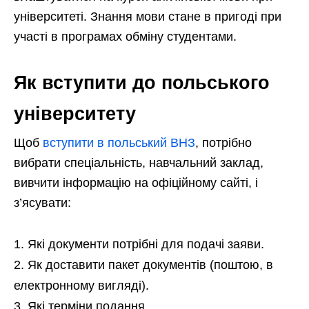
університеті. Знання мови стане в пригоді при
участі в програмах обміну студентами.
Як вступити до польського
університету
Щоб
вступити в польський ВНЗ
, потрібно
вибрати спеціальність, навчальний заклад,
вивчити інформацію на офіційному сайті, і
з’ясувати:
Які документи потрібні для подачі заяви.
Як доставити пакет документів (поштою, в
електронному вигляді).
Які терміни подання.