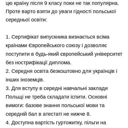
цю країну після 9 класу поки не так популярна.
Проте варто взяти до уваги гідності польської
середньої освіти:
Сертифікат випускника визнається всіма
країнами Європейського союзу і дозволяє
поступити в будь-який європейський університет
без нострифікації диплома.
Середня освіта безкоштовно для українців і
інших іноземців.
Для вступу в середні навчальні заклади
Польщі не треба складати іспити. Основні
вимоги: базове знання польської мови та
середній бал в атестаті не нижче 8.
Доступна вартість гуртожитку, пільги на