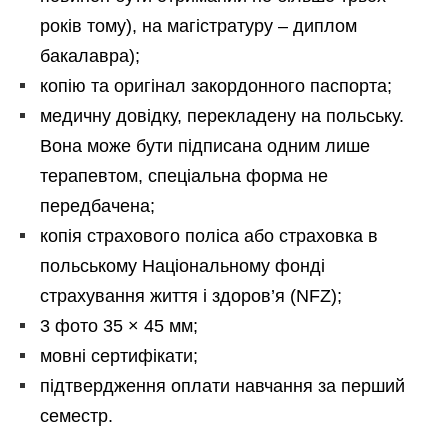
років тому), на магістратуру – диплом
бакалавра);
копію та оригінал закордонного паспорта;
медичну довідку, перекладену на польську.
Вона може бути підписана одним лише
терапевтом, спеціальна форма не
передбачена;
копія страхового поліса або страховка в
польському Національному фонді
страхування життя і здоров’я (NFZ);
3 фото 35 × 45 мм;
мовні сертифікати;
підтвердження оплати навчання за перший
семестр.