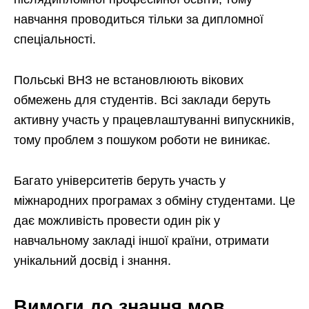
навчання проводиться тільки за дипломної
спеціальності.
Польські ВНЗ не встановлюють вікових
обмежень для студентів. Всі заклади беруть
активну участь у працевлаштуванні випускників,
тому проблем з пошуком роботи не виникає.
Багато університетів беруть участь у
міжнародних програмах з обміну студентами. Це
дає можливість провести один рік у
навчальному закладі іншої країни, отримати
унікальний досвід і знання.
Вимоги до знання мов