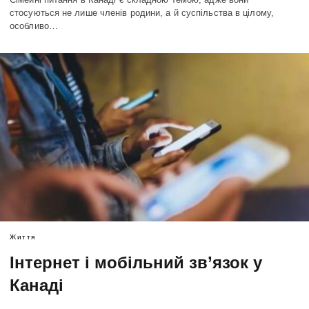
стосуються не лише членів родини, а й суспільства в цілому,
особливо…
Життя
Інтернет і мобільний зв’язок у
Канаді