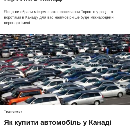
Якщо ви обрали місцем свого проживання Торонто у році, то
воротами в Канаду для вас найімовірніше буде міжнародний
аеропорт імені…
Транспорт
Як купити автомобіль у Канаді