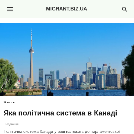
MIGRANT.BIZ.UA
Життя
Яка політична система в Канаді
Редакція
Політична система Канади у році належить до парламентської