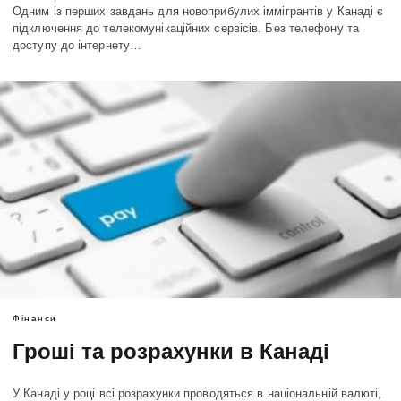
Одним із перших завдань для новоприбулих іммігрантів у Канаді є
підключення до телекомунікаційних сервісів. Без телефону та
доступу до інтернету…
Фінанси
Гроші та розрахунки в Канаді
У Канаді у році всі розрахунки проводяться в національній валюті,