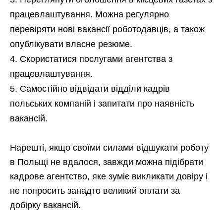
працевлаштування. Можна регулярно
перевіряти нові вакансії роботодавців, а також
опублікувати власне резюме.
Скористатися послугами агентства з
працевлаштування.
Самостійно відвідати відділи кадрів
польських компаній і запитати про наявність
вакансій.
Нарешті, якщо своїми силами відшукати роботу
в Польщі не вдалося, завжди можна підібрати
кадрове агентство, яке зуміє викликати довіру і
не попросить занадто великий оплати за
добірку вакансій.