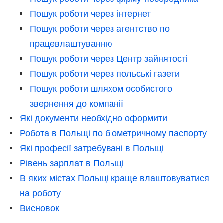
Пошук роботи через інтернет
Пошук роботи через агентство по
працевлаштуванню
Пошук роботи через Центр зайнятості
Пошук роботи через польські газети
Пошук роботи шляхом особистого
звернення до компанії
Які документи необхідно оформити
Робота в Польщі по біометричному паспорту
Які професії затребувані в Польщі
Рівень зарплат в Польщі
В яких містах Польщі краще влаштовуватися
на роботу
Висновок