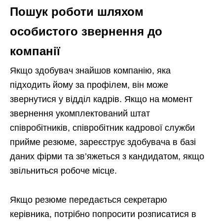
Пошук роботи шляхом
особистого звернення до
компанії
Якщо здобувач знайшов компанію, яка
підходить йому за профілем, він може
звернутися у відділ кадрів. Якщо на момент
звернення укомплектований штат
співробітників, співробітник кадрової служби
прийме резюме, зареєструє здобувача в базі
даних фірми та зв’яжеться з кандидатом, якщо
звільниться робоче місце.
Якщо резюме передається секретарю
керівника, потрібно попросити розписатися в