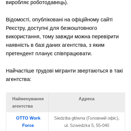
виробляє роботодавець).
Відомості, опубліковані на офіційному сайті
Реєстру, доступні для безкоштовного
використання, тому завжди можна перевірити
наявність в базі даних агентства, з яким
претендент планує співпрацювати.
Найчастіше трудові мігранти звертаються в такі
агентства:
Найменування
Адреса
агентства
OTTO Work
Siedziba główna (Головний офіс),
Force
ul. Szwedzka 5, 55-040