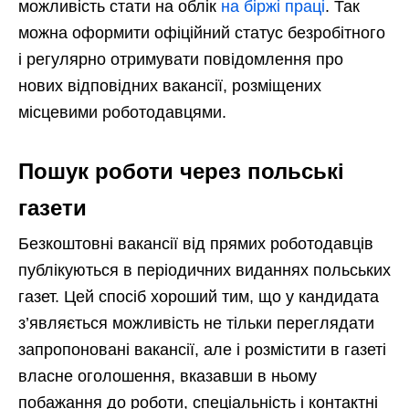
можливість стати на облік
на біржі праці
. Так
можна оформити офіційний статус безробітного
і регулярно отримувати повідомлення про
нових відповідних вакансії, розміщених
місцевими роботодавцями.
Пошук роботи через польські
газети
Безкоштовні вакансії від прямих роботодавців
публікуються в періодичних виданнях польських
газет. Цей спосіб хороший тим, що у кандидата
з’являється можливість не тільки переглядати
запропоновані вакансії, але і розмістити в газеті
власне оголошення, вказавши в ньому
побажання до роботи, спеціальність і контактні