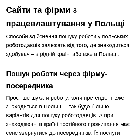
Сайти та фірми з
працевлаштування у Польщі
Способи здійснення пошуку роботи у польських
роботодавців залежать від того, де знаходиться
здобувач – в рідній країні або вже в Польщі.
Пошук роботи через фірму-
посередника
Простіше шукати роботу, коли претендент вже
знаходиться в Польщі – так буде більше
варіантів для пошуку роботодавців. А при
знаходженні в країні постійного проживання має
сенс звернутися до посередників. Їх послуги