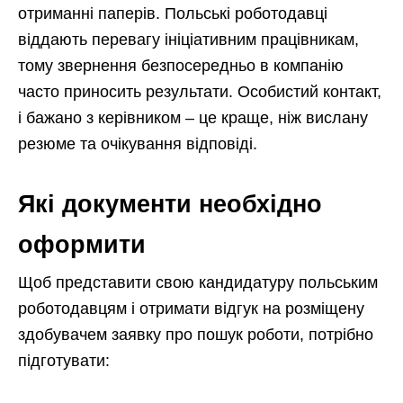
отриманні паперів. Польські роботодавці
віддають перевагу ініціативним працівникам,
тому звернення безпосередньо в компанію
часто приносить результати. Особистий контакт,
і бажано з керівником – це краще, ніж вислану
резюме та очікування відповіді.
Які документи необхідно
оформити
Щоб представити свою кандидатуру польським
роботодавцям і отримати відгук на розміщену
здобувачем заявку про пошук роботи, потрібно
підготувати: