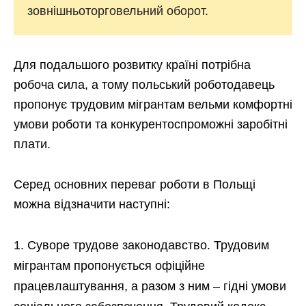
зовнішньоторговельний оборот.
Для подальшого розвитку країні потрібна
робоча сила, а тому польський роботодавець
пропонує трудовим мігрантам вельми комфортні
умови роботи та конкурентоспроможні заробітні
плати.
Серед основних переваг роботи в Польщі
можна відзначити наступні:
Суворе трудове законодавство. Трудовим
мігрантам пропонується офіційне
працевлаштування, а разом з ним – гідні умови