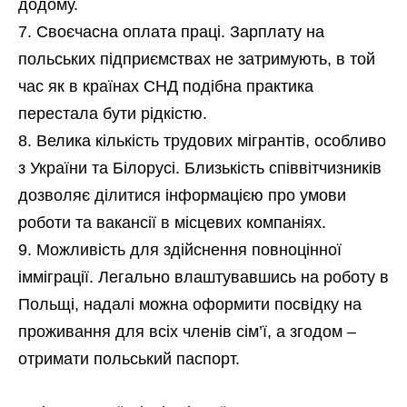
додому.
Своєчасна оплата праці. Зарплату на
польських підприємствах не затримують, в той
час як в країнах СНД подібна практика
перестала бути рідкістю.
Велика кількість трудових мігрантів, особливо
з України та Білорусі. Близькість співвітчизників
дозволяє ділитися інформацією про умови
роботи та вакансії в місцевих компаніях.
Можливість для здійснення повноцінної
імміграції. Легально влаштувавшись на роботу в
Польщі, надалі можна оформити посвідку на
проживання для всіх членів сім’ї, а згодом –
отримати польський паспорт.