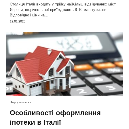
Столиця Італії входить у трійку найбільш відвідуваних міст
Європи, щорічно в неї приїжджають 8-10 млн туристів.
Відповідно і ціни на…
19.01.2025
Нерухомість
Особливості оформлення
іпотеки в Італії