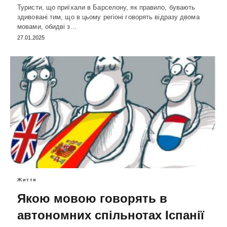
Туристи, що приїхали в Барселону, як правило, бувають
здивовані тим, що в цьому регіоні говорять відразу двома
мовами, обидві з…
27.01.2025
Життя
Якою мовою говорять в
автономних спільнотах Іспанії