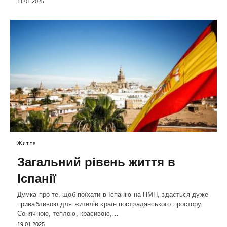
11.01.2025
Життя
Загальний рівень життя в
Іспанії
Думка про те, щоб поїхати в Іспанію на ПМП, здається дуже
привабливою для жителів країн пострадянського простору.
Сонячною, теплою, красивою,…
19.01.2025