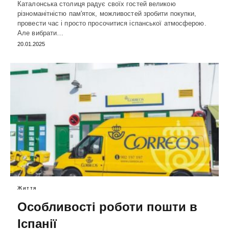
Каталонська столиця радує своїх гостей великою
різноманітністю пам'яток, можливостей зробити покупки,
провести час і просто просочитися іспанської атмосферою.
Але вибрати…
20.01.2025
Життя
Особливості роботи пошти в
Іспанії