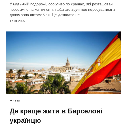
У будь-якій подорожі, особливо по країнах, які розташовані
переважно на континенті, набагато зручніше пересуватися з
допомогою автомобіля. Це дозволяє не…
17.01.2025
Життя
Де краще жити в Барселоні
українцю