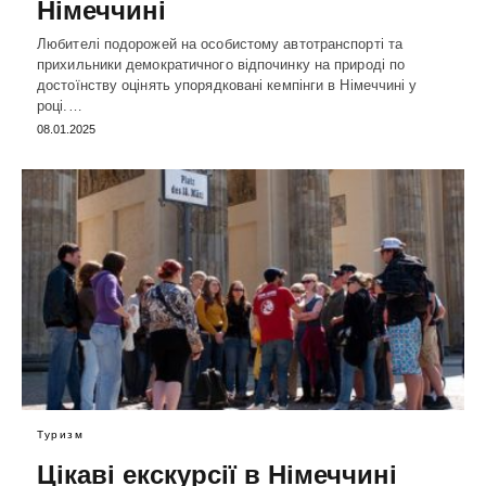
Німеччині
Любителі подорожей на особистому автотранспорті та
прихильники демократичного відпочинку на природі по
достоїнству оцінять упорядковані кемпінги в Німеччині у
році.…
08.01.2025
Туризм
Цікаві екскурсії в Німеччині