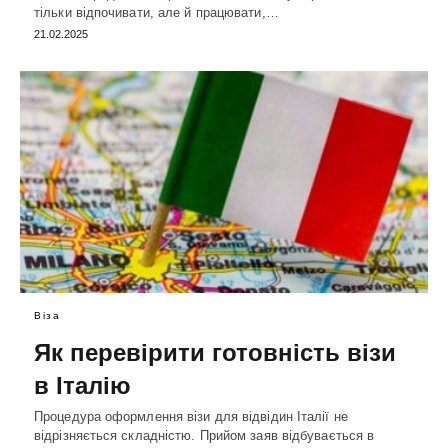
тільки відпочивати, але й працювати,…
21.02.2025
Віза
Як перевірити готовність візи
в Італію
Процедура оформлення візи для відвідин Італії не
відрізняється складністю. Прийом заяв відбувається в