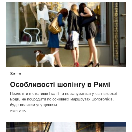
Життя
Особливості шопінгу в Римі
Прилетіти в столицю Італії та не зануритися у світ високої
моди, не побродити по основних маршрутах шопоголіків,
буде великим упущенням.…
28.01.2025