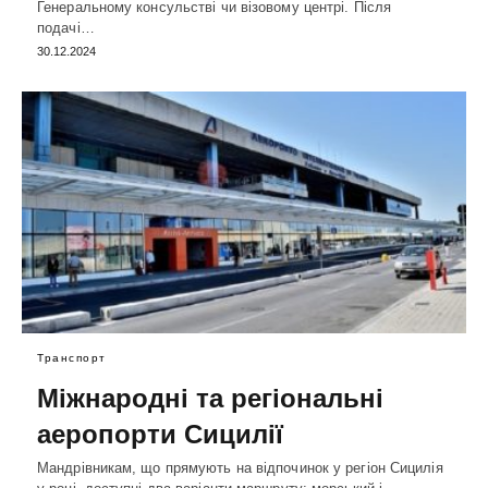
Генеральному консульстві чи візовому центрі. Після
подачі…
30.12.2024
Транспорт
Міжнародні та регіональні
аеропорти Сицилії
Мандрівникам, що прямують на відпочинок у регіон Сицилія