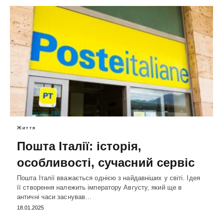
Життя
Пошта Італії: історія,
особливості, сучасний сервіс
Пошта Італії вважається однією з найдавніших у світі. Ідея
її створення належить імператору Августу, який ще в
античні часи заснував…
18.01.2025