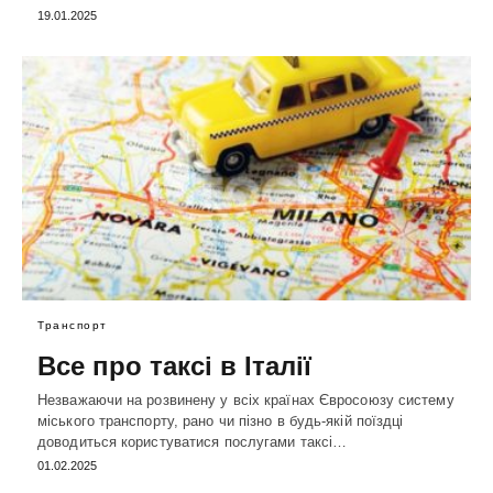
19.01.2025
Транспорт
Все про таксі в Італії
Незважаючи на розвинену у всіх країнах Євросоюзу систему
міського транспорту, рано чи пізно в будь-якій поїздці
доводиться користуватися послугами таксі…
01.02.2025