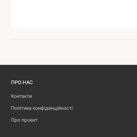
ПРО НАС
Контакти
Політика конфіденційності
Про проект