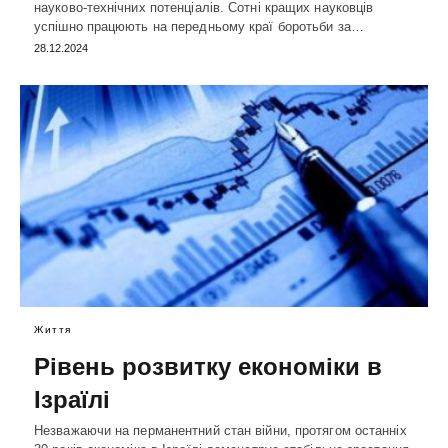
науково-технічних потенціалів. Сотні кращих науковців
успішно працюють на передньому краї боротьби за…
28.12.2024
Життя
Рівень розвитку економіки в
Ізраїлі
Незважаючи на перманентний стан війни, протягом останніх