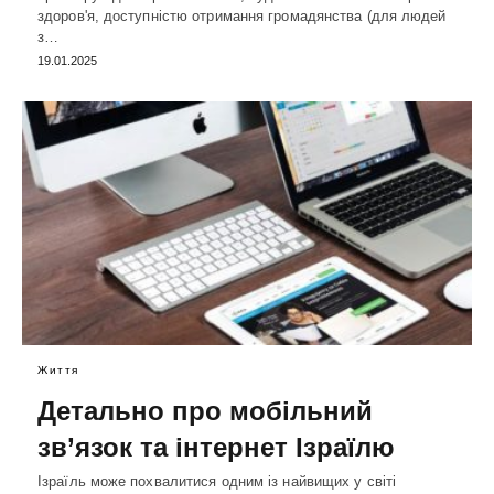
здоров'я, доступністю отримання громадянства (для людей
з…
19.01.2025
Життя
Детально про мобільний
зв’язок та інтернет Ізраїлю
Ізраїль може похвалитися одним із найвищих у світі