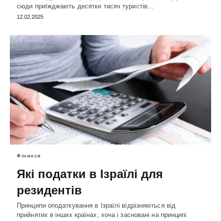
сюди приїжджають десятки тисяч туристів…
12.02.2025
Фінанси
Які податки в Ізраїлі для
резидентів
Принципи оподаткування в Ізраїлі відрізняються від
прийнятих в інших країнах, хоча і засновані на принципі