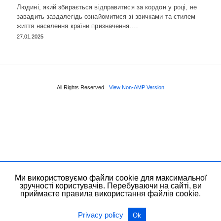
Людині, який збирається відправитися за кордон у році, не
завадить заздалегідь ознайомитися зі звичками та стилем
життя населення країни призначення.…
27.01.2025
All Rights Reserved
View Non-AMP Version
Ми використовуємо файли cookie для максимальної
зручності користувачів. Перебуваючи на сайті, ви
приймаєте правила використання файлів cookie.
Privacy policy
Ok