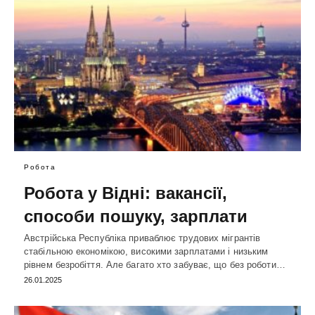
Робота
Робота у Відні: вакансії,
способи пошуку, зарплати
Австрійська Республіка приваблює трудових мігрантів
стабільною економікою, високими зарплатами і низьким
рівнем безробіття. Але багато хто забуває, що без роботи…
26.01.2025