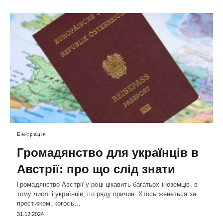
Еміграція
Громадянство для українців в
Австрії: про що слід знати
Громадянство Австрії у році цікавить багатьох іноземців, в
тому числі і українців, по ряду причин. Хтось женеться за
престижем, когось…
31.12.2024