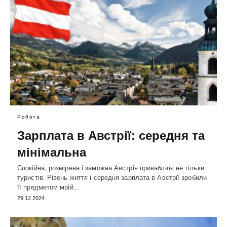
Робота
Зарплата в Австрії: середня та
мінімальна
Спокійна, розмірена і заможна Австрія приваблює не тільки
туристів. Рівень життя і середня зарплата в Австрії зробили
її предметом мрій…
29.12.2024