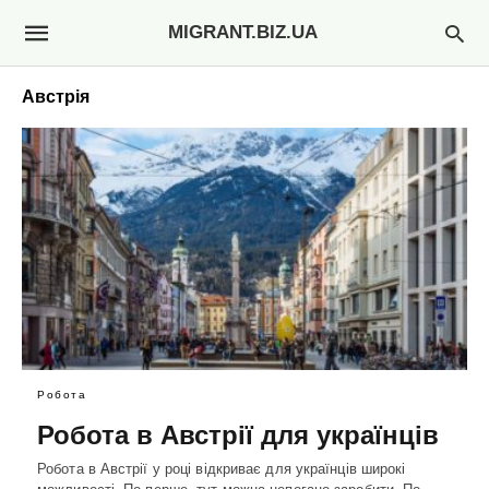
MIGRANT.BIZ.UA
Австрія
Робота
Робота в Австрії для українців
Робота в Австрії у році відкриває для українців широкі