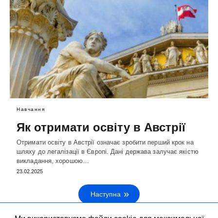
Навчання
Як отримати освіту в Австрії
Отримати освіту в Австрії означає зробити перший крок на
шляху до легалізації в Європі. Дані держава залучає якістю
викладання, хорошою…
23.02.2025
Наступна