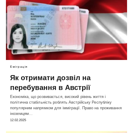
Еміграція
Як отримати дозвіл на
перебування в Австрії
Економіка, що розвивається, високий рівень життя і
політична стабільність роблять Австрійську Республіку
популярним напрямком для імміграції. Право на проживання
іноземцям…
12.02.2025