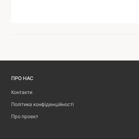
ПРО НАС
Контакти
Політика конфіденційності
Про проект