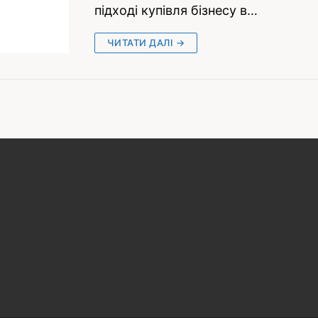
підході купівля бізнесу в…
ЧИТАТИ ДАЛІ →