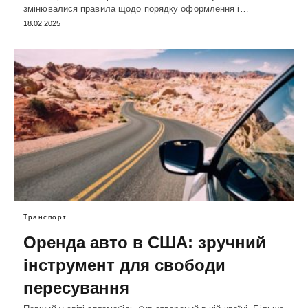
змінювалися правила щодо порядку оформлення і…
18.02.2025
Транспорт
Оренда авто в США: зручний
інструмент для свободи
пересування