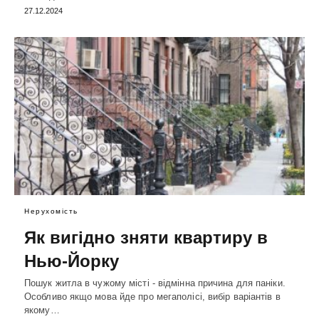
27.12.2024
Нерухомість
Як вигідно зняти квартиру в
Нью-Йорку
Пошук житла в чужому місті - відмінна причина для паніки.
Особливо якщо мова йде про мегаполісі, вибір варіантів в
якому…