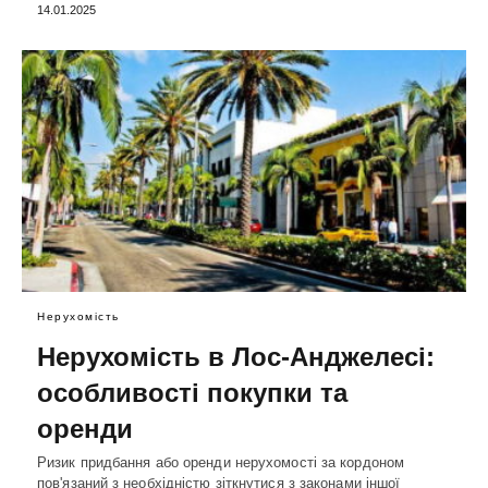
14.01.2025
Нерухомість
Нерухомість в Лос-Анджелесі:
особливості покупки та
оренди
Ризик придбання або оренди нерухомості за кордоном
пов'язаний з необхідністю зіткнутися з законами іншої