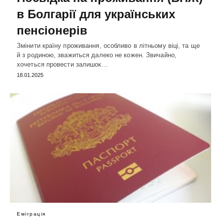
в Болгарії для українських
пенсіонерів
Змінити країну проживання, особливо в літньому віці, та ще
й з родиною, зважиться далеко не кожен. Звичайно,
хочеться провести залишок…
18.01.2025
Еміграція