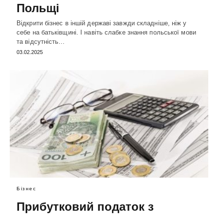
Польщі
Відкрити бізнес в іншій державі завжди складніше, ніж у
себе на батьківщині. І навіть слабке знання польської мови
та відсутність…
03.02.2025
Бізнес
Прибутковий податок з