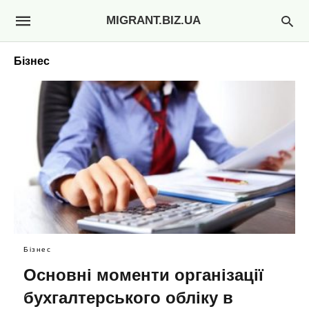
MIGRANT.BIZ.UA
Бізнес
Бізнес
Основні моменти організації
бухгалтерського обліку в