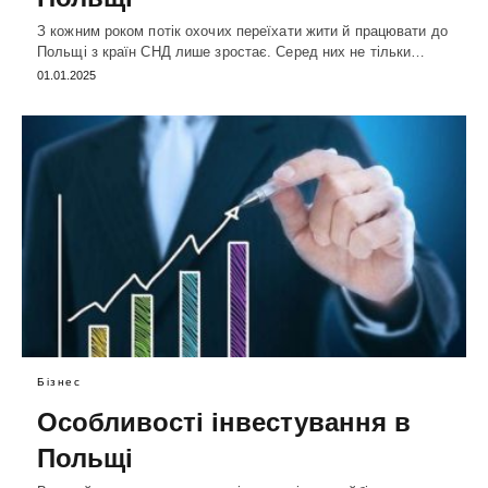
З кожним роком потік охочих переїхати жити й працювати до
Польщі з країн СНД лише зростає. Серед них не тільки…
01.01.2025
Бізнес
Особливості інвестування в
Польщі