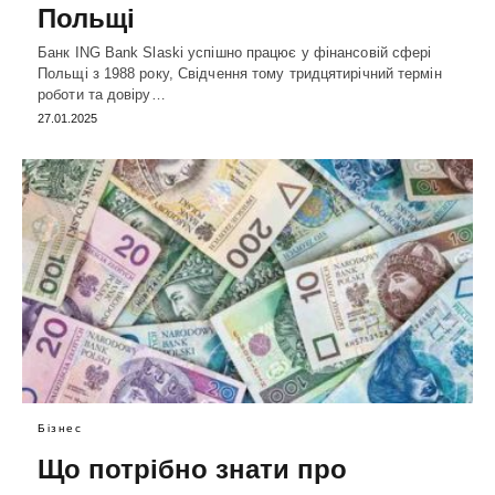
Польщі
Банк ING Bank Slaski успішно працює у фінансовій сфері
Польщі з 1988 року, Свідчення тому тридцятирічний термін
роботи та довіру…
27.01.2025
Бізнес
Що потрібно знати про