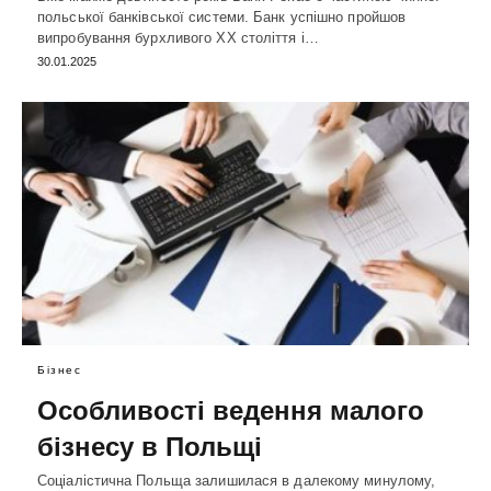
польської банківської системи. Банк успішно пройшов
випробування бурхливого XX століття і…
30.01.2025
Бізнес
Особливості ведення малого
бізнесу в Польщі
Соціалістична Польща залишилася в далекому минулому,