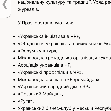
національну культуру та традиції. Уряд 
журналів.
У Празі розташовуються:
«Українська ініціатива в ЧР»,
«Об’єднання українців та прихильників Укр
«Форум культур»,
Міжнародна громадська організація «Укра
Асоціація українців в ЧР,
«Українські профспілки в ЧР»,
Міжнародна асоціація «Євромайдан»,
«Український народний дім в ЧР»,
«Празький Майдан»,
«Рута»,
Український бізнес-клуб у Чеській Республ