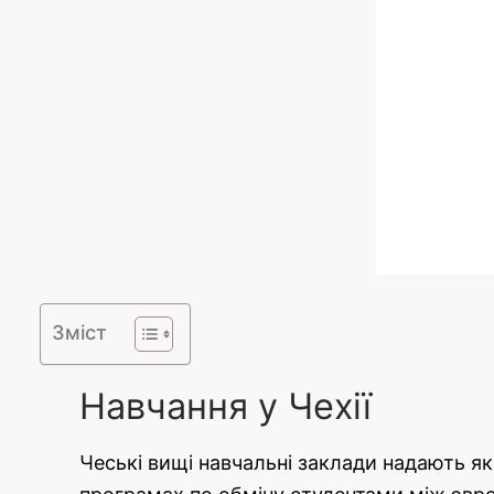
Зміст
Навчання у Чехії
Чеські вищі навчальні заклади надають як