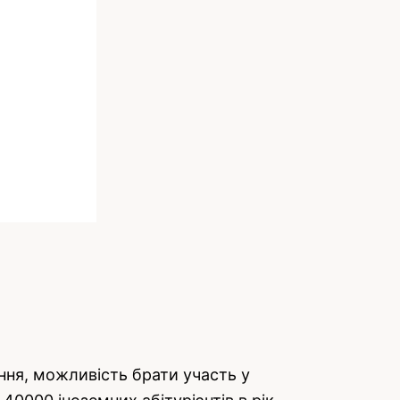
ння, можливість брати участь у