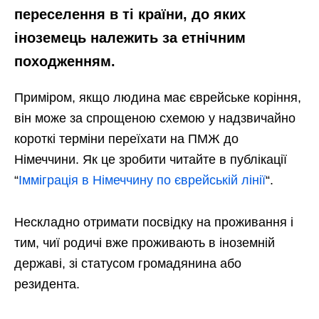
переселення в ті країни, до яких
іноземець належить за етнічним
походженням.
Приміром, якщо людина має єврейське коріння,
він може за спрощеною схемою у надзвичайно
короткі терміни переїхати на ПМЖ до
Німеччини. Як це зробити читайте в публікації
“
Імміграція в Німеччину по єврейській лінії
“.
Нескладно отримати посвідку на проживання і
тим, чиї родичі вже проживають в іноземній
державі, зі статусом громадянина або
резидента.