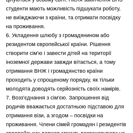
студенти мають можливість підшукати роботу,
не виїжджаючи з країни, та отримати посвідку
на проживання.
Укладення шлюбу з громадянином або
резидентом європейської країни. Рішення
створити сім’ю і завести дітей на території
іноземної держави завжди вітається, а тому
отримання ВНЖ і громадянство країни
проходить у спрощеному порядку, як тільки
молодята доводять серйозність своїх намірів.
Возз’єднання з сім’єю. Запрошення від
родичів вважається достатньою підставою для
отримання візи, а згодом – посвідки на
проживання. Члени сімей громадян і резидентів