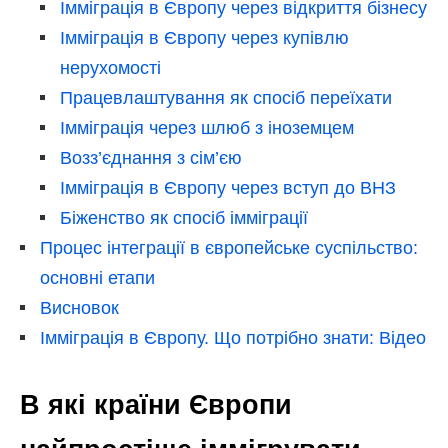
Імміграція в Європу через відкриття бізнесу
Імміграція в Європу через купівлю
нерухомості
Працевлаштування як спосіб переїхати
Імміграція через шлюб з іноземцем
Возз’єднання з сім’єю
Імміграція в Європу через вступ до ВНЗ
Біженство як спосіб імміграції
Процес інтеграції в європейське суспільство:
основні етапи
Висновок
Імміграція в Європу. Що потрібно знати: Відео
В які країни Європи