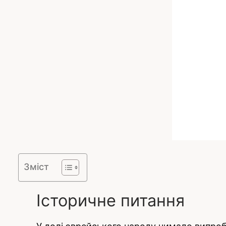
Зміст
Історичне питання