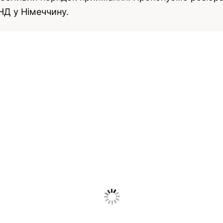
НД у Німеччину.