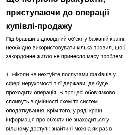
приступаючи до операції
купівлі-продажу
Підібравши відповідний об’єкт у бажаній країні,
необхідно використовувати кілька правил, щоб
закордонне житло не принесло масу проблем:
Ніколи не нехтуйте послугами фахівців у
сфері нерухомості тієї держави, де буде
проходити операція. В процесі обов’язково
спливуть відмінності схем та систем
оподаткування. Крім того, у ряді країн
інформація про об’єкти не знаходиться у
вільному доступі: знайти її можна як раз в