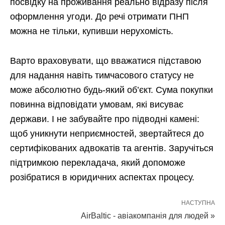
посвідку на проживання реально відразу після
оформлення угоди. До речі отримати ПНП
можна не тільки, купивши нерухомість.
Варто враховувати, що вважатися підставою
для надання навіть тимчасового статусу не
може абсолютно будь-який об’єкт. Сума покупки
повинна відповідати умовам, які висуває
держави. І не забувайте про підводні камені:
щоб уникнути неприємностей, звертайтеся до
сертифікованих адвокатів та агентів. Заручіться
підтримкою перекладача, який допоможе
розібратися в юридичних аспектах процесу.
НАСТУПНА
AirBaltic - авіакомпанія для людей »