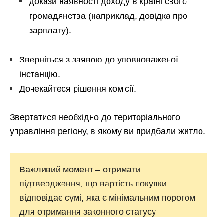
докази наявності доходу в країні свого
громадянства (наприклад, довідка про
зарплату).
Зверніться з заявою до уповноваженої
інстанцію.
Дочекайтеся рішення комісії.
Звертатися необхідно до територіального
управління регіону, в якому ви придбали житло.
Важливий момент – отримати
підтвердження, що вартість покупки
відповідає сумі, яка є мінімальним порогом
для отримання законного статусу