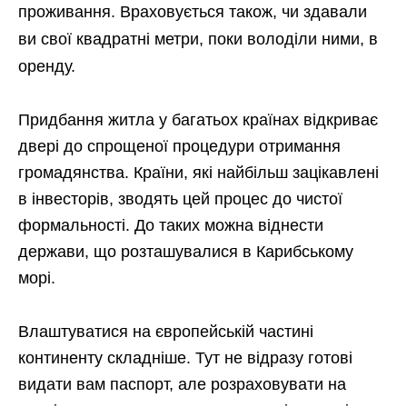
проживання. Враховується також, чи здавали
ви свої квадратні метри, поки володіли ними, в
оренду.
Придбання житла у багатьох країнах відкриває
двері до спрощеної процедури отримання
громадянства. Країни, які найбільш зацікавлені
в інвесторів, зводять цей процес до чистої
формальності. До таких можна віднести
держави, що розташувалися в Карибському
морі.
Влаштуватися на європейській частині
континенту складніше. Тут не відразу готові
видати вам паспорт, але розраховувати на