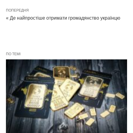
ПОПЕРЕДНЯ
« Де найпростіше отримати громадянство українцю
ПО ТЕМІ