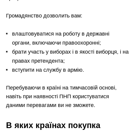
Громадянство дозволить вам:
влаштовуватися на роботу в державні
органи, включаючи правоохоронні;
брати участь у виборах і в якості виборця, і на
правах претендента;
вступити на службу в армію.
Перебуваючи в країні на тимчасовій основі,
навіть при наявності ПНП користуватися
даними перевагами ви не зможете.
В яких країнах покупка