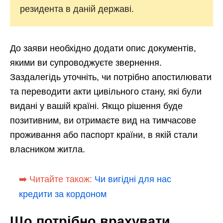
резидента в даній державі.
До заяви необхідно додати опис документів,
якими ви супроводжуєте звернення.
Заздалегідь уточніть, чи потрібно апостилювати
та переводити акти цивільного стану, які були
видані у вашій країні. Якщо рішення буде
позитивним, ви отримаєте вид на тимчасове
проживання або паспорт країни, в якій стали
власником житла.
➡️ Читайте також:
Чи вигідні для нас
кредити за кордоном
Що потрібно врахувати,