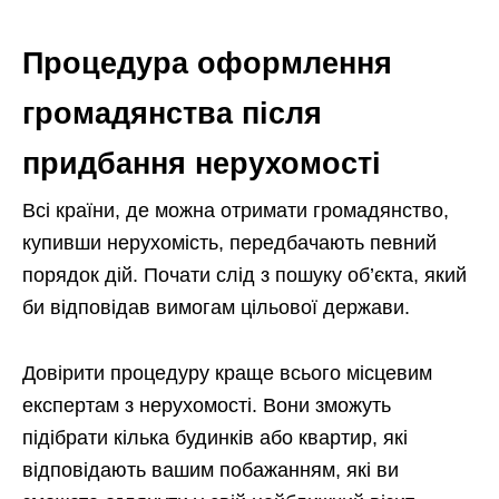
Процедура оформлення
громадянства після
придбання нерухомості
Всі країни, де можна отримати громадянство,
купивши нерухомість, передбачають певний
порядок дій. Почати слід з пошуку об’єкта, який
би відповідав вимогам цільової держави.
Довірити процедуру краще всього місцевим
експертам з нерухомості. Вони зможуть
підібрати кілька будинків або квартир, які
відповідають вашим побажанням, які ви