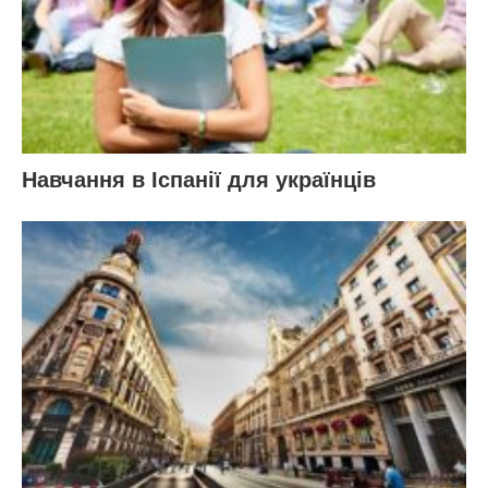
Навчання в Іспанії для українців