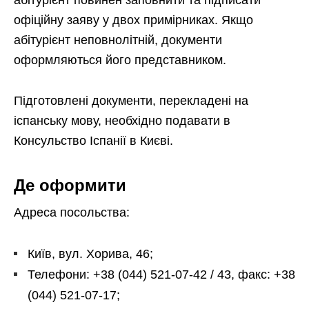
офіційну заяву у двох примірниках. Якщо
абітурієнт неповнолітній, документи
оформляються його представником.
Підготовлені документи, перекладені на
іспанську мову, необхідно подавати в
Консульство Іспанії в Києві.
Де оформити
Адреса посольства:
Київ, вул. Хорива, 46;
Телефони: +38 (044) 521-07-42 / 43, факс: +38
(044) 521-07-17;