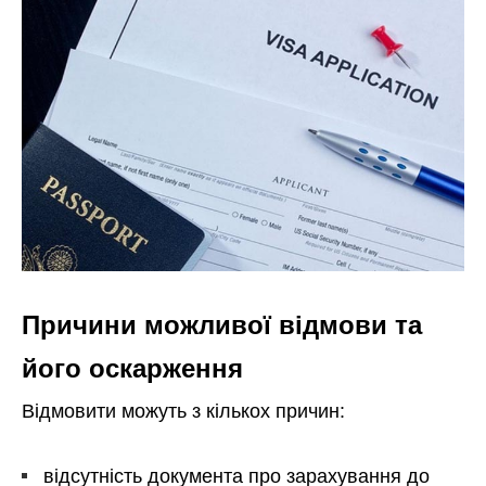
Причини можливої відмови та
його оскарження
Відмовити можуть з кількох причин:
відсутність документа про зарахування до