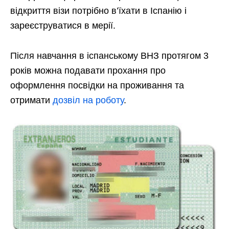
відкриття візи потрібно в’їхати в Іспанію і
зареєструватися в мерії.
Після навчання в іспанському ВНЗ протягом 3
років можна подавати прохання про
оформлення посвідки на проживання та
отримати
дозвіл на роботу
.