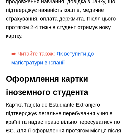
продовження навчання, довідка з банку, що
підтверджує наявність коштів, медичне
страхування, оплата держмита. Після цього
протягом 2-4 тижнів студент отримує нову
картку.
➡️ Читайте також:
Як вступити до
магістратури в Іспанії
Оформлення картки
іноземного студента
Картка Tarjeta de Estudiante Extranjero
підтверджує легальне перебування учня в
країні та надає право вільно пересуватися по
ЄС. Для її оформлення протягом місяця після