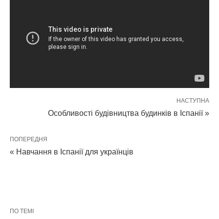
НАСТУПНА
Особливості будівництва будинків в Іспанії »
ПОПЕРЕДНЯ
« Навчання в Іспанії для українців
ПО ТЕМІ