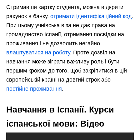
Отримавши картку студента, можна відкрити
рахунок в банку,
отримати ідентифікаційний код
.
При цьому учнівська віза не дає права на
громадянство Іспанії, отримання посвідки на
проживання і не дозволить негайно
влаштуватися на роботу
. Проте дозвіл на
навчання може зіграти важливу роль і бути
першим кроком до того, щоб закріпитися в цій
європейській країні на довгий строк або
постійне проживання
.
Навчання в Іспанії. Курси
іспанської мови: Відео