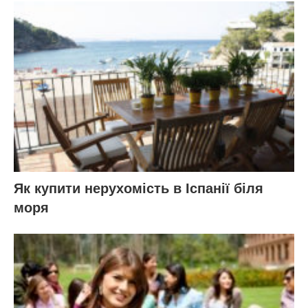
Як купити нерухомість в Іспанії біля
моря