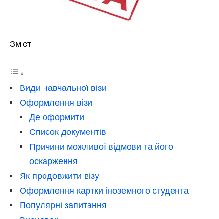
Зміст
Види навчальної візи
Оформлення візи
Де оформити
Список документів
Причини можливої відмови та його
оскарження
Як продовжити візу
Оформлення картки іноземного студента
Популярні запитання