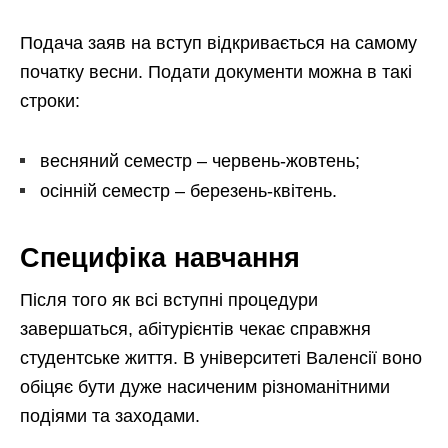
Подача заяв на вступ відкривається на самому
початку весни. Подати документи можна в такі
строки:
весняний семестр – червень-жовтень;
осінній семестр – березень-квітень.
Специфіка навчання
Після того як всі вступні процедури
завершаться, абітурієнтів чекає справжня
студентське життя. В університеті Валенсії воно
обіцяє бути дуже насиченим різноманітними
подіями та заходами.