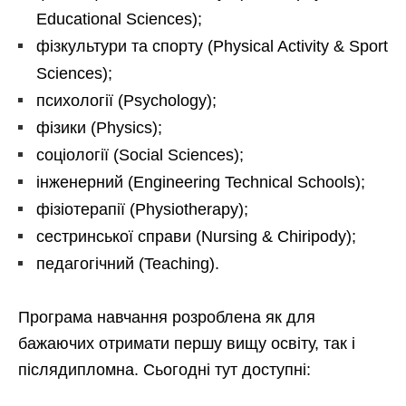
Educational Sciences);
фізкультури та спорту (Physical Activity & Sport
Sciences);
психології (Psychology);
фізики (Physics);
соціології (Social Sciences);
інженерний (Engineering Technical Schools);
фізіотерапії (Physiotherapy);
сестринської справи (Nursing & Chiripody);
педагогічний (Teaching).
Програма навчання розроблена як для
бажаючих отримати першу вищу освіту, так і
післядипломна. Сьогодні тут доступні: