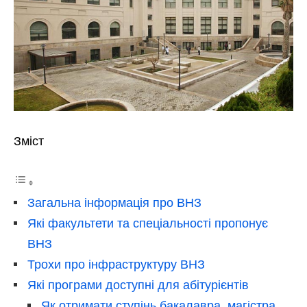
Зміст
Загальна інформація про ВНЗ
Які факультети та спеціальності пропонує
ВНЗ
Трохи про інфраструктуру ВНЗ
Які програми доступні для абітурієнтів
Як отримати ступінь бакалавра, магістра