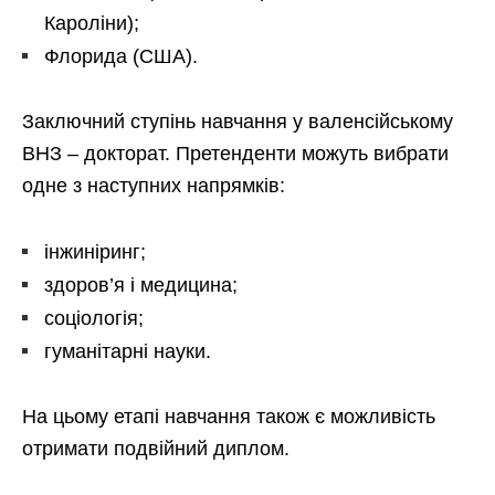
Кароліни);
Флорида (США).
Заключний ступінь навчання у валенсійському
ВНЗ – докторат. Претенденти можуть вибрати
одне з наступних напрямків:
інжиніринг;
здоров’я і медицина;
соціологія;
гуманітарні науки.
На цьому етапі навчання також є можливість
отримати подвійний диплом.