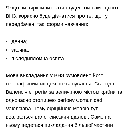
Якщо ви вирішили стати студентом саме цього
ВНЗ, корисно буде дізнатися про те, що тут
передбачені такі форми навчання:
денна;
заочна;
післядипломна освіта.
Мова викладання у ВНЗ зумовлено його
географічним місцем розташування. Сьогодні
Валенсія є третім за величиною містом країни та
одночасно столицею регіону Comunidad
Valenciana. Тому офіційною мовою тут
вважається валенсійський діалект. Саме на
ньому ведеться викладання більшої частини