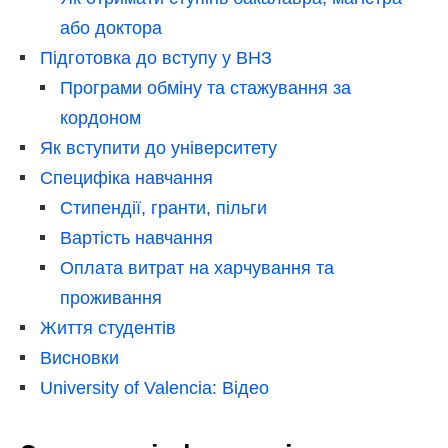
або доктора
Підготовка до вступу у ВНЗ
Програми обміну та стажування за
кордоном
Як вступити до університету
Специфіка навчання
Стипендії, гранти, пільги
Вартість навчання
Оплата витрат на харчування та
проживання
Життя студентів
Висновки
University of Valencia: Відео