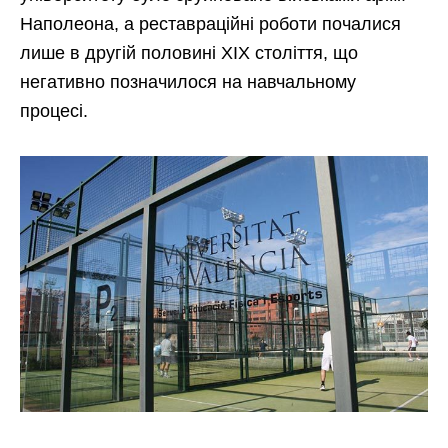
Наполеона, а реставраційні роботи почалися
лише в другій половині XIX століття, що
негативно позначилося на навчальному
процесі.