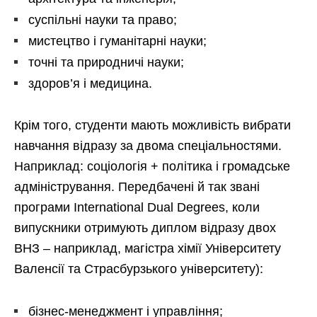
суспільні науки та право;
мистецтво і гуманітарні науки;
точні та природничі науки;
здоров’я і медицина.
Крім того, студенти мають можливість вибрати
навчання відразу за двома спеціальностями.
Наприклад: соціологія + політика і громадське
адміністрування. Передбачені й так звані
програми International Dual Degrees, коли
випускники отримують диплом відразу двох
ВНЗ – наприклад, магістра хімії Університету
Валенсії та Страсбурзького університету):
бізнес-менеджмент і управління;