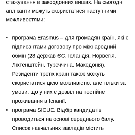
стажування в закордонних вишах. На сьогодні
апліканти можуть скористатися наступними
можливостями:
програма Erasmus – для громадян країн, які є
підписантами договору про міжнародний
обмін (28 держав ЄС, Ісландія, Норвегія,
Ліхтенштейн, Туреччина, Македонія).
Резиденти третіх країн також можуть
скористатися цією можливістю, але тільки за
умови, що у них є дозвіл на постійне
проживання в Іспанії;
програма SICUE. Відбір кандидатів
проводиться на основі середнього балу.
Список навчальних закладів містить