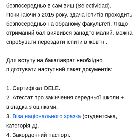
безпосередньо в сам виш (Selectividad).
Починаючи з 2015 року, здача іспитів проходить
безпосередньо на обраному факультеті. Якщо
отриманий бал виявився занадто малий, можна
спробувати перездати іспити в жовтні.
Для вступу на бакалаврат необхідно
підготувати наступний пакет документів:
Сертифікат DELE.
Атестат про закінчення середньої школи +
вкладка з оцінками.
Віза національного зразка
(студентська,
категорія Д).
Закордонний паспорт.