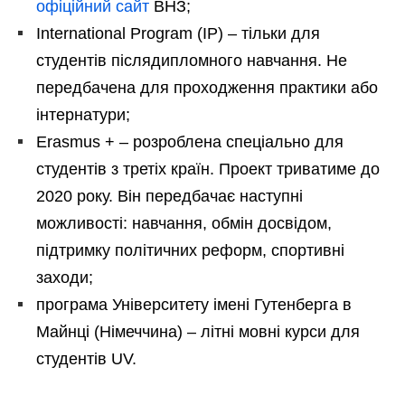
офіційний сайт
ВНЗ;
International Program (IP) – тільки для
студентів післядипломного навчання. Не
передбачена для проходження практики або
інтернатури;
Erasmus + – розроблена спеціально для
студентів з третіх країн. Проект триватиме до
2020 року. Він передбачає наступні
можливості: навчання, обмін досвідом,
підтримку політичних реформ, спортивні
заходи;
програма Університету імені Гутенберга в
Майнці (Німеччина) – літні мовні курси для
студентів UV.