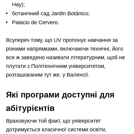
Нау);
ботанічний сад Jardin Botánico;
Palacio de Cervero.
Всупереч тому, що UV пропонує навчання за
різними напрямками, включаючи технічні, його
все ж заведено називати літературним, щоб не
плутати з Політехнічним університетом,
розташованим тут же, у Валенсії.
Які програми доступні для
абітурієнтів
Враховуючи той факт, що університет
дотримується класичної системи освіти,