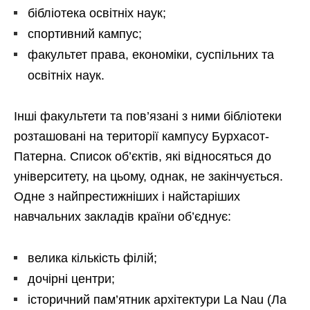
бібліотека освітніх наук;
спортивний кампус;
факультет права, економіки, суспільних та
освітніх наук.
Інші факультети та пов’язані з ними бібліотеки
розташовані на території кампусу Бурхасот-
Патерна. Список об’єктів, які відносяться до
університету, на цьому, однак, не закінчується.
Одне з найпрестижніших і найстаріших
навчальних закладів країни об’єднує:
велика кількість філій;
дочірні центри;
історичний пам’ятник архітектури La Nau (Ла