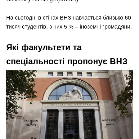
На сьогодні в стінах ВНЗ навчається близько 60
тисяч студентів, з них 5 % – іноземні громадяни.
Які факультети та
спеціальності пропонує ВНЗ