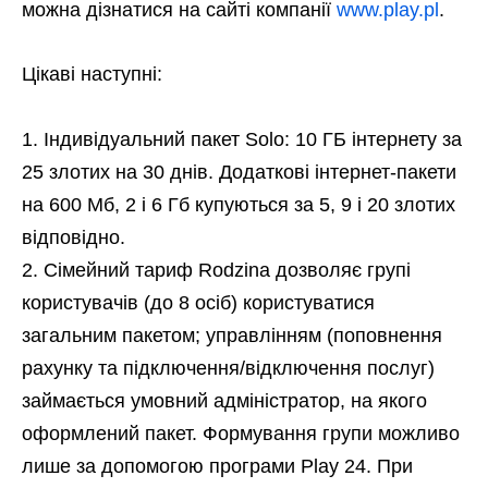
можна дізнатися на сайті компанії
www.play.pl
.
Цікаві наступні:
Індивідуальний пакет Solo: 10 ГБ інтернету за
25 злотих на 30 днів. Додаткові інтернет-пакети
на 600 Мб, 2 і 6 Гб купуються за 5, 9 і 20 злотих
відповідно.
Сімейний тариф Rodzina дозволяє групі
користувачів (до 8 осіб) користуватися
загальним пакетом; управлінням (поповнення
рахунку та підключення/відключення послуг)
займається умовний адміністратор, на якого
оформлений пакет. Формування групи можливо
лише за допомогою програми Play 24. При