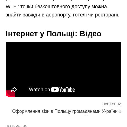
Wi-Fi: точки безкоштовного доступу можна
знайти завжди в аеропорту, готелі чи ресторані.
Інтернет у Польщі: Відео
НАСТУПНА
Оформлення візи в Польщу громадянами України »
ПОПЕРЕДНЯ