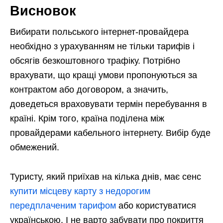
Висновок
Вибирати польського інтернет-провайдера
необхідно з урахуванням не тільки тарифів і
обсягів безкоштовного трафіку. Потрібно
врахувати, що кращі умови пропонуються за
контрактом або договором, а значить,
доведеться враховувати термін перебування в
країні. Крім того, країна поділена між
провайдерами кабельного інтернету. Вибір буде
обмежений.
Туристу, який приїхав на кілька днів, має сенс
купити місцеву карту з недорогим
передплаченим тарифом
або користуватися
українською. І не варто забувати про покриття