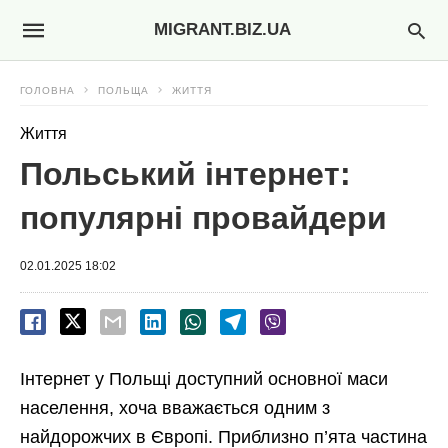
MIGRANT.BIZ.UA
ГОЛОВНА
ПОЛЬЩА
ЖИТТЯ
Життя
Польський інтернет:
популярні провайдери
02.01.2025 18:02
Інтернет у Польщі доступний основної маси
населення, хоча вважається одним з
найдорожчих в Європі. Приблизно п’ята частина