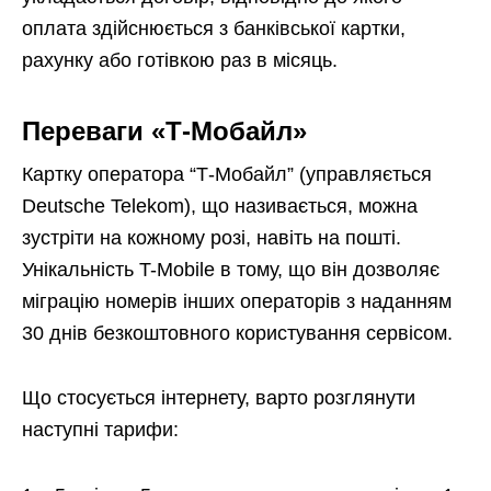
оплата здійснюється з банківської картки,
рахунку або готівкою раз в місяць.
Переваги «Т-Мобайл»
Картку оператора “Т-Мобайл” (управляється
Deutsche Telekom), що називається, можна
зустріти на кожному розі, навіть на пошті.
Унікальність T-Mobile в тому, що він дозволяє
міграцію номерів інших операторів з наданням
30 днів безкоштовного користування сервісом.
Що стосується інтернету, варто розглянути
наступні тарифи: