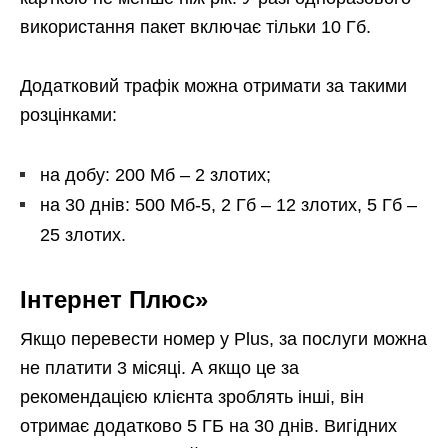
використання пакет включає тільки 10 Гб.
Додатковий трафік можна отримати за такими
розцінками:
на добу: 200 Мб – 2 злотих;
на 30 днів: 500 Мб-5, 2 Гб – 12 злотих, 5 Гб –
25 злотих.
Інтернет Плюс»
Якщо перевести номер у Plus, за послуги можна
не платити 3 місяці. А якщо це за
рекомендацією клієнта зроблять інші, він
отримає додатково 5 ГБ на 30 днів. Вигідних