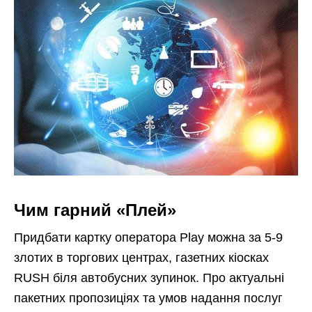
Чим гарний «Плей»
Придбати картку оператора Play можна за 5-9
злотих в торгових центрах, газетних кіосках
RUSH біля автобусних зупинок. Про актуальні
пакетних пропозиціях та умов надання послуг