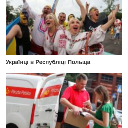
Українці в Республіці Польща