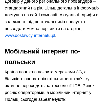
Договір у даного регіонального провайдера ─
стандартний на рік. Більш детальна інформація
доступна на сайті компанії. Актуальні тарифи в
залежності від постачальників послуг та
воєводств можна порівняти на сторінці
www.dostawcy-internetu.pl
.
Мобільний інтернет по-
польськи
Країна повністю покрита мережами 3G, а
більшість операторів стільникового зв’язку
активно переходять на технології LTE. Ринок
рясніє операторами, а мобільний інтернет у
Польщі сьогодні забезпечують: