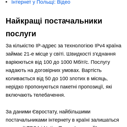
Інтернет у Польщі: Відео
Найкращі постачальники
послуги
За кількістю IP-адрес за технологією IPv4 країна
займає 21-е місце у світі. Швидкості з’єднання
варіюються від 100 до 1000 Мбіт/с. Послугу
надають на договірних умовах. Вартість
коливається від 50 до 100 злотих в місяць,
нерідко пропонуються пакетні пропозиції, які
включають телебачення.
За даними Євростату, найбільшими
постачальниками інтернету в країні залишаться