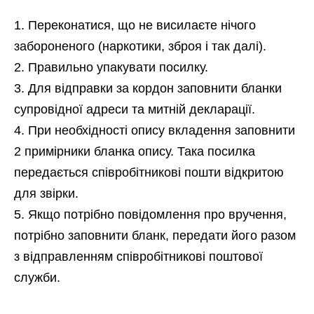
Переконатися, що не висилаєте нічого
забороненого (наркотики, зброя і так далі).
Правильно упакувати посилку.
Для відправки за кордон заповнити бланки
супровідної адреси та митній декларації.
При необхідності опису вкладення заповнити
2 примірники бланка опису. Така посилка
передається співробітникові пошти відкритою
для звірки.
Якщо потрібно повідомлення про вручення,
потрібно заповнити бланк, передати його разом
з відправленням співробітникові поштової
служби.