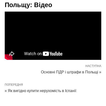
Польщу: Відео
НАСТУПНА
Основні ПДР і штрафи в Польщі »
ПОПЕРЕДНЯ
« Як вигідно купити нерухомість в Іспанії