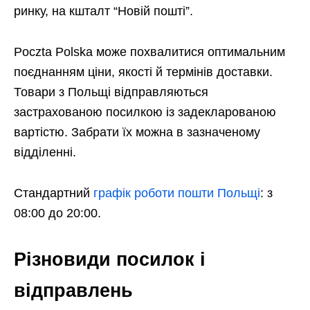
ринку, на кшталт “Новій пошті”.
Poczta Polska може похвалитися оптимальним
поєднанням ціни, якості й термінів доставки.
Товари з Польщі відправляються
застрахованою посилкою із задекларованою
вартістю. Забрати їх можна в зазначеному
відділенні.
Стандартний
графік роботи пошти Польщі
: з
08:00 до 20:00.
Різновиди посилок і
відправлень