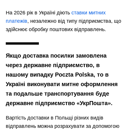
На 2026 рік в Україні діють
ставки митних
платежів
, незалежно від типу підприємства, що
здійснює обробку поштових відправлень.
Якщо доставка посилки замовлена
через державне підприємство, в
нашому випадку Poczta Polska, то в
Україні виконувати митне оформлення
та подальше транспортування буде
державне підприємство «УкрПошта».
Вартість доставки в Польщі різних видів
відправлень можна розрахувати за допомогою