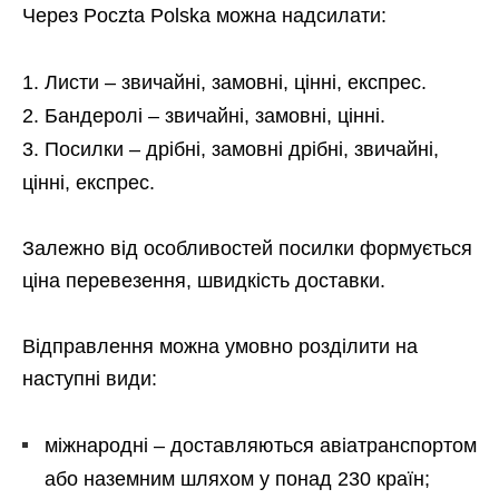
Через Poczta Polska можна надсилати:
Листи – звичайні, замовні, цінні, експрес.
Бандеролі – звичайні, замовні, цінні.
Посилки – дрібні, замовні дрібні, звичайні,
цінні, експрес.
Залежно від особливостей посилки формується
ціна перевезення, швидкість доставки.
Відправлення можна умовно розділити на
наступні види:
міжнародні – доставляються авіатранспортом
або наземним шляхом у понад 230 країн;