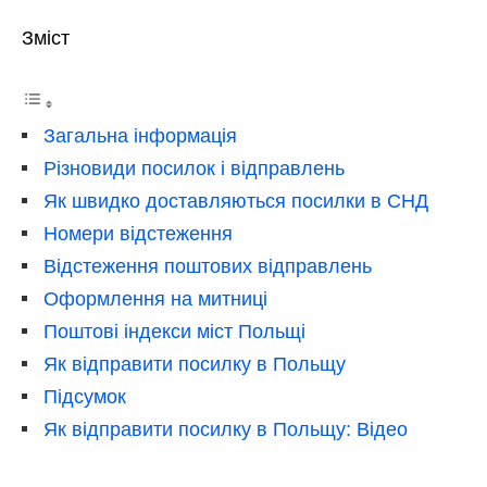
Зміст
Загальна інформація
Різновиди посилок і відправлень
Як швидко доставляються посилки в СНД
Номери відстеження
Відстеження поштових відправлень
Оформлення на митниці
Поштові індекси міст Польщі
Як відправити посилку в Польщу
Підсумок
Як відправити посилку в Польщу: Відео