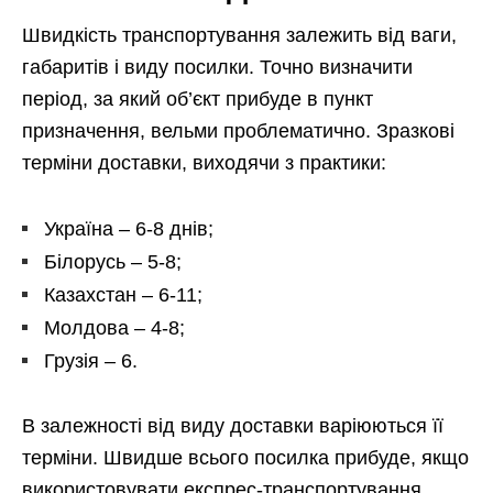
Швидкість транспортування залежить від ваги,
габаритів і виду посилки. Точно визначити
період, за який об’єкт прибуде в пункт
призначення, вельми проблематично. Зразкові
терміни доставки, виходячи з практики:
Україна – 6-8 днів;
Білорусь – 5-8;
Казахстан – 6-11;
Молдова – 4-8;
Грузія – 6.
В залежності від виду доставки варіюються її
терміни. Швидше всього посилка прибуде, якщо
використовувати експрес-транспортування