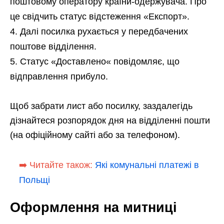
поштовому оператору країни-одержувача. Про
це свідчить статус відстеження «Експорт».
Далі посилка рухається у передбачених
поштове відділення.
Статус «Доставлено« повідомляє, що
відправлення прибуло.
Щоб забрати лист або посилку, заздалегідь
дізнайтеся розпорядок дня на відділенні пошти
(на офіційному сайті або за телефоном).
➡️ Читайте також:
Які комунальні платежі в
Польщі
Оформлення на митниці