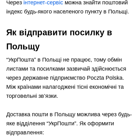
Через
інтернет-сервіс
можна знайти поштовий
індекс будь-якого населеного пункту в Польщі.
Як відправити посилку в
Польщу
“УкрПошта” в Польщі не працює, тому обмін
листами та посилками зазвичай здійснюється
через державне підприємство Poczta Polska.
Між країнами налагоджені тісні економічні та
торговельні зв’язки.
Доставка пошти в Польщу можлива через будь-
яке відділення “УкрПошти”. Як оформити
відправлення: