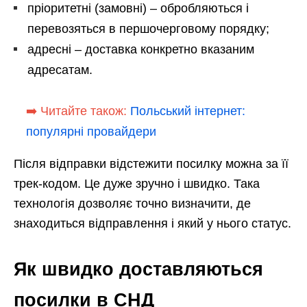
пріоритетні (замовні) – обробляються і
перевозяться в першочерговому порядку;
адресні – доставка конкретно вказаним
адресатам.
➡️ Читайте також:
Польський інтернет:
популярні провайдери
Після відправки відстежити посилку можна за її
трек-кодом. Це дуже зручно і швидко. Така
технологія дозволяє точно визначити, де
знаходиться відправлення і який у нього статус.
Як швидко доставляються
посилки в СНД