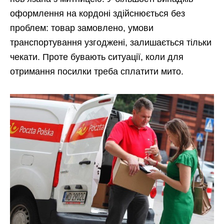
оформлення на кордоні здійснюється без
проблем: товар замовлено, умови
транспортування узгоджені, залишається тільки
чекати. Проте бувають ситуації, коли для
отримання посилки треба сплатити мито.