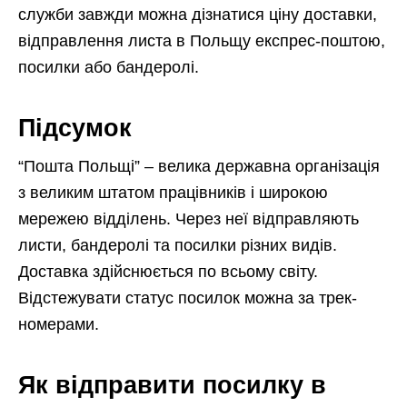
служби завжди можна дізнатися ціну доставки,
відправлення листа в Польщу експрес-поштою,
посилки або бандеролі.
Підсумок
“Пошта Польщі” – велика державна організація
з великим штатом працівників і широкою
мережею відділень. Через неї відправляють
листи, бандеролі та посилки різних видів.
Доставка здійснюється по всьому світу.
Відстежувати статус посилок можна за трек-
номерами.
Як відправити посилку в