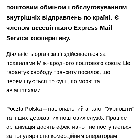
поштовим обміном і обслуговуванням
внутрішніх відправлень по країні. Є
членом всесвітнього Express Mail
Service кооперативу.
Діяльність організації здійснюється за
правилами Міжнародного поштового союзу. Це
гарантує свободу транзиту посилок, що
переміщуються по суші, по морю та
авіашляхами.
Poczta Polska – національний аналог “Укрпошти”
та інших державних поштових служб. Працює
організація досить ефективно і не поступається
за популярністю комерційним операторам