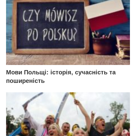
Мови Польщі: історія, сучасність та
поширеність