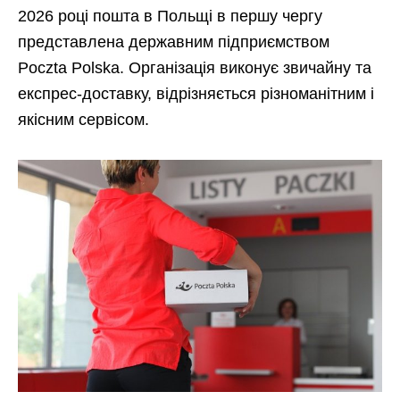
2026 році пошта в Польщі в першу чергу
представлена державним підприємством
Poczta Polska. Організація виконує звичайну та
експрес-доставку, відрізняється різноманітним і
якісним сервісом.