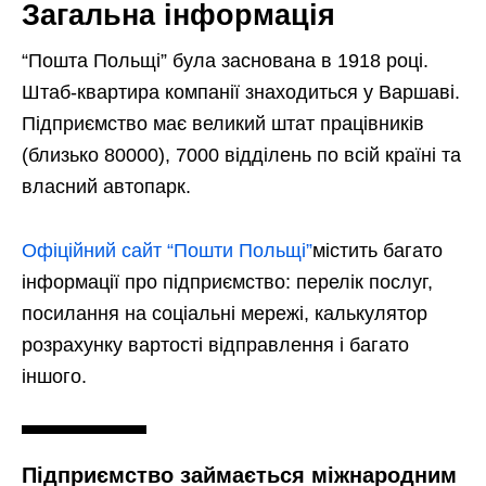
Загальна інформація
“Пошта Польщі” була заснована в 1918 році.
Штаб-квартира компанії знаходиться у Варшаві.
Підприємство має великий штат працівників
(близько 80000), 7000 відділень по всій країні та
власний автопарк.
Офіційний сайт “Пошти Польщі”
містить багато
інформації про підприємство: перелік послуг,
посилання на соціальні мережі, калькулятор
розрахунку вартості відправлення і багато
іншого.
Підприємство займається міжнародним