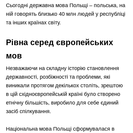
Сьогодні державна мова Польщі – польська, на
ній говорять близько 40 млн людей у республіці
та інших країнах світу.
Рівна серед європейських
мов
Незважаючи на складну історію становлення
державності, розбіжності та проблеми, які
виникали протягом декількох століть, зрештою
в цій східноєвропейській країні було створено
етнічну більшість, виробило для себе єдиний
засіб спілкування.
Національна мова Польщі сформувалася в