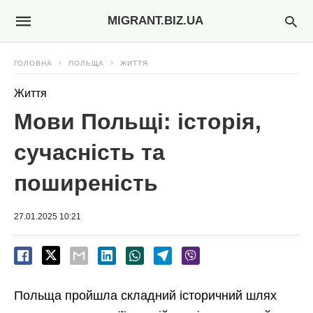
MIGRANT.BIZ.UA
ГОЛОВНА
ПОЛЬЩА
ЖИТТЯ
Життя
Мови Польщі: історія,
сучасність та
поширеність
27.01.2025 10:21
Польща пройшла складний історичний шлях