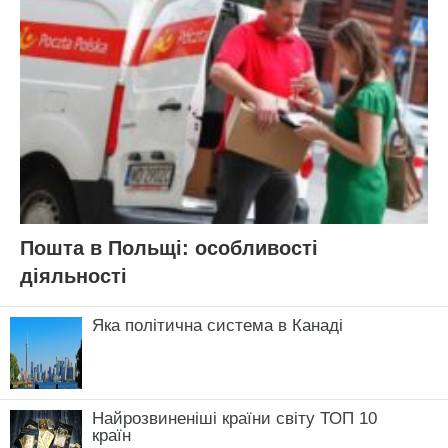
Пошта в Польщі: особливості
діяльності
Яка політична система в Канаді
Найрозвиненіші країни світу ТОП 10
країн