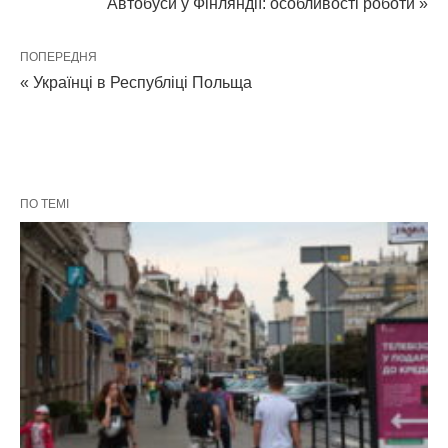
Автобуси у Фінляндії: особливості роботи »
ПОПЕРЕДНЯ
« Українці в Республіці Польща
ПО ТЕМІ