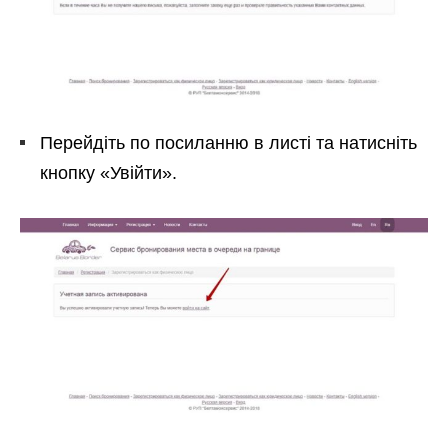
Перейдіть по посиланню в листі та натисніть
кнопку «Увійти».