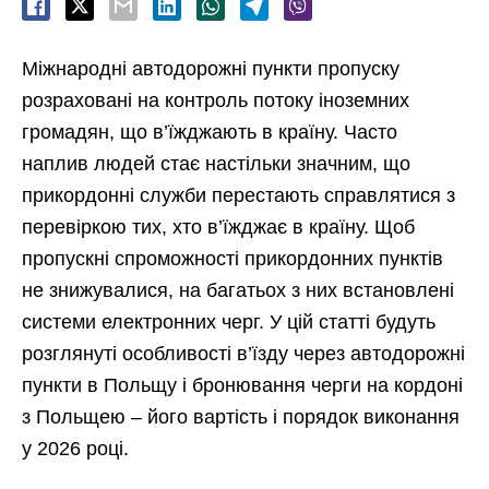
Міжнародні автодорожні пункти пропуску
розраховані на контроль потоку іноземних
громадян, що в’їжджають в країну. Часто
наплив людей стає настільки значним, що
прикордонні служби перестають справлятися з
перевіркою тих, хто в’їжджає в країну. Щоб
пропускні спроможності прикордонних пунктів
не знижувалися, на багатьох з них встановлені
системи електронних черг. У цій статті будуть
розглянуті особливості в’їзду через автодорожні
пункти в Польщу і бронювання черги на кордоні
з Польщею – його вартість і порядок виконання
у 2026 році.