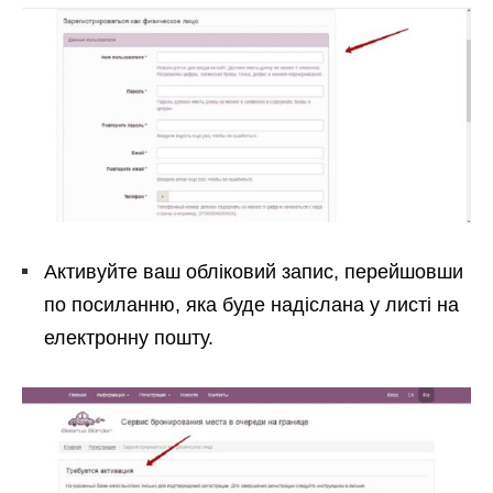
Активуйте ваш обліковий запис, перейшовши
по посиланню, яка буде надіслана у листі на
електронну пошту.