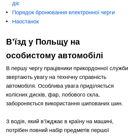
діє
Порядок бронювання електронної черги
Наостанок
В’їзд у Польщу на
особистому автомобілі
В першу чергу працівники прикордонної служби
звертають увагу на технічну справність
автомобіля. Особлива увага приділяється
колісних дисків, фар, лобового скла,
забороняється використання шипованих шин.
З водія, який в’їжджає в країну на машині,
потрібен повний набір предметів першої