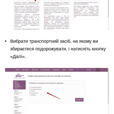
Вибрати транспортний засіб, на якому ви
збираєтеся подорожувати, і натисніть кнопку
«Далі».