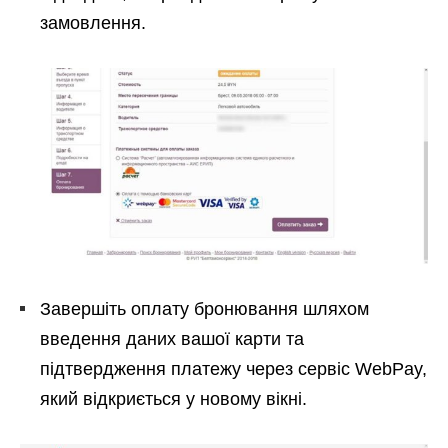
замовлення.
Завершіть оплату бронювання шляхом
введення даних вашої карти та
підтвердження платежу через сервіс WebPay,
який відкриється у новому вікні.