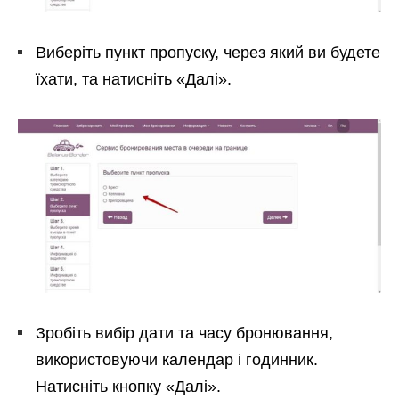
Виберіть пункт пропуску, через який ви будете
їхати, та натисніть «Далі».
Зробіть вибір дати та часу бронювання,
використовуючи календар і годинник.
Натисніть кнопку «Далі».