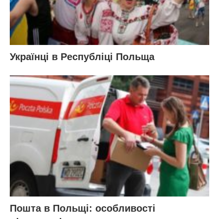
Українці в Республіці Польща
Пошта в Польщі: особливості