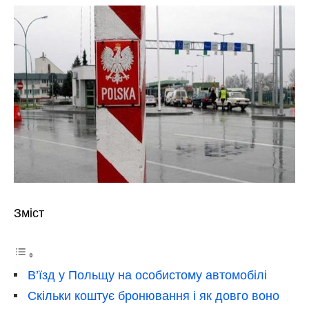
Зміст
В’їзд у Польщу на особистому автомобілі
Скільки коштує бронювання і як довго воно