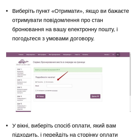
Виберіть пункт «Отримати», якщо ви бажаєте
отримувати повідомлення про стан
бронювання на вашу електронну пошту, і
погодьтеся з умовами договору.
У вікні, виберіть спосіб оплати, який вам
підходить, і перейдіть на сторінку оплати