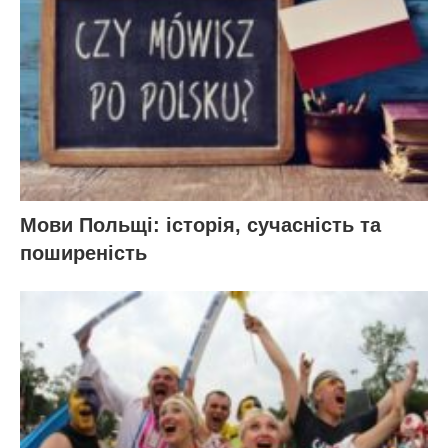
Мови Польщі: історія, сучасність та
поширеність