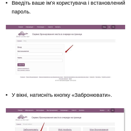
Введіть ваше ім’я користувача і встановлений
пароль.
У вікні, натисніть кнопку «Забронювати».