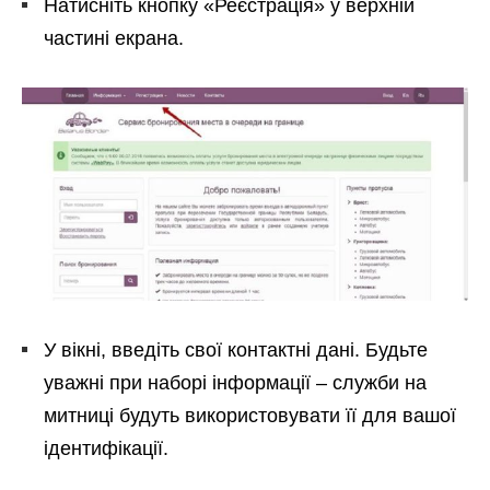
Натисніть кнопку «Реєстрація» у верхній
частині екрана.
У вікні, введіть свої контактні дані. Будьте
уважні при наборі інформації – служби на
митниці будуть використовувати її для вашої
ідентифікації.