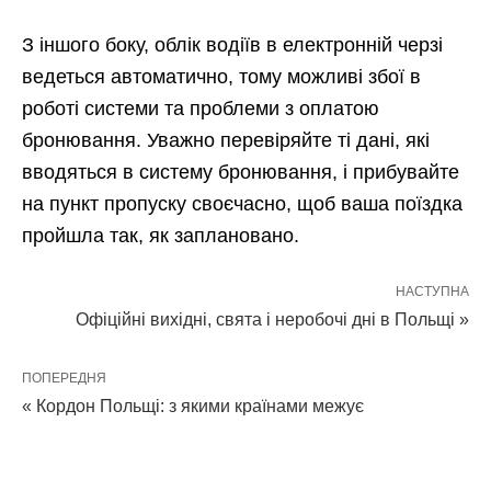
З іншого боку, облік водіїв в електронній черзі
ведеться автоматично, тому можливі збої в
роботі системи та проблеми з оплатою
бронювання. Уважно перевіряйте ті дані, які
вводяться в систему бронювання, і прибувайте
на пункт пропуску своєчасно, щоб ваша поїздка
пройшла так, як заплановано.
НАСТУПНА
Офіційні вихідні, свята і неробочі дні в Польщі »
ПОПЕРЕДНЯ
« Кордон Польщі: з якими країнами межує