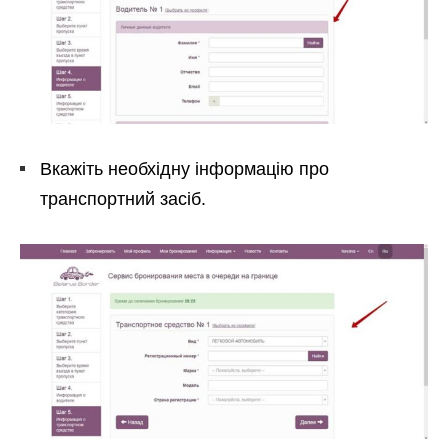
Вкажіть необхідну інформацію про
транспортний засіб.