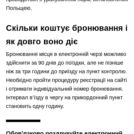
Польщею.
Скільки коштує бронювання і
як довго воно діє
Бронювання місця в електронній черзі можливо
здійснити за 90 днів до поїздки, але не пізніше
ніж за три години до приїзду на пункт контролю.
Необхідно пройти процедуру реєстрації на сайті
і отримати індивідуальний номер бронювання.
Інтервал в’їзду в чергу на прикордонний пункт
становить одну годину.
Обов’язково роздрукуйте електронний