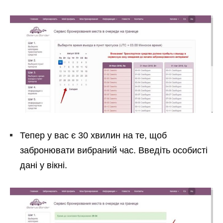
Тепер у вас є 30 хвилин на те, щоб
забронювати вибраний час. Введіть особисті
дані у вікні.