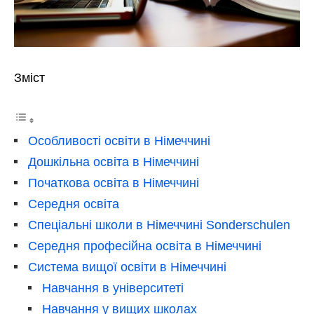
Зміст
Особливості освіти в Німеччині
Дошкільна освіта в Німеччині
Початкова освіта в Німеччині
Середня освіта
Спеціальні школи в Німеччині Sonderschulen
Середня професійна освіта в Німеччині
Система вищої освіти в Німеччині
Навчання в університеті
Навчання у вищих школах