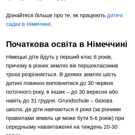
Дізнайтеся більше про те, як працюють
дитячі
садки в Німеччині
.
Початкова освіта в Німеччині
Німецькі діти йдуть у перший клас 6 років,
причому в різних землях вік першокласників
трохи розрізняється. В деяких землях шість
дитині повинно виповнитися до 30 червня
поточного року, в інших – до 30 вересня або
навіть до 31 грудня. Grundschule – базова
школа, де діти навчаються 4 роки (за різними
правилами земель це може бути 5-6 років) при
середньому навантаженні на тиждень 20-30