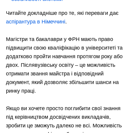
Читайте докладніше про те, які переваги дає
аспірантура в Німеччині
.
Магістри та бакалаври у ФРН мають право
підвищити свою кваліфікацію в університеті та
додатково пройти навчання протягом року або
двох. Післявузівську освіту – це можливість
отримати звання майстра і відповідний
документ, який дозволяє збільшити шанси на
ринку праці.
Якщо ви хочете просто поглибити свої знання
під керівництвом досвідчених викладачів,
зробити це зможуть далеко не всі. Можливість