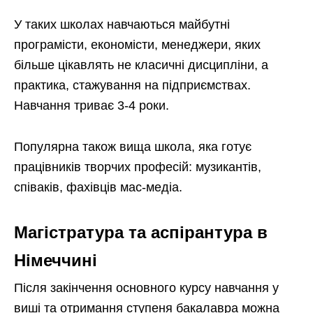
У таких школах навчаються майбутні
програмісти, економісти, менеджери, яких
більше цікавлять не класичні дисципліни, а
практика, стажування на підприємствах.
Навчання триває 3-4 роки.
Популярна також вища школа, яка готує
працівників творчих професій: музикантів,
співаків, фахівців мас-медіа.
Магістратура та аспірантура в
Німеччині
Після закінчення основного курсу навчання у
виші та отримання ступеня бакалавра можна