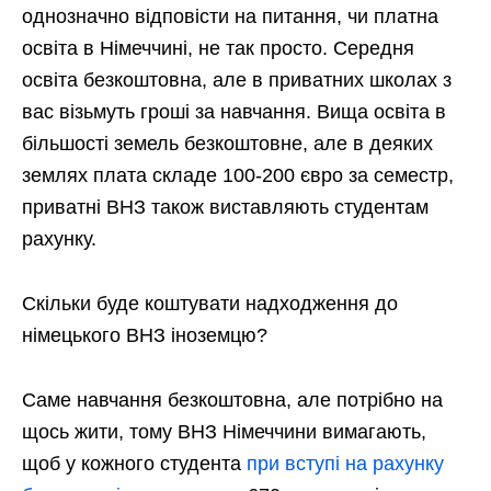
однозначно відповісти на питання, чи платна
освіта в Німеччині, не так просто. Середня
освіта безкоштовна, але в приватних школах з
вас візьмуть гроші за навчання. Вища освіта в
більшості земель безкоштовне, але в деяких
землях плата складе 100-200 євро за семестр,
приватні ВНЗ також виставляють студентам
рахунку.
Скільки буде коштувати надходження до
німецького ВНЗ іноземцю?
Саме навчання безкоштовна, але потрібно на
щось жити, тому ВНЗ Німеччини вимагають,
щоб у кожного студента
при вступі на рахунку