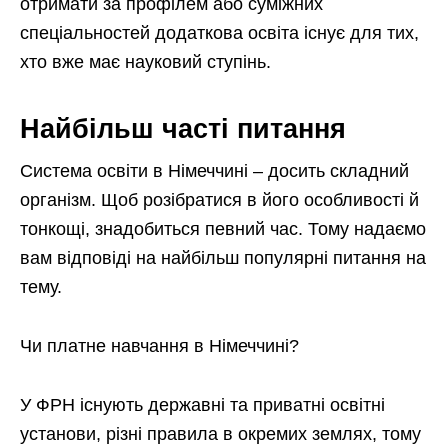
отримати за профілем або суміжних
спеціальностей додаткова освіта існує для тих,
хто вже має науковий ступінь.
Найбільш часті питання
Система освіти в Німеччині – досить складний
організм. Щоб розібратися в його особливості й
тонкощі, знадобиться певний час. Тому надаємо
вам відповіді на найбільш популярні питання на
тему.
Чи платне навчання в Німеччині?
У ФРН існують державні та приватні освітні
установи, різні правила в окремих землях, тому