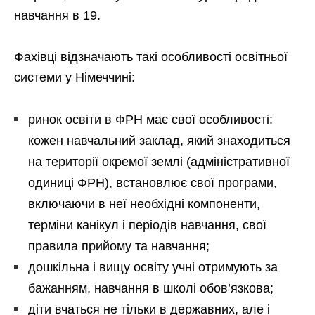
навчання в 19.
Фахівці відзначають такі особливості освітньої
системи у Німеччині:
ринок освіти в ФРН має свої особливості:
кожен навчальний заклад, який знаходиться
на території окремої землі (адміністративної
одиниці ФРН), встановлює свої програми,
включаючи в неї необхідні компоненти,
терміни канікул і періодів навчання, свої
правила прийому та навчання;
дошкільна і вищу освіту учні отримують за
бажанням, навчання в школі обов’язкова;
діти вчаться не тільки в державних, але і