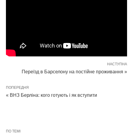
НАСТУПНА
Переїзд в Барселону на постійне проживання »
ПОПЕРЕДНЯ
« ВНЗ Берліна: кого готують і як вступити
ПО ТЕМІ