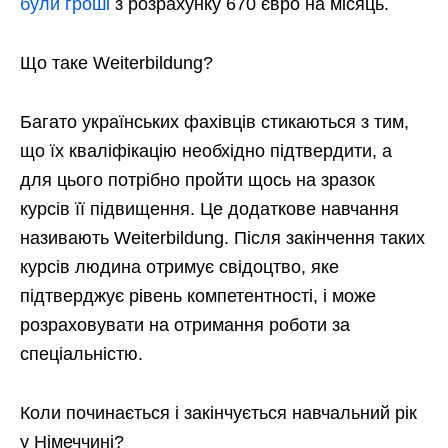
були гроші
з розрахунку 670 євро на місяць.
Що таке Weiterbildung?
Багато українських фахівців стикаються з тим,
що їх кваліфікацію необхідно підтвердити, а
для цього потрібно пройти щось на зразок
курсів її підвищення. Це додаткове навчання
називають Weiterbildung. Після закінчення таких
курсів людина отримує свідоцтво, яке
підтверджує рівень компетентності, і може
розраховувати на отримання роботи за
спеціальністю.
Коли починається і закінчується навчальний рік
у Німеччині?