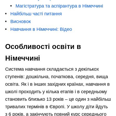
Магістратура та аспірантура в Німеччині
Найбільш часті питання
Висновок
Навчання в Німеччині: Відео
Особливості освіти в
Німеччині
Система навчання складається з декількох
ступенів: дошкільна, початкова, середня, вища
освіта. Як і в інших західних країнах, навчання в
школі проходить у кілька етапів і в середньому
становить близько 13 років – це один з найбільш
тривалих термінів в Європі. У школу діти йдуть
з 6 років, а закінчують повний курс середнього