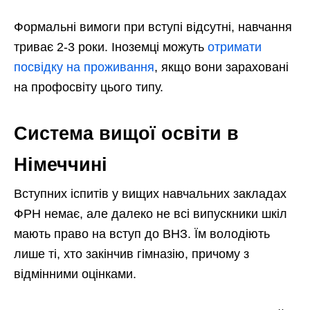
Формальні вимоги при вступі відсутні, навчання
триває 2-3 роки. Іноземці можуть
отримати
посвідку на проживання
, якщо вони зараховані
на профосвіту цього типу.
Система вищої освіти в
Німеччині
Вступних іспитів у вищих навчальних закладах
ФРН немає, але далеко не всі випускники шкіл
мають право на вступ до ВНЗ. Їм володіють
лише ті, хто закінчив гімназію, причому з
відмінними оцінками.