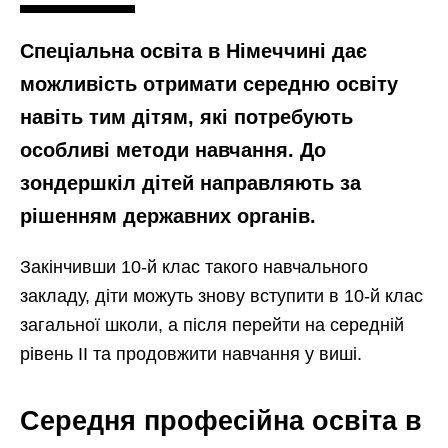
Спеціальна освіта в Німеччині дає
можливість отримати середню освіту
навіть тим дітям, які потребують
особливі методи навчання. До
зондершкіл дітей направляють за
рішенням державних органів.
Закінчивши 10-й клас такого навчального
закладу, діти можуть знову вступити в 10-й клас
загальної школи, а після перейти на середній
рівень II та продовжити навчання у виші.
Середня професійна освіта в