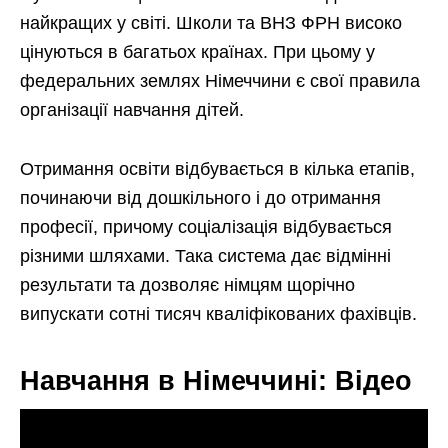
найкращих у світі. Школи та ВНЗ ФРН високо
цінуються в багатьох країнах. При цьому у
федеральних землях Німеччини є свої правила
організації навчання дітей.
Отримання освіти відбувається в кілька етапів,
починаючи від дошкільного і до отримання
професії, причому соціалізація відбувається
різними шляхами. Така система дає відмінні
результати та дозволяє німцям щорічно
випускати сотні тисяч кваліфікованих фахівців.
Навчання в Німеччині: Відео