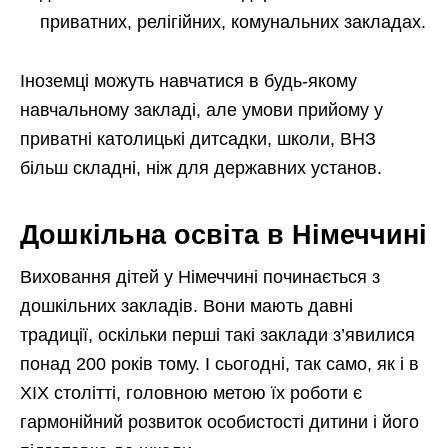
приватних, релігійних, комунальних закладах.
Іноземці можуть навчатися в будь-якому
навчальному закладі, але умови прийому у
приватні католицькі дитсадки, школи, ВНЗ
більш складні, ніж для державних установ.
Дошкільна освіта в Німеччині
Виховання дітей у Німеччині починається з
дошкільних закладів. Вони мають давні
традиції, оскільки перші такі заклади з’явилися
понад 200 років тому. І сьогодні, так само, як і в
XIX столітті, головною метою їх роботи є
гармонійний розвиток особистості дитини і його