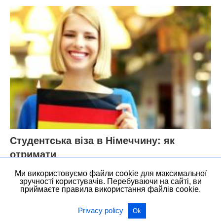
Студентська віза в Німеччину: як
отримати
Ми використовуємо файли cookie для максимальної
зручності користувачів. Перебуваючи на сайті, ви
приймаєте правила використання файлів cookie.
Privacy policy
Ok