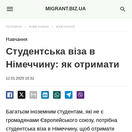
MIGRANT.BIZ.UA
ГОЛОВНА
НІМЕЧЧИНА
НАВЧАННЯ
Навчання
Студентська віза в
Німеччину: як отримати
12.01.2025 10:32
Багатьом іноземним студентам, які не є
громадянами Європейського союзу, потрібна
студентська віза в Німеччину, щоб отримати