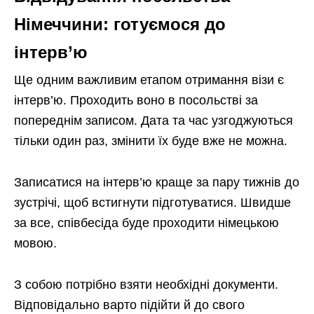
Німеччини: готуємося до
інтерв’ю
Ще одним важливим етапом отримання візи є
інтерв’ю. Проходить воно в посольстві за
попереднім записом. Дата та час узгоджуються
тільки один раз, змінити їх буде вже не можна.
Записатися на інтерв’ю краще за пару тижнів до
зустрічі, щоб встигнути підготуватися. Швидше
за все, співбесіда буде проходити німецькою
мовою.
З собою потрібно взяти необхідні документи.
Відповідально варто підійти й до свого