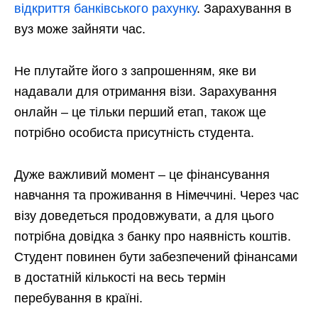
відкриття банківського рахунку
. Зарахування в
вуз може зайняти час.
Не плутайте його з запрошенням, яке ви
надавали для отримання візи. Зарахування
онлайн – це тільки перший етап, також ще
потрібно особиста присутність студента.
Дуже важливий момент – це фінансування
навчання та проживання в Німеччині. Через час
візу доведеться продовжувати, а для цього
потрібна довідка з банку про наявність коштів.
Студент повинен бути забезпечений фінансами
в достатній кількості на весь термін
перебування в країні.