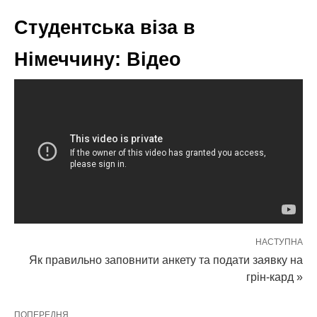
Студентська віза в
Німеччину: Відео
НАСТУПНА
Як правильно заповнити анкету та подати заявку на
грін-кард »
ПОПЕРЕДНЯ