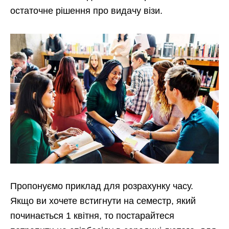
остаточне рішення про видачу візи.
Пропонуємо приклад для розрахунку часу.
Якщо ви хочете встигнути на семестр, який
починається 1 квітня, то постарайтеся