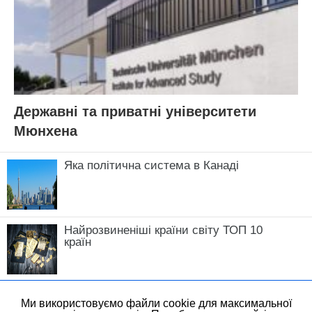
Державні та приватні університети
Мюнхена
Яка політична система в Канаді
Найрозвиненіші країни світу ТОП 10
країн
Ми використовуємо файли cookie для максимальної