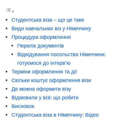
Студентська віза – що це таке
Види навчальних віз у Німеччину
Процедура оформлення
Перелік документів
Відвідування посольства Німеччини:
готуємося до інтерв’ю
Терміни оформлення та дії
Скільки коштує оформлення візи
Де можна оформити візу
Відмовили у візі: що робити
Висновок
Студентська віза в Німеччину: Відео