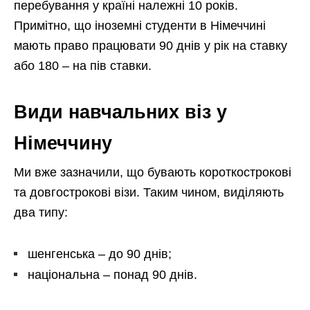
перебування у країні належні 10 років.
Примітно, що іноземні студенти в Німеччині
мають право працювати 90 днів у рік на ставку
або 180 – на пів ставки.
Види навчальних віз у
Німеччину
Ми вже зазначили, що бувають короткострокові
та довгострокові візи. Таким чином, виділяють
два типу:
шенгенська – до 90 днів;
національна – понад 90 днів.