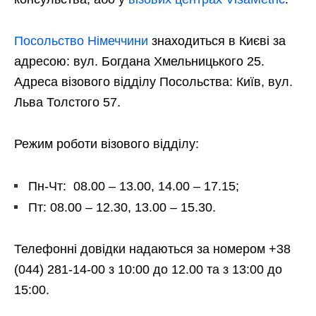
Посольство Німеччини
знаходиться в Києві за
адресою: вул. Богдана Хмельницького 25.
Адреса візового відділу Посольства: Київ, вул.
Льва Толстого 57.
Режим роботи візового відділу:
Пн-Чт: 08.00 – 13.00, 14.00 – 17.15;
Пт: 08.00 – 12.30, 13.00 – 15.30.
Телефонні довідки надаються за номером +38
(044) 281-14-00 з 10:00 до 12.00 та з 13:00 до
15:00.