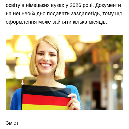
освіту в німецьких вузах у 2026 році. Документи
на неї необхідно подавати заздалегідь, тому що
оформлення може зайняти кілька місяців.
Зміст