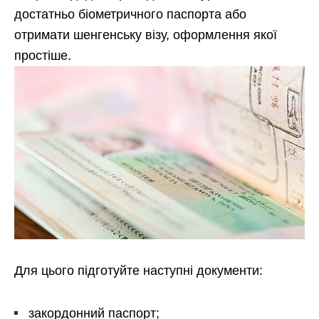
достатньо біометричного паспорта або
отримати шенгенську візу, оформлення якої
простіше.
Для цього підготуйте наступні документи:
закордонний паспорт;