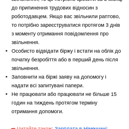
до припинення трудових відносин з
роботодавцем. Якщо вас звільнили раптово,
то потрібно зареєструватися протягом 3 днів
з моменту отримання повідомлення про
звільнення.
Особисто відвідати біржу і встати на облік до
початку безробіття або в перший день після
звільнення.
Заповнити на біржі заяву на допомогу і
надати всі запитувані папери.
Не працювати або працювати не більше 15
годин на тиждень протягом терміну
отримання допомоги.
➡️ Читайте також:
Зарплата в Німеччині: