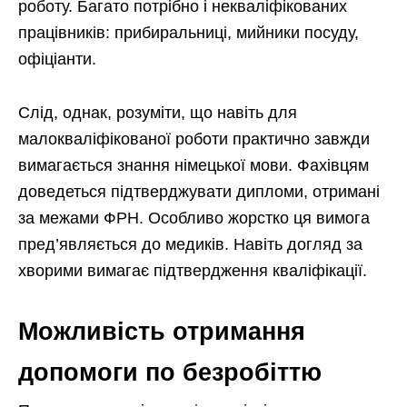
роботу. Багато потрібно і некваліфікованих
працівників: прибиральниці, мийники посуду,
офіціанти.
Слід, однак, розуміти, що навіть для
малокваліфікованої роботи практично завжди
вимагається знання німецької мови. Фахівцям
доведеться підтверджувати дипломи, отримані
за межами ФРН. Особливо жорстко ця вимога
пред’являється до медиків. Навіть догляд за
хворими вимагає підтвердження кваліфікації.
Можливість отримання
допомоги по безробіттю