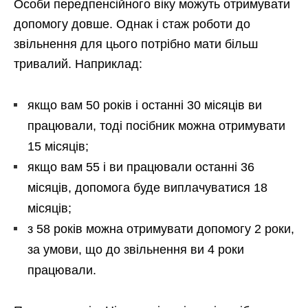
Особи передпенсійного віку можуть отримувати
допомогу довше. Однак і стаж роботи до
звільнення для цього потрібно мати більш
тривалий. Наприклад:
якщо вам 50 років і останні 30 місяців ви
працювали, тоді посібник можна отримувати
15 місяців;
якщо вам 55 і ви працювали останні 36
місяців, допомога буде виплачуватися 18
місяців;
з 58 років можна отримувати допомогу 2 роки,
за умови, що до звільнення ви 4 роки
працювали.