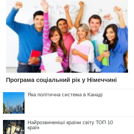
Програма соціальний рік у Німеччині
Яка політична система в Канаді
Найрозвиненіші країни світу ТОП 10
країн