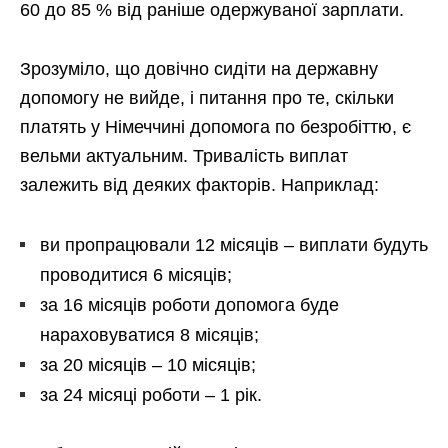
60 до 85 % від раніше одержуваної зарплати.
Зрозуміло, що довічно сидіти на державну
допомогу не вийде, і питання про те, скільки
платять у Німеччині допомога по безробіттю, є
вельми актуальним. Тривалість виплат
залежить від деяких факторів. Наприклад:
ви пропрацювали 12 місяців – виплати будуть
проводитися 6 місяців;
за 16 місяців роботи допомога буде
нараховуватися 8 місяців;
за 20 місяців – 10 місяців;
за 24 місяці роботи – 1 рік.