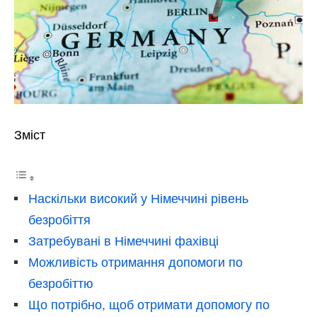
Зміст
Наскільки високий у Німеччині рівень
безробіття
Затребувані в Німеччині фахівці
Можливість отримання допомоги по
безробіттю
Що потрібно, щоб отримати допомогу по