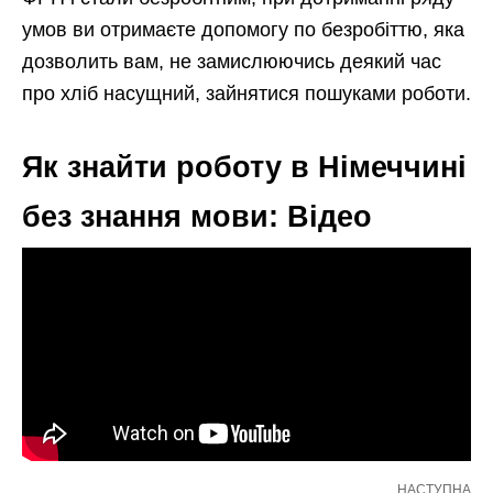
умов ви отримаєте допомогу по безробіттю, яка
дозволить вам, не замислюючись деякий час
про хліб насущний, зайнятися пошуками роботи.
Як знайти роботу в Німеччині
без знання мови: Відео
НАСТУПНА