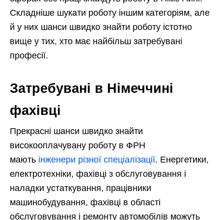
Складніше шукати роботу іншим категоріям, але
й у них шанси швидко знайти роботу істотно
вище у тих, хто має найбільш затребувані
професії.
Затребувані в Німеччині
фахівці
Прекрасні шанси швидко знайти
високооплачувану роботу в ФРН
мають
інженери різної спеціалізації
. Енергетики,
електротехніки, фахівці з обслуговування і
наладки устаткування, працівники
машинобудування, фахівці в області
обслуговування і ремонту автомобілів можуть