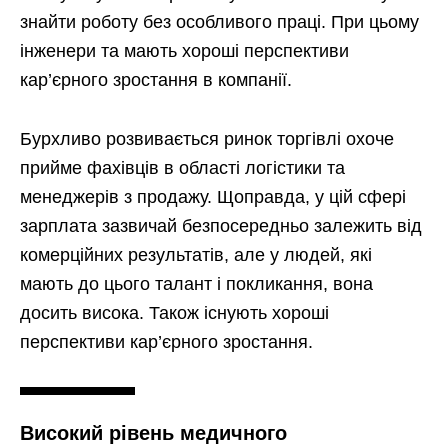
знайти роботу без особливого праці. При цьому
інженери та мають хороші перспективи
кар’єрного зростання в компанії.
Бурхливо розвивається ринок торгівлі охоче
прийме фахівців в області логістики та
менеджерів з продажу. Щоправда, у цій сфері
зарплата зазвичай безпосередньо залежить від
комерційних результатів, але у людей, які
мають до цього талант і покликання, вона
досить висока. Також існують хороші
перспективи кар’єрного зростання.
Високий рівень медичного