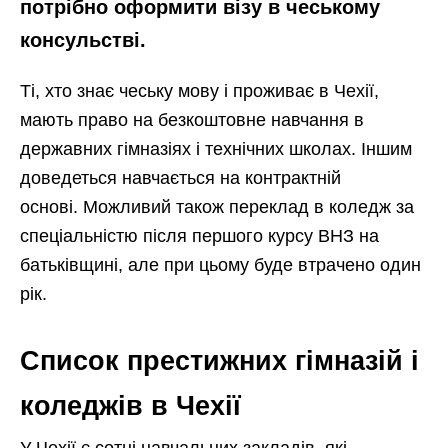
потрібно оформити візу в чеському
консульстві.
Ті, хто знає чеську мову і проживає в Чехії,
мають право на безкоштовне навчання в
державних гімназіях і технічних школах. Іншим
доведеться навчається на контрактній
основі. Можливий також переклад в коледж за
спеціальністю після першого курсу ВНЗ на
батьківщині, але при цьому буде втрачено один
рік.
Список престижних гімназій і
коледжів в Чехії