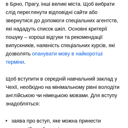
в Брно, Прагу, інші великі міста. Щоб вибрати
слід переглянути відповідні сайти або
звернутися до допомоги спеціальних агентств,
які нададуть список шкіл. Основні критерії
пошуку – хороші відгуки та рекомендації
випускників, наявність спеціальних курсів, які
дозволять
опанувати мову в найкоротші
терміни
.
Щоб вступити в середній навчальний заклад у
Чехії, необхідно на мінімальному рівні володіти
англійською чи німецькою мовами. Для вступу
знадобляться:
заява про вступ, яке можна принести