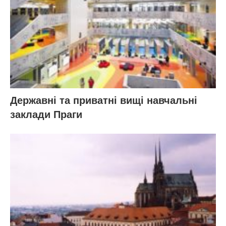
Державні та приватні вищі навчальні
заклади Праги