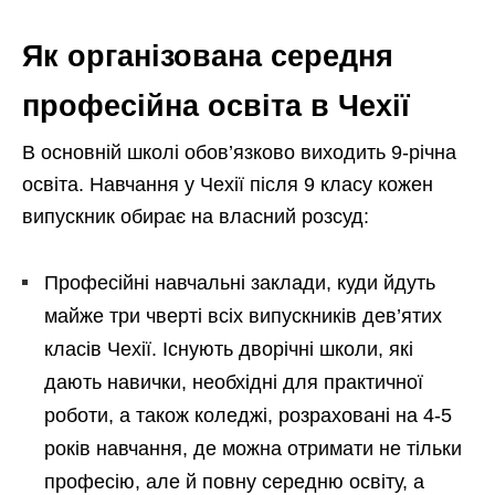
Як організована середня
професійна освіта в Чехії
В основній школі обов’язково виходить 9-річна
освіта. Навчання у Чехії після 9 класу кожен
випускник обирає на власний розсуд:
Професійні навчальні заклади, куди йдуть
майже три чверті всіх випускників дев’ятих
класів Чехії. Існують дворічні школи, які
дають навички, необхідні для практичної
роботи, а також коледжі, розраховані на 4-5
років навчання, де можна отримати не тільки
професію, але й повну середню освіту, а