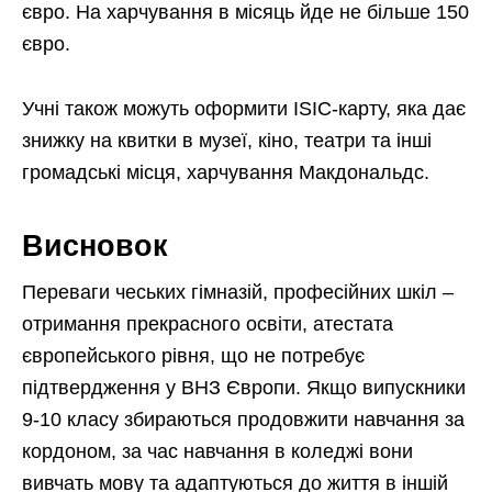
євро. На харчування в місяць йде не більше 150
євро.
Учні також можуть оформити ISIC-карту, яка дає
знижку на квитки в музеї, кіно, театри та інші
громадські місця, харчування Макдональдс.
Висновок
Переваги чеських гімназій, професійних шкіл –
отримання прекрасного освіти, атестата
європейського рівня, що не потребує
підтвердження у ВНЗ Європи. Якщо випускники
9-10 класу збираються продовжити навчання за
кордоном, за час навчання в коледжі вони
вивчать мову та адаптуються до життя в іншій