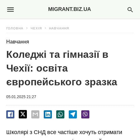
MIGRANT.BIZ.UA
ГОЛОВНА
ЧЕХІЯ
НАВЧАННЯ
Навчання
Коледжі та гімназії в
Чехії: освіта
європейського зразка
05.01.2025 21:27
Школярі з СНД все частіше хочуть отримати