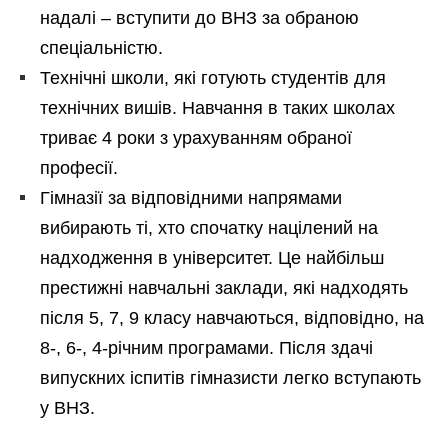
надалі – вступити до ВНЗ за обраною
спеціальністю.
Технічні школи, які готують студентів для
технічних вишів. Навчання в таких школах
триває 4 роки з урахуванням обраної
професії.
Гімназії за відповідними напрямами
вибирають ті, хто спочатку націлений на
надходження в університет. Це найбільш
престижні навчальні заклади, які надходять
після 5, 7, 9 класу навчаються, відповідно, на
8-, 6-, 4-річним програмами. Після здачі
випускних іспитів гімназисти легко вступають
у ВНЗ.