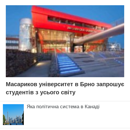
Масариков університет в Брно запрошує
студентів з усього світу
Яка політична система в Канаді