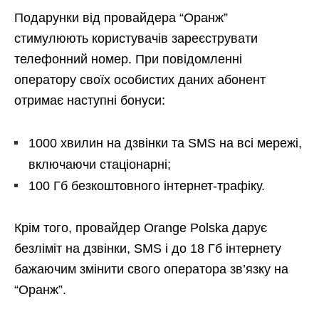
Подарунки від провайдера “Оранж”
стимулюють користувачів зареєструвати
телефонний номер. При повідомленні
оператору своїх особистих даних абонент
отримає наступні бонуси:
1000 хвилин на дзвінки та SMS на всі мережі,
включаючи стаціонарні;
100 Гб безкоштовного інтернет-трафіку.
Крім того, провайдер Orange Polska дарує
безліміт на дзвінки, SMS і до 18 Гб інтернету
бажаючим змінити свого оператора зв’язку на
“Оранж”.