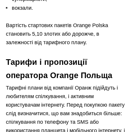
вокзали.
Вартість стартових пакетів Orange Polska
становить 5,10 злотих або дорожче, в
залежності від тарифного плану.
Тарифи і пропозиції
оператора Orange Польща
Тарифні плани від компанії Оранж підійдуть і
любителям спілкування, і активним
користувачам інтернету. Перед покупкою пакету
слід визначитися, що вам знадобиться більше:
спілкування по телефону та SMS або
використання планшета і мобільного інтернету, і