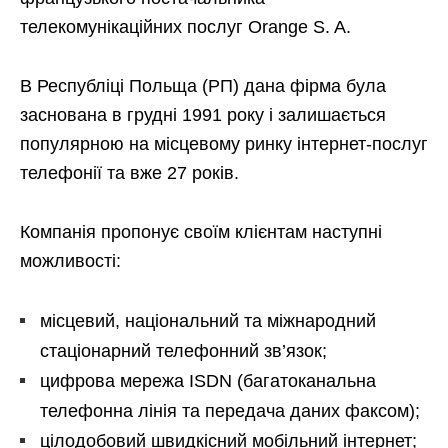
телекомунікаційних послуг Orange S. A.
В Республіці Польща (РП) дана фірма була
заснована в грудні 1991 року і залишається
популярною на місцевому ринку інтернет-послуг
телефонії та вже 27 років.
Компанія пропонує своїм клієнтам наступні
можливості:
місцевий, національний та міжнародний
стаціонарний телефонний зв’язок;
цифрова мережа ISDN (багатоканальна
телефонна лінія та передача даних факсом);
цілодобовий швидкісний мобільний інтернет;