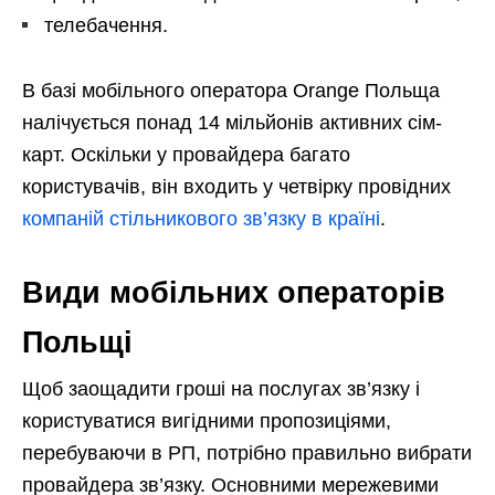
телебачення.
В базі мобільного оператора Orange Польща
налічується понад 14 мільйонів активних сім-
карт. Оскільки у провайдера багато
користувачів, він входить у четвірку провідних
компаній стільникового зв’язку в країні
.
Види мобільних операторів
Польщі
Щоб заощадити гроші на послугах зв’язку і
користуватися вигідними пропозиціями,
перебуваючи в РП, потрібно правильно вибрати
провайдера зв’язку. Основними мережевими