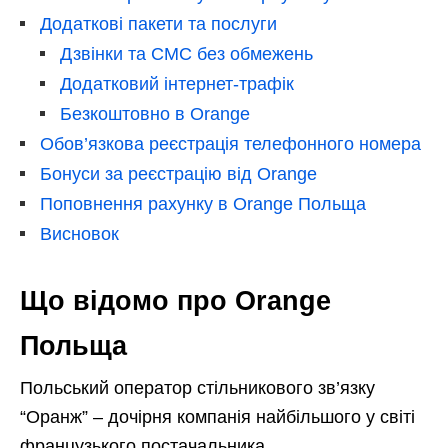
Додаткові пакети та послуги
Дзвінки та СМС без обмежень
Додатковий інтернет-трафік
Безкоштовно в Orange
Обов’язкова реєстрація телефонного номера
Бонуси за реєстрацію від Orange
Поповнення рахунку в Orange Польща
Висновок
Що відомо про Orange
Польща
Польський оператор стільникового зв’язку
“Оранж” – дочірня компанія найбільшого у світі
французького постачальника