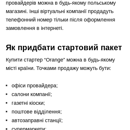
провайдерів можна в будь-якому польському
магазині. Інші віртуальні компанії продадуть
телефонний номер тільки після оформлення
замовлення в інтернеті.
Як придбати стартовий пакет
Купити стартер “Orange” можна в будь-якому
місті країни. Точками продажу можуть бути:
офіси провайдера;
салони компанії;
газетні кіоски;
поштове відділення;
автозаправні станції;
супермаркети;