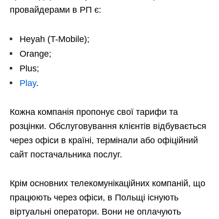
провайдерами в РП є:
Heyah (T-Mobile);
Orange;
Plus;
Play
.
Кожна компанія пропонує свої тарифи та
розцінки. Обслуговування клієнтів відбувається
через офіси в країні, термінали або офіційний
сайт постачальника послуг.
Крім основних телекомунікаційних компаній, що
працюють через офіси, в Польщі існують
віртуальні оператори. Вони не оплачують