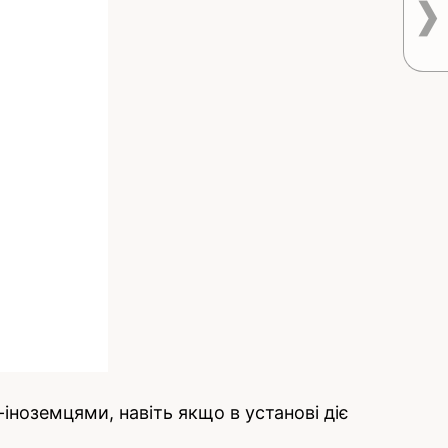
іноземцями, навіть якщо в установі діє