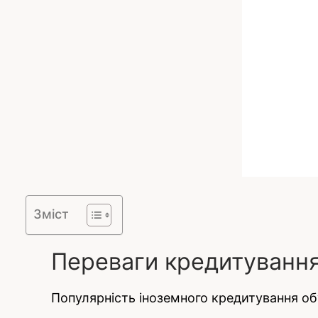
Зміст
Переваги кредитування
Популярність іноземного кредитування о