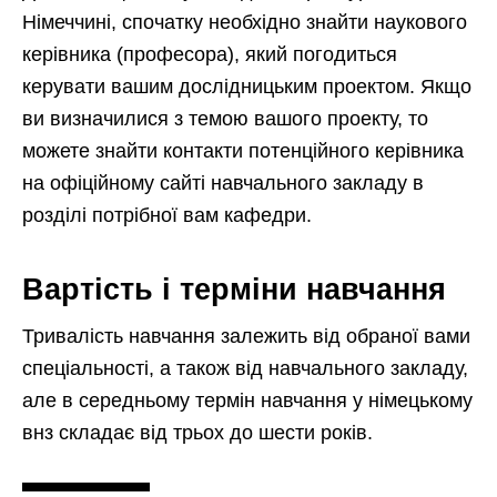
Німеччині, спочатку необхідно знайти наукового
керівника (професора), який погодиться
керувати вашим дослідницьким проектом. Якщо
ви визначилися з темою вашого проекту, то
можете знайти контакти потенційного керівника
на офіційному сайті навчального закладу в
розділі потрібної вам кафедри.
Вартість і терміни навчання
Тривалість навчання залежить від обраної вами
спеціальності, а також від навчального закладу,
але в середньому термін навчання у німецькому
внз складає від трьох до шести років.