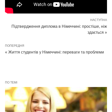
НАСТУПНА
Підтвердження диплома в Німеччині: простіше, ніж
здається »
ПОПЕРЕДНЯ
« Життя студентів у Німеччині: переваги та проблеми
ПО ТЕМІ