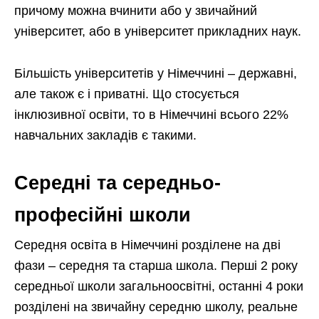
причому можна вчинити або у звичайний
університет, або в університет прикладних наук.
Більшість університетів у Німеччині – державні,
але також є і приватні. Що стосується
інклюзивної освіти, то в Німеччині всього 22%
навчальних закладів є такими.
Середні та середньо-
професійні школи
Середня освіта в Німеччині розділене на дві
фази – середня та старша школа. Перші 2 року
середньої школи загальноосвітні, останні 4 роки
розділені на звичайну середню школу, реальне