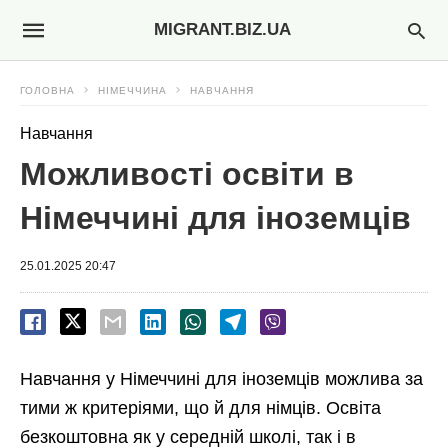
MIGRANT.BIZ.UA
ГОЛОВНА
НІМЕЧЧИНА
НАВЧАННЯ
Навчання
Можливості освіти в
Німеччині для іноземців
25.01.2025 20:47
Навчання у Німеччині для іноземців можлива за
тими ж критеріями, що й для німців. Освіта
безкоштовна як у середній школі, так і в