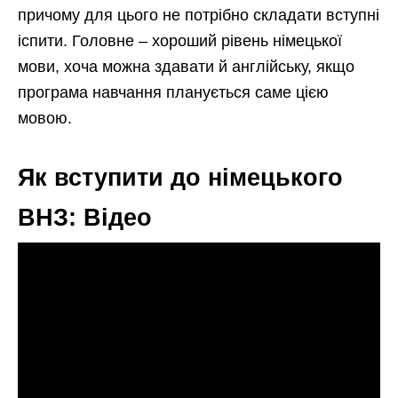
причому для цього не потрібно складати вступні
іспити. Головне – хороший рівень німецької
мови, хоча можна здавати й англійську, якщо
програма навчання планується саме цією
мовою.
Як вступити до німецького
ВНЗ: Відео