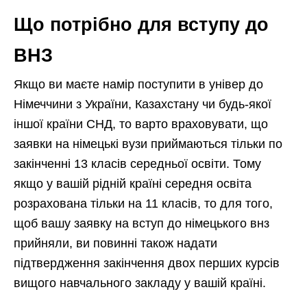
Що потрібно для вступу до
ВНЗ
Якщо ви маєте намір поступити в універ до
Німеччини з України, Казахстану чи будь-якої
іншої країни СНД, то варто враховувати, що
заявки на німецькі вузи приймаються тільки по
закінченні 13 класів середньої освіти. Тому
якщо у вашій рідній країні середня освіта
розрахована тільки на 11 класів, то для того,
щоб вашу заявку на вступ до німецького внз
прийняли, ви повинні також надати
підтвердження закінчення двох перших курсів
вищого навчального закладу у вашій країні.