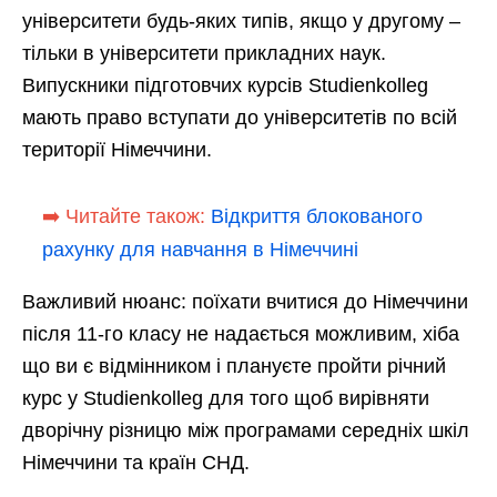
університети будь-яких типів, якщо у другому –
тільки в університети прикладних наук.
Випускники підготовчих курсів Studienkolleg
мають право вступати до університетів по всій
території Німеччини.
➡️ Читайте також:
Відкриття блокованого
рахунку для навчання в Німеччині
Важливий нюанс: поїхати вчитися до Німеччини
після 11-го класу не надається можливим, хіба
що ви є відмінником і плануєте пройти річний
курс у Studienkolleg для того щоб вирівняти
дворічну різницю між програмами середніх шкіл
Німеччини та країн СНД.