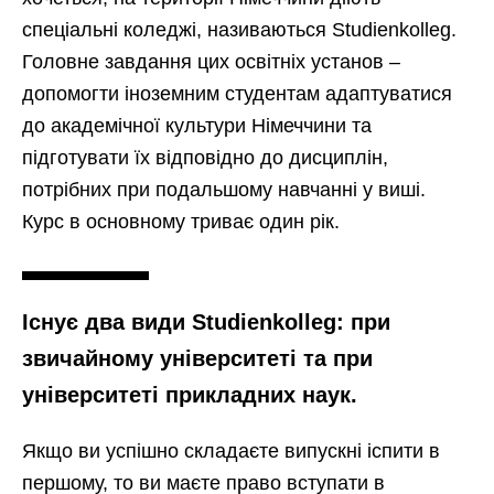
спеціальні коледжі, називаються Studienkolleg.
Головне завдання цих освітніх установ –
допомогти іноземним студентам адаптуватися
до академічної культури Німеччини та
підготувати їх відповідно до дисциплін,
потрібних при подальшому навчанні у виші.
Курс в основному триває один рік.
Існує два види Studienkolleg: при
звичайному університеті та при
університеті прикладних наук.
Якщо ви успішно складаєте випускні іспити в
першому, то ви маєте право вступати в