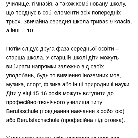
училище, гімназія, а також комбіновану школу,
що поєднує в собі елементи всіх попередніх
трьох. Звичайна середня школа триває 9 класів,
а інші – 10.
Потім слідує друга фаза середньої освіти –
старша школа. У старшій школі діти можуть
вибирати напрямки залежно від своїх
уподобань, будь то вивчення іноземних мов,
музика, спорт, фізика або інші природничі науки.
Діти у віці 15-16 років можуть вступити до
професійно-технічного училища типу
Berufsschule (поєднання навчання з роботою)
або Berufsfachschule (професійна підготовка).