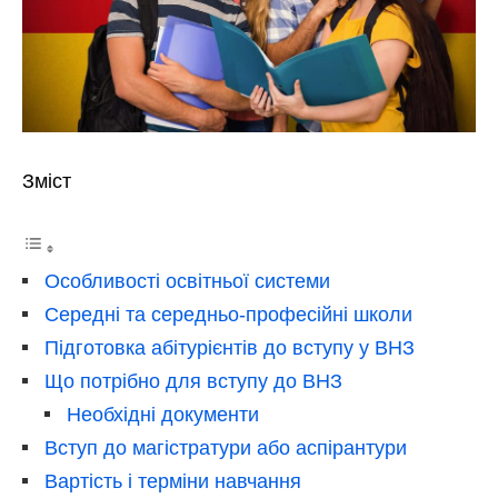
Зміст
Особливості освітньої системи
Середні та середньо-професійні школи
Підготовка абітурієнтів до вступу у ВНЗ
Що потрібно для вступу до ВНЗ
Необхідні документи
Вступ до магістратури або аспірантури
Вартість і терміни навчання