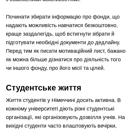
Починати збирати інформацію про фонди, що
надають можливість навчатися безкоштовно,
краще заздалегідь, щоб встигнути зібрати й
підготувати необхідні документи до дедлайну.
Перед тим як писати мотиваційний лист, бажано
як можна більше дізнатися про діяльність того
чи іншого фонду, про його місії та цілей.
Студентське життя
Життя студентів у Німеччині досить активна. В
кожному університеті діють різні студентські
організації, які організовують дозвілля учнів. На
вихідні студенти часто влаштовують вечірки,