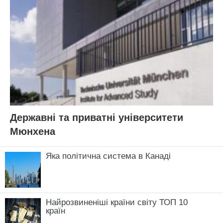
Державні та приватні університети
Мюнхена
Яка політична система в Канаді
Найрозвиненіші країни світу ТОП 10
країн