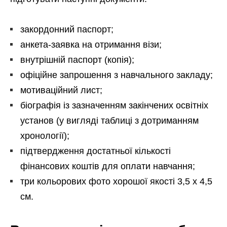
закордонний паспорт;
анкета-заявка на отримання візи;
внутрішній паспорт (копія);
офіційне запрошення з навчального закладу;
мотиваційний лист;
біографія із зазначенням закінчених освітніх
установ (у вигляді таблиці з дотриманням
хронології);
підтвердження достатньої кількості
фінансових коштів для оплати навчання;
три кольорових фото хорошої якості 3,5 х 4,5
см.