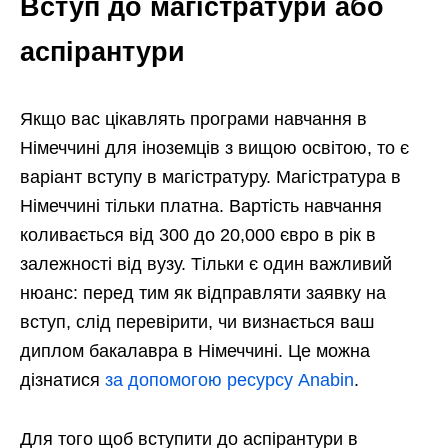
Вступ до магістратури або
аспірантури
Якщо вас цікавлять програми навчання в
Німеччині для іноземців з вищою освітою, то є
варіант вступу в магістратуру. Магістратура в
Німеччині тільки платна. Вартість навчання
коливається від 300 до 20,000 євро в рік в
залежності від вузу. Тільки є один важливий
нюанс: перед тим як відправляти заявку на
вступ, слід перевірити, чи визнається ваш
диплом бакалавра в Німеччині. Це можна
дізнатися
за допомогою ресурсу Anabin
.
Для того щоб вступити до аспірантури в