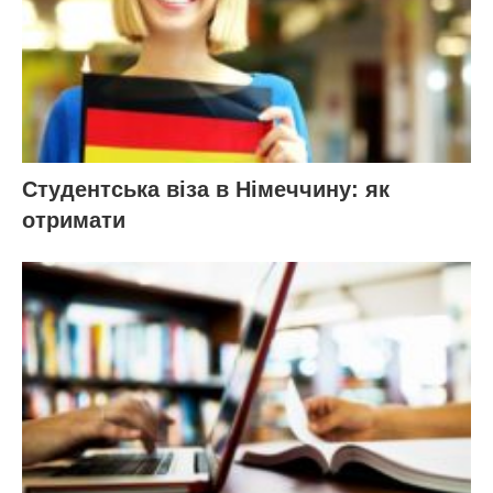
Студентська віза в Німеччину: як
отримати