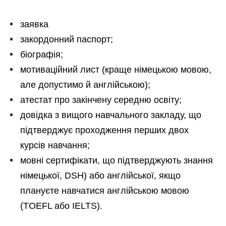
заявка
закордонний паспорт;
біографія;
мотиваційний лист (краще німецькою мовою,
але допустимо й англійською);
атестат про закінчену середню освіту;
довідка з вищого навчального закладу, що
підтверджує проходження перших двох
курсів навчання;
мовні сертифікати, що підтверджують знання
німецької, DSH) або англійської, якщо
плануєте навчатися англійською мовою
(TOEFL або IELTS).