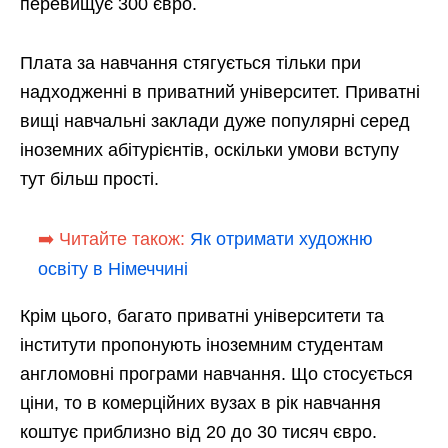
перевищує 300 євро.
Плата за навчання стягується тільки при
надходженні в приватний університет. Приватні
вищі навчальні заклади дуже популярні серед
іноземних абітурієнтів, оскільки умови вступу
тут більш прості.
➡️ Читайте також:
Як отримати художню
освіту в Німеччині
Крім цього, багато приватні університети та
інститути пропонують іноземним студентам
англомовні програми навчання. Що стосується
ціни, то в комерційних вузах в рік навчання
коштує приблизно від 20 до 30 тисяч євро.