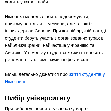
ходять у кафе і паби.
Німецька молодь любить подорожувати,
причому не тільки Німеччини, але також і з
інших держав Європи. При кожній зручній нагоді
студенти беруть участь в організованих турах в
найближчі країни, найчастіше у Францію та
Австрію. У німецьку студентське життя вносять
різноманітність і різні музичні фестивалі.
Більш детально дізнатися про
життя студентів у
Німеччині
.
Вибір університету
При виборі університету спочатку варто