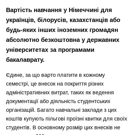
Вартість навчання у Німеччині для
українців, білорусів, казахстанців або
будь-яких інших іноземних громадян
абсолютно безкоштовна у державних
університетах за програмами
бакалаврату.
Єдине, за що варто платити в кожному
семестрі, це внесок на покриття різних
адміністративних витрат, таких як ведення
документації або діяльність студентських
організацій. Багато навчальні заклади з цих
коштів купують пільгові проїзні квитки для своїх
студентів. В основному розмір цих внесків не