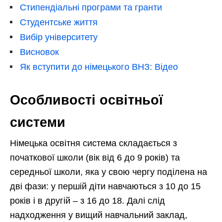
Стипендіальні програми та гранти
Студентське життя
Вибір університету
Висновок
Як вступити до німецького ВНЗ: Відео
Особливості освітньої
системи
Німецька освітня система складається з
початкової школи (вік від 6 до 9 років) та
середньої школи, яка у свою чергу поділена на
дві фази: у першій діти навчаються з 10 до 15
років і в другій – з 16 до 18. Далі слід
надходження у вищий навчальний заклад,