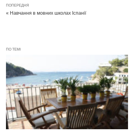
ПОПЕРЕДНЯ
« Навчання в мовних школах Іспанії
ПО ТЕМІ