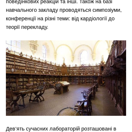
поведінкових реакцій та інші. Також на базі
навчального закладу проводяться симпозіуми,
конференції на різні теми: від кардіології до
теорії перекладу.
Дев’ять сучасних лабораторій розташовані в