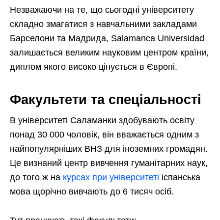
Незважаючи на те, що сьогодні університету
складно змагатися з навчальними закладами
Барселони та Мадрида, Salamanca Universidad
залишається великим науковим центром країни,
диплом якого високо цінується в Європі.
Факультети та спеціальності
В університеті Саламанки здобувають освіту
понад 30 000 чоловік, він вважається одним з
найпопулярніших ВНЗ для іноземних громадян.
Це визнаний центр вивчення гуманітарних наук,
до того ж на
курсах при університеті
іспанська
мова щорічно вивчають до 6 тисяч осіб.