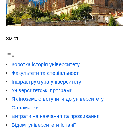
Зміст
Коротка історія університету
Факультети та спеціальності
Інфраструктура університету
Університетські програми
Як іноземцю вступити до університету
Саламанки
Витрати на навчання та проживання
Відомі університети Іспанії