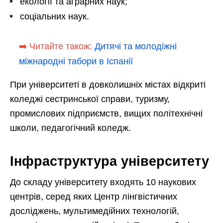
екології та аграрних наук;
соціальних наук.
➡️ Читайте також:
Дитячі та молодіжні
міжнародні табори в Іспанії
При університеті в довколишніх містах відкриті
коледжі сестринської справи, туризму,
промислових підприємств, вищих політехнічні
школи, педагогічний коледж.
Інфраструктура університету
До складу університету входять 10 наукових
центрів, серед яких Центр лінгвістичних
досліджень, мультимедійних технологій,