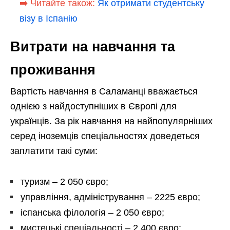
➡️ Читайте також:
Як отримати студентську
візу в Іспанію
Витрати на навчання та
проживання
Вартість навчання в Саламанці вважається
однією з найдоступніших в Європі для
українців. За рік навчання на найпопулярніших
серед іноземців спеціальностях доведеться
заплатити такі суми:
туризм – 2 050 євро;
управління, адміністрування – 2225 євро;
іспанська філологія – 2 050 євро;
мистецькі спеціальності – 2 400 євро;