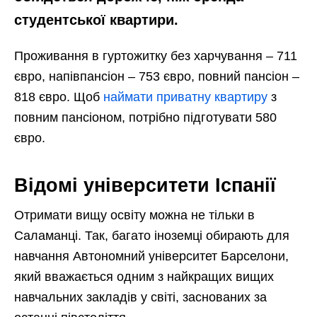
студентської квартири.
Проживання в гуртожитку без харчування – 711
євро, напівпансіон – 753 євро, повний пансіон –
818 євро. Щоб
наймати приватну квартиру
з
повним пансіоном, потрібно підготувати 580
євро.
Відомі університети Іспанії
Отримати вищу освіту можна не тільки в
Саламанці. Так, багато іноземці обирають для
навчання Автономний університет Барселони,
який вважається одним з найкращих вищих
навчальних закладів у світі, заснованих за