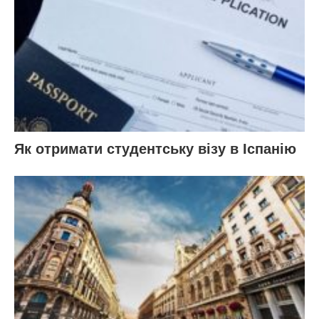
Як отримати студентську візу в Іспанію