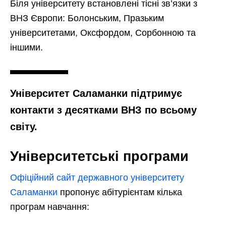
Біля університету встановлені тісні зв’язки з
ВНЗ Європи: Болонським, Празьким
університетами, Оксфордом, Сорбонною та
іншими.
Університет Саламанки підтримує
контакти з десятками ВНЗ по всьому
світу.
Університетські програми
Офіційний сайт державного університету
Саламанки
пропонує абітурієнтам кілька
програм навчання: