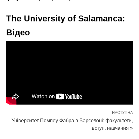
The University of Salamanca:
Відео
НАСТУПНА
Університет Помпеу Фабра в Барселоні: факультети,
вступ, навчання »