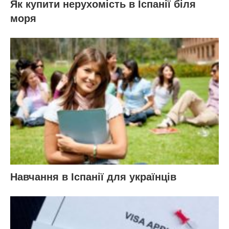
Як купити нерухомість в Іспанії біля
моря
Навчання в Іспанії для українців