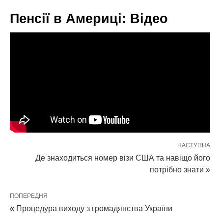
Пенсії в Америці: Відео
НАСТУПНА
Де знаходиться номер візи США та навіщо його
потрібно знати »
ПОПЕРЕДНЯ
« Процедура виходу з громадянства України