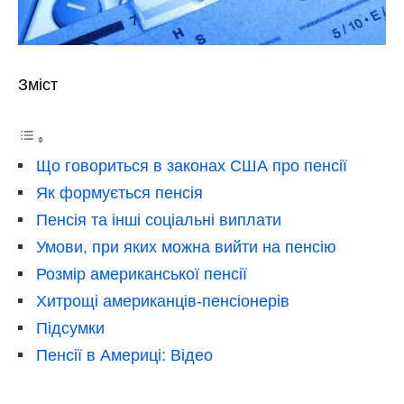
Зміст
Що говориться в законах США про пенсії
Як формується пенсія
Пенсія та інші соціальні виплати
Умови, при яких можна вийти на пенсію
Розмір американської пенсії
Хитрощі американців-пенсіонерів
Підсумки
Пенсії в Америці: Відео