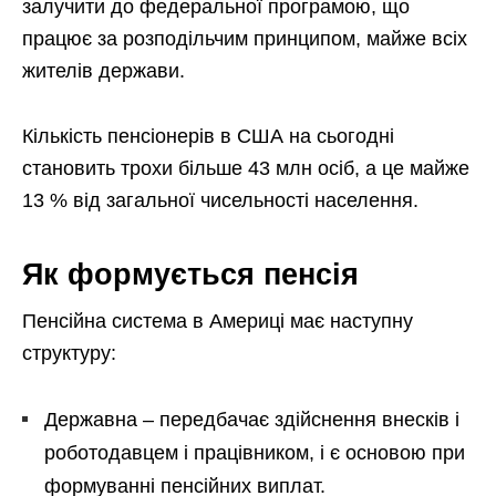
залучити до федеральної програмою, що
працює за розподільчим принципом, майже всіх
жителів держави.
Кількість пенсіонерів в США на сьогодні
становить трохи більше 43 млн осіб, а це майже
13 % від загальної чисельності населення.
Як формується пенсія
Пенсійна система в Америці має наступну
структуру:
Державна – передбачає здійснення внесків і
роботодавцем і працівником, і є основою при
формуванні пенсійних виплат.