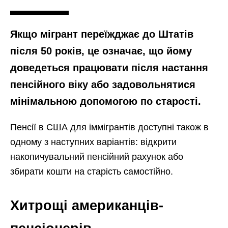
Якщо мігрант переїжджає до Штатів
після 50 років, це означає, що йому
доведеться працювати після настання
пенсійного віку або задовольнятися
мінімальною допомогою по старості.
Пенсії в США для іммігрантів доступні також в
одному з наступних варіантів: відкрити
накопичувальний пенсійний рахунок або
збирати кошти на старість самостійно.
Хитрощі американців-