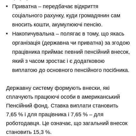
Приватна – передбачає відкриття
соціального рахунку, куди громадянин сам
вносить кошти, акумулюючі пенсію.
Накопичувальна – полягає в тому, що якась
організація (державна чи приватна) за згодою
працівника приймає певний пенсійний внесок,
який з часом зростає і є додатковою
виплатою до основного пенсійного посібника.
Державну систему формують внески, які
сплачують працюючі особи в американський
Пенсійний фонд. Ставка виплати становить
7,65 % і для працівника і 7,65 % – для
роботодавця. Це означає, що загальний внесок
становить 15,3 %.