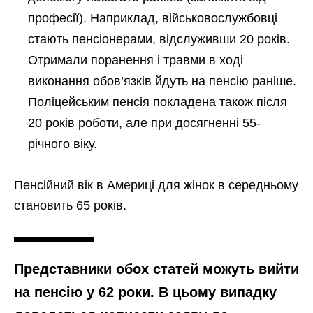
професії). Наприклад, військовослужбовці
стають пенсіонерами, відслуживши 20 років.
Отримали поранення і травми в ході
виконання обов’язків йдуть на пенсію раніше.
Поліцейським пенсія покладена також після
20 років роботи, але при досягненні 55-
річного віку.
Пенсійний вік в Америці для жінок в середньому
становить 65 років.
Представники обох статей можуть вийти
на пенсію у 62 роки. В цьому випадку