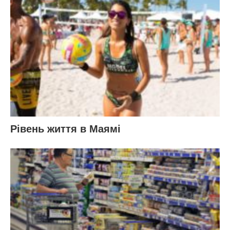
Рівень життя в Маямі