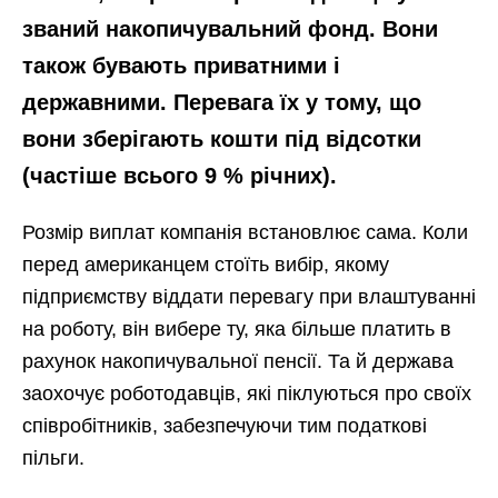
званий накопичувальний фонд. Вони
також бувають приватними і
державними. Перевага їх у тому, що
вони зберігають кошти під відсотки
(частіше всього 9 % річних).
Розмір виплат компанія встановлює сама. Коли
перед американцем стоїть вибір, якому
підприємству віддати перевагу при влаштуванні
на роботу, він вибере ту, яка більше платить в
рахунок накопичувальної пенсії. Та й держава
заохочує роботодавців, які піклуються про своїх
співробітників, забезпечуючи тим податкові
пільги.