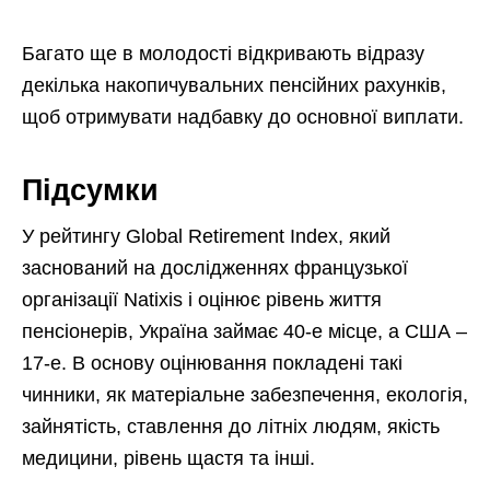
Багато ще в молодості відкривають відразу
декілька накопичувальних пенсійних рахунків,
щоб отримувати надбавку до основної виплати.
Підсумки
У рейтингу Global Retirement Index, який
заснований на дослідженнях французької
організації Natixis і оцінює рівень життя
пенсіонерів, Україна займає 40-е місце, а США –
17-е. В основу оцінювання покладені такі
чинники, як матеріальне забезпечення, екологія,
зайнятість, ставлення до літніх людям, якість
медицини, рівень щастя та інші.