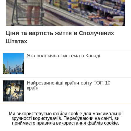
Ціни та вартість життя в Сполучених
Штатах
Яка політична система в Канаді
Найрозвиненіші країни світу ТОП 10
країн
Ми використовуємо файли cookie для максимальної
зручності користувачів. Перебуваючи на сайті, ви
приймаєте правила використання файлів cookie.