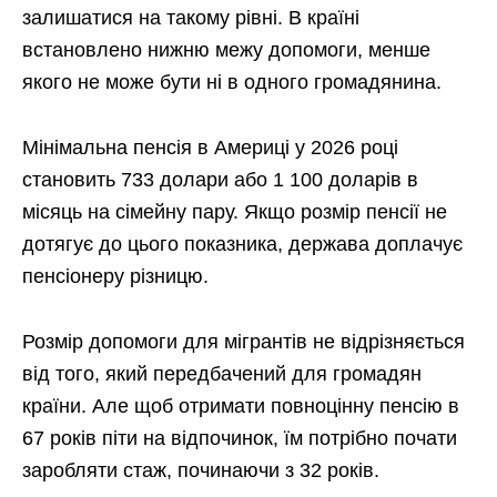
залишатися на такому рівні. В країні
встановлено нижню межу допомоги, менше
якого не може бути ні в одного громадянина.
Мінімальна пенсія в Америці у 2026 році
становить 733 долари або 1 100 доларів в
місяць на сімейну пару. Якщо розмір пенсії не
дотягує до цього показника, держава доплачує
пенсіонеру різницю.
Розмір допомоги для мігрантів не відрізняється
від того, який передбачений для громадян
країни. Але щоб отримати повноцінну пенсію в
67 років піти на відпочинок, їм потрібно почати
заробляти стаж, починаючи з 32 років.