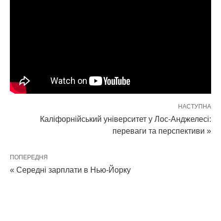
НАСТУПНА
Каліфорнійський університет у Лос-Анджелесі:
переваги та перспективи »
ПОПЕРЕДНЯ
« Середні зарплати в Нью-Йорку