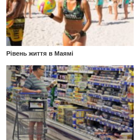
Рівень життя в Маямі