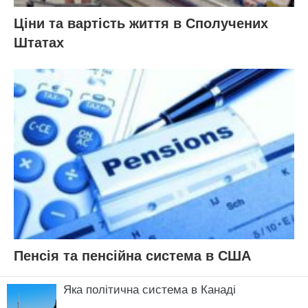
Ціни та вартість життя в Сполучених
Штатах
Пенсія та пенсійна система в США
Яка політична система в Канаді