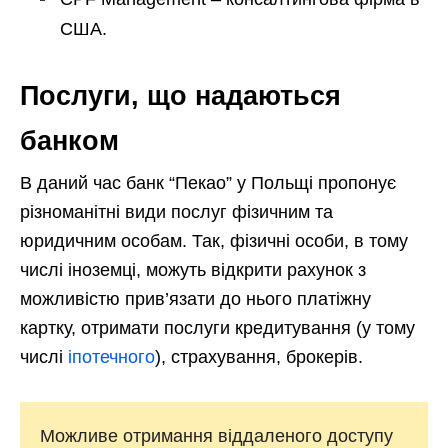
США.
Послуги, що надаються
банком
В даний час банк “Пекао” у Польщі пропонує
різноманітні види послуг фізичним та
юридичним особам. Так, фізичні особи, в тому
числі іноземці, можуть відкрити рахунок з
можливістю прив’язати до нього платіжну
картку, отримати послуги кредитування (у тому
числі
іпотечного
), страхування, брокерів.
Можливе отримання віддаленого доступу