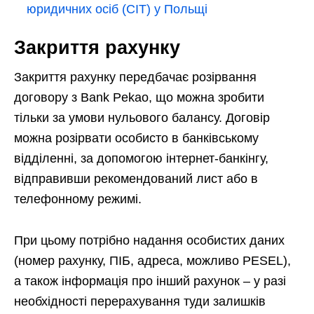
юридичних осіб (CIT) у Польщі
Закриття рахунку
Закриття рахунку передбачає розірвання
договору з Bank Pekao, що можна зробити
тільки за умови нульового балансу. Договір
можна розірвати особисто в банківському
відділенні, за допомогою інтернет-банкінгу,
відправивши рекомендований лист або в
телефонному режимі.
При цьому потрібно надання особистих даних
(номер рахунку, ПІБ, адреса, можливо PESEL),
а також інформація про інший рахунок – у разі
необхідності перерахування туди залишків