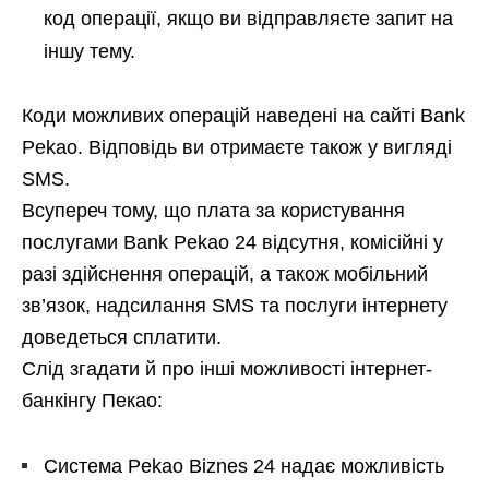
код операції, якщо ви відправляєте запит на
іншу тему.
Коди можливих операцій наведені на сайті Bank
Pekao. Відповідь ви отримаєте також у вигляді
SMS.
Всупереч тому, що плата за користування
послугами Bank Pekao 24 відсутня, комісійні у
разі здійснення операцій, а також мобільний
зв’язок, надсилання SMS та послуги інтернету
доведеться сплатити.
Слід згадати й про інші можливості інтернет-
банкінгу Пекао:
Система Pekao Biznes 24 надає можливість