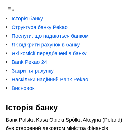
Історія банку
Структура банку Pekao
Послуги, що надаються банком
Як відкрити рахунок в банку
Які комісії передбачені в банку
Bank Pekao 24
Закриття рахунку
Наскільки надійний Bank Pekao
Висновок
Історія банку
Банк Polska Kasa Opieki Spółka Akcyjna (Poland)
був створений декретом міністра фінансів