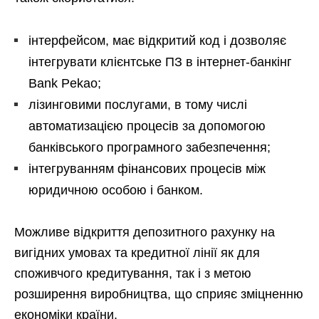
інтерфейсом, має відкритий код і дозволяє
інтегрувати клієнтське ПЗ в інтернет-банкінг
Bank Pekao;
лізинговими послугами, в тому числі
автоматизацією процесів за допомогою
банківського програмного забезпечення;
інтегруванням фінансових процесів між
юридичною особою і банком.
Можливе відкриття депозитного рахунку на
вигідних умовах та кредитної лінії як для
споживчого кредитування, так і з метою
розширення виробництва, що сприяє зміцненню
економіки країни.