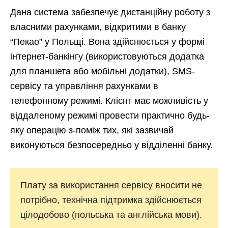
Дана система забезпечує дистанційну роботу з
власними рахунками, відкритими в банку
“Пекао” у Польщі. Вона здійснюється у формі
інтернет-банкінгу (використовуються додатка
для планшета або мобільні додатки), SMS-
сервісу та управління рахунками в
телефонному режимі. Клієнт має можливість у
віддаленому режимі провести практично будь-
яку операцію з-поміж тих, які зазвичай
виконуються безпосередньо у відділенні банку.
Плату за використання сервісу вносити не
потрібно, технічна підтримка здійснюється
цілодобово (польська та англійська мови).