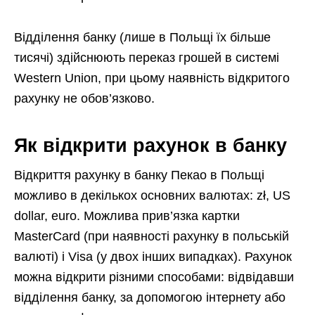
Відділення банку (лише в Польщі їх більше
тисячі) здійснюють переказ грошей в системі
Western Union, при цьому наявність відкритого
рахунку не обов’язково.
Як відкрити рахунок в банку
Відкриття рахунку в банку Пекао в Польщі
можливо в декількох основних валютах: zł, US
dollar, euro. Можлива прив’язка картки
MasterCard (при наявності рахунку в польській
валюті) і Visa (у двох інших випадках). Рахунок
можна відкрити різними способами: відвідавши
відділення банку, за допомогою інтернету або