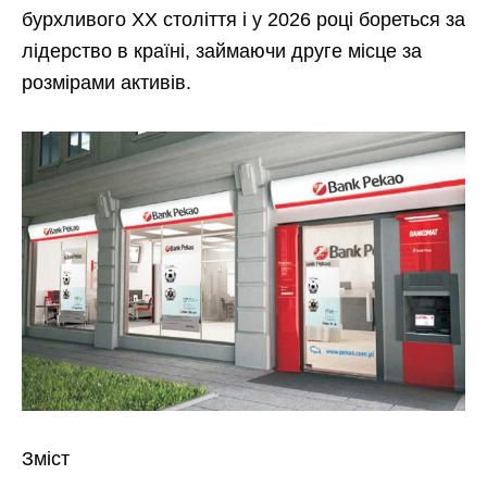
бурхливого XX століття і у 2026 році бореться за
лідерство в країні, займаючи друге місце за
розмірами активів.
Зміст