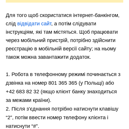
Для того щоб скористатися інтернет-банкінгом,
слід
відвідати сайт
, а потім слідувати
інструкціям, які там містяться. Щоб працювати
через мобільний пристрій, потрібно здійснити
реєстрацію в мобільній версії сайту; на ньому
також можна завантажити додаток.
Робота в телефонному режимі починається з
дзвінка на номер 801 365 365 (у Польщі) або
+42 683 82 32 (якщо клієнт банку знаходиться
за межами країни).
Після з’єднання потрібно натиснути клавішу
“2”, потім ввести номер телефону клієнта і
натиснути “#”.