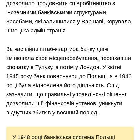
дозволило продовжити співробітництво з
іноземними банківськими структурами.
Засобами, які залишилися у Варшаві, керувала
німецька адміністрація.
За час війни штаб-квартира банку двічі
змінювала своє місцеперебування, переїхавши
спочатку в Тулузу, а потім у Лондон. У квітні
1945 року банк повернувся до Польщі, а в 1946
році була відновлена його діяльність. Слід
зазначити, що правильні управлінські рішення
дозволили цій фінансовій установі уникнути
відчутних збитків у воєнний період.
У 1948 році банківська система Польщі