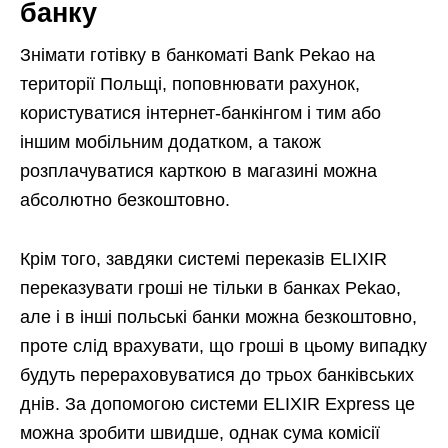
банку
Знімати готівку в банкоматі Bank Pekao на
території Польщі, поповнювати рахунок,
користуватися інтернет-банкінгом і тим або
іншим мобільним додатком, а також
розплачуватися карткою в магазині можна
абсолютно безкоштовно.
Крім того, завдяки системі переказів ELIXIR
переказувати гроші не тільки в банках Pekao,
але і в інші польські банки можна безкоштовно,
проте слід врахувати, що гроші в цьому випадку
будуть перераховуватися до трьох банківських
днів. За допомогою системи ELIXIR Express це
можна зробити швидше, однак сума комісії