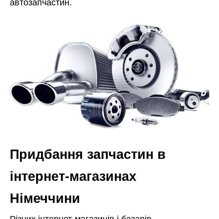
автозапчастин.
Придбання запчастин в
інтернет-магазинах
Німеччини
Різних інтернет-магазинів і базарів