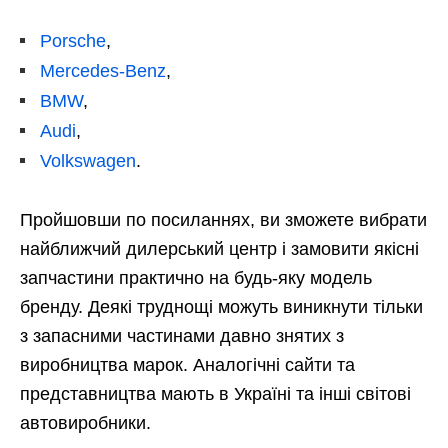
Porsche
,
Mercedes-Benz
,
BMW
,
Audi
,
Volkswagen
.
Пройшовши по посиланнях, ви зможете вибрати
найближчий дилерський центр і замовити якісні
запчастини практично на будь-яку модель
бренду. Деякі труднощі можуть виникнути тільки
з запасними частинами давно знятих з
виробництва марок. Аналогічні сайти та
представництва мають в Україні та інші світові
автовиробники.