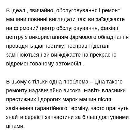
В ідеалі, звичайно, обслуговування і ремонт
машини повинні виглядати так: ви заїжджаєте
на фірмовий центр обслуговування, фахівці
центру з використанням фірмового обладнання
проводять діагностику, несправні деталі
замінюються і ви виїжджаєте на прекрасно
відремонтованому автомобілі.
В цьому є тільки одна проблема – ціна такого
ремонту надзвичайно висока. Навіть власники
престижних і дорогих марок машин після
закінчення гарантійного терміну, часто прагнуть
знайти сервіс і запчастини за більш доступними
цінами.