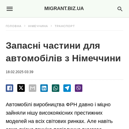
MIGRANT.BIZ.UA
ГОЛОВНА
НІМЕЧЧИНА
ТРАНСПОРТ
Запасні частини для
автомобілів з Німеччини
18.02.2025 03:39
Автомобілі виробництва ФРН давно і міцно
зайняли нішу високоякісних престижних
моделей на всіх світових ринках. Але навіть