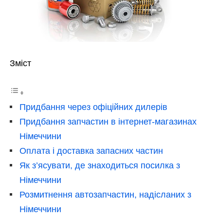
Зміст
Придбання через офіційних дилерів
Придбання запчастин в інтернет-магазинах
Німеччини
Оплата і доставка запасних частин
Як з’ясувати, де знаходиться посилка з
Німеччини
Розмитнення автозапчастин, надісланих з
Німеччини