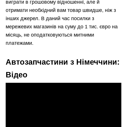
виграти в грошовому відношенні, але й
отримати необхідний вам товар швидше, ніж з
інших джерел. В даний час посилки з
мережевих магазинів на суму до 1 тис. євро на
місяць, не оподатковуються митними
платежами.
Автозапчастини з Німеччини:
Відео