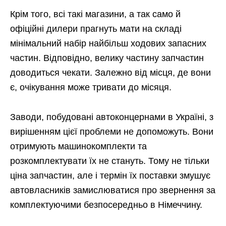
Крім того, всі такі магазини, а так само й
офіційні дилери прагнуть мати на складі
мінімальний набір найбільш ходових запасних
частин. Відповідно, велику частину запчастин
доводиться чекати. Залежно від місця, де вони
є, очікування може тривати до місяця.
Заводи, побудовані автоконцернами в Україні, з
вирішенням цієї проблеми не допоможуть. Вони
отримують машинокомплекти та
розкомплектувати їх не стануть. Тому не тільки
ціна запчастин, але і термін їх поставки змушує
автовласників замислюватися про звернення за
комплектуючими безпосередньо в Німеччину.