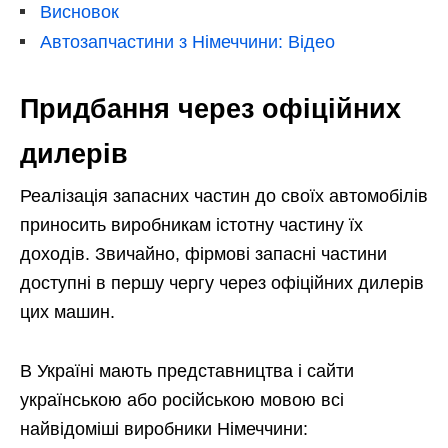
Висновок
Автозапчастини з Німеччини: Відео
Придбання через офіційних
дилерів
Реалізація запасних частин до своїх автомобілів
приносить виробникам істотну частину їх
доходів. Звичайно, фірмові запасні частини
доступні в першу чергу через офіційних дилерів
цих машин.
В Україні мають представництва і сайти
українською або російською мовою всі
найвідоміші виробники Німеччини: