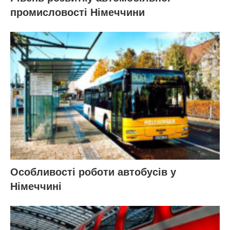
промисловості Німеччини
Особливості роботи автобусів у
Німеччині