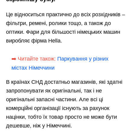
Це відноситься практично до всіх розхідників –
фільтри, ремені, ролики тощо, а також до
оптики. Фари для більшості німецьких машин
виробляє фірма Hella.
➡️ Читайте також:
Паркування у різних
містах Німеччини
В країнах СНД достатньо магазинів, які здатні
запропонувати як оригінальні, так і не
оригінальні запасні частини. Але всі ці
комерційні організації існують за рахунок
націнки, тобто їх товар просто не може бути
дешевше, ніж у Німеччині.