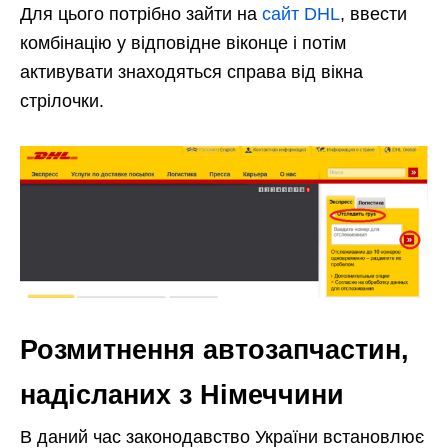
Для цього потрібно зайти на
сайт DHL
, ввести
комбінацію у відповідне віконце і потім
активувати знаходяться справа від вікна
стрілочки.
Розмитнення автозапчастин,
надісланих з Німеччини
В даний час законодавство України встановлює