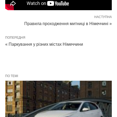
НАСТУПНА
Правила проходження митниці в Німеччині »
ПОПЕРЕДНЯ
« Паркування у різних містах Німеччини
ПО ТЕМІ