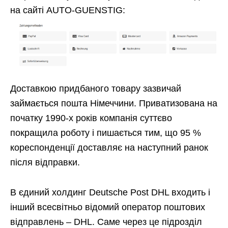
на сайті AUTO-GUENSTIG:
Доставкою придбаного товару зазвичай
займається пошта Німеччини. Приватизована на
початку 1990-х років компанія суттєво
покращила роботу і пишається тим, що 95 %
кореспонденції доставляє на наступний ранок
після відправки.
В єдиний холдинг Deutsche Post DHL входить і
інший всесвітньо відомий оператор поштових
відправлень – DHL. Саме через це підрозділ