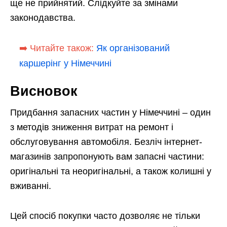
ще не прийнятий. Слідкуйте за змінами
законодавства.
➡️ Читайте також:
Як організований
каршерінг у Німеччині
Висновок
Придбання запасних частин у Німеччині – один
з методів зниження витрат на ремонт і
обслуговування автомобіля. Безліч інтернет-
магазинів запропонують вам запасні частини:
оригінальні та неоригінальні, а також колишні у
вживанні.
Цей спосіб покупки часто дозволяє не тільки