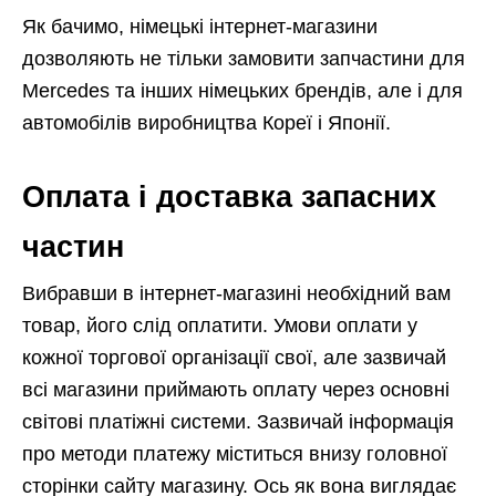
Як бачимо, німецькі інтернет-магазини
дозволяють не тільки замовити запчастини для
Mercedes та інших німецьких брендів, але і для
автомобілів виробництва Кореї і Японії.
Оплата і доставка запасних
частин
Вибравши в інтернет-магазині необхідний вам
товар, його слід оплатити. Умови оплати у
кожної торгової організації свої, але зазвичай
всі магазини приймають оплату через основні
світові платіжні системи. Зазвичай інформація
про методи платежу міститься внизу головної
сторінки сайту магазину. Ось як вона виглядає