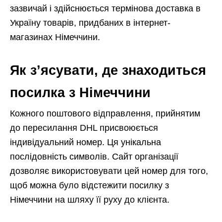
зазвичай і здійснюється термінова доставка в
Україну товарів, придбаних в інтернет-
магазинах Німеччини.
Як з’ясувати, де знаходиться
посилка з Німеччини
Кожного поштового відправлення, прийнятим
до пересилання DHL присвоюється
індивідуальний номер. Ця унікальна
послідовність символів. Сайт організації
дозволяє використовувати цей номер для того,
щоб можна було відстежити посилку з
Німеччини на шляху її руху до клієнта.