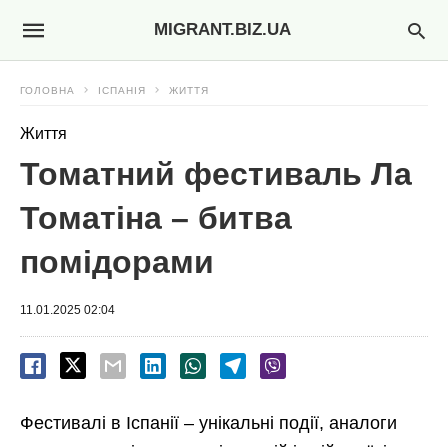
MIGRANT.BIZ.UA
ГОЛОВНА
ІСПАНІЯ
ЖИТТЯ
Життя
Томатний фестиваль Ла
Томатіна – битва
помідорами
11.01.2025 02:04
Фестивалі в Іспанії – унікальні події, аналоги