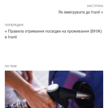
НАСТУПНА
Як іммігрувати до Італії »
ПОПЕРЕДНЯ
« Правила отримання посвідки на проживання (ВНЖ)
в Італії
ПО ТЕМІ