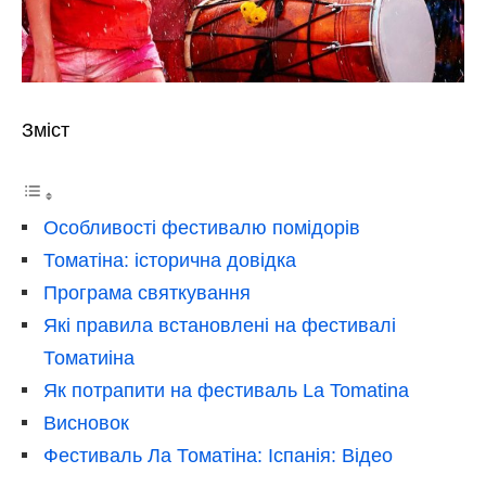
Зміст
Особливості фестивалю помідорів
Томатіна: історична довідка
Програма святкування
Які правила встановлені на фестивалі
Томатиіна
Як потрапити на фестиваль La Tomatina
Висновок
Фестиваль Ла Томатіна: Іспанія: Відео