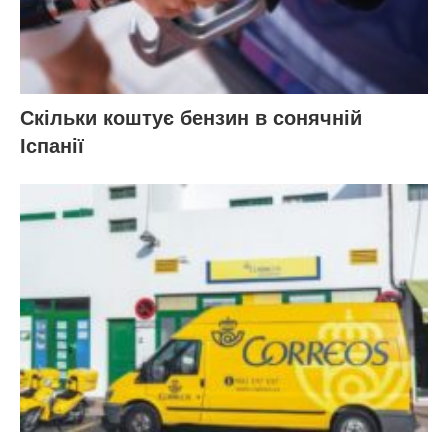
Скільки коштує бензин в сонячній
Іспанії