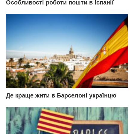
Особливості роботи пошти в Іспанії
Де краще жити в Барселоні українцю