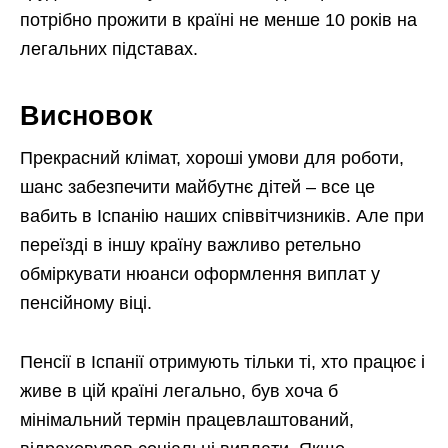
потрібно прожити в країні не менше 10 років на
легальних підставах.
Висновок
Прекрасний клімат, хороші умови для роботи,
шанс забезпечити майбутнє дітей – все це
вабить в Іспанію наших співвітчизників. Але при
переїзді в іншу країну важливо ретельно
обміркувати нюанси оформлення виплат у
пенсійному віці.
Пенсії в Іспанії отримують тільки ті, хто працює і
живе в цій країні легально, був хоча б
мінімальний термін працевлаштований,