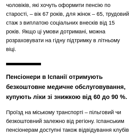
чоловіків, які хочуть оформити пенсію по
старості, – вік 67 років, для жінок – 65, трудовий
стаж з виплатою соціальних внесків від 15
років. Якщо ці умови дотримані, можна
розраховувати на гідну підтримку в літньому
віці.
Пенсіонери в Іспанії отримують
безкоштовне медичне обслуговування,
купують ліки зі знижкою від 60 до 90 %.
Проїзд на міському транспорті – пільговий чи
безкоштовний залежно від регіону. Іспанським
пенсіонерам доступні також відвідування клубів