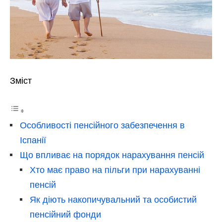
Зміст
Особливості пенсійного забезпечення в
Іспанії
Що впливає на порядок нарахування пенсій
Хто має право на пільги при нарахуванні
пенсій
Як діють накопичувальний та особистий
пенсійний фонди