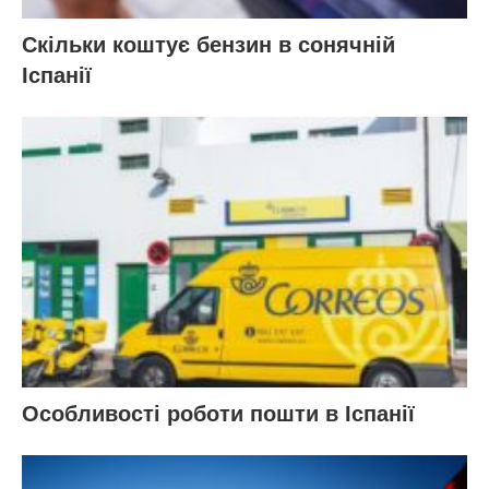
Скільки коштує бензин в сонячній
Іспанії
Особливості роботи пошти в Іспанії