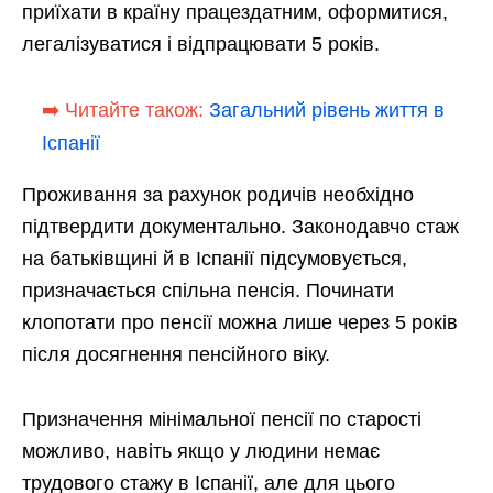
приїхати в країну працездатним, оформитися,
легалізуватися і відпрацювати 5 років.
➡️ Читайте також:
Загальний рівень життя в
Іспанії
Проживання за рахунок родичів необхідно
підтвердити документально. Законодавчо стаж
на батьківщині й в Іспанії підсумовується,
призначається спільна пенсія. Починати
клопотати про пенсії можна лише через 5 років
після досягнення пенсійного віку.
Призначення мінімальної пенсії по старості
можливо, навіть якщо у людини немає
трудового стажу в Іспанії, але для цього