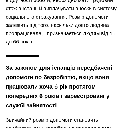
відсутності роботи, необхідно мати трудовий
стаж в Іспанії й виплачувати внески в систему
соціального страхування. Розмір допомоги
залежить від того, наскільки довго людина
пропрацювала, і призначається людям від 15
до 66 років.
За законом для іспанців передбачені
допомоги по безробіттю, якщо вони
працювали хоча б рік протягом
попередніх 6 років і зареєстровані у
службі зайнятості.
Звичайний розмір допомоги становить