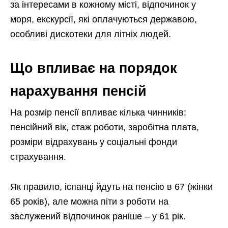
за інтересами в кожному місті, відпочинок у
моря, екскурсії, які оплачуються державою,
особливі дискотеки для літніх людей.
Що впливає на порядок
нарахування пенсій
На розмір пенсії впливає кілька чинників:
пенсійний вік, стаж роботи, заробітна плата,
розміри відрахувань у соціальні фонди
страхування.
Як правило, іспанці йдуть на пенсію в 67 (жінки
65 років), але можна піти з роботи на
заслужений відпочинок раніше – у 61 рік.