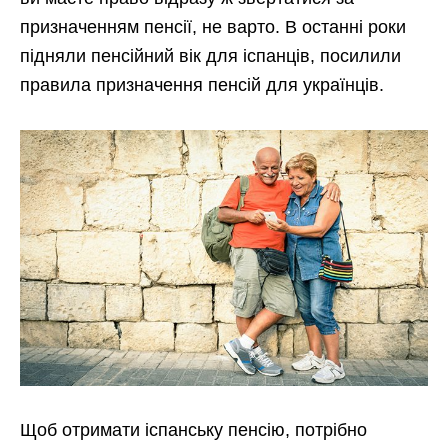
призначенням пенсії, не варто. В останні роки
підняли пенсійний вік для іспанців, посилили
правила призначення пенсій для українців.
Щоб отримати іспанську пенсію, потрібно