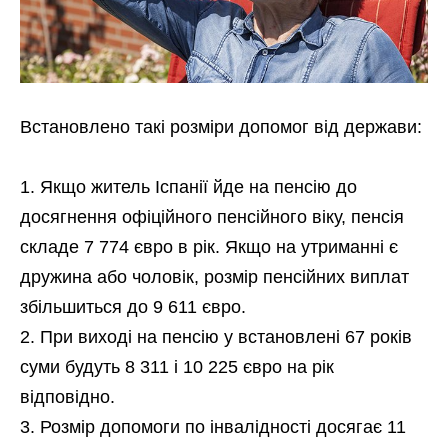
Встановлено такі розміри допомог від держави:
Якщо житель Іспанії йде на пенсію до
досягнення офіційного пенсійного віку, пенсія
складе 7 774 євро в рік. Якщо на утриманні є
дружина або чоловік, розмір пенсійних виплат
збільшиться до 9 611 євро.
При виході на пенсію у встановлені 67 років
суми будуть 8 311 і 10 225 євро на рік
відповідно.
Розмір допомоги по інвалідності досягає 11