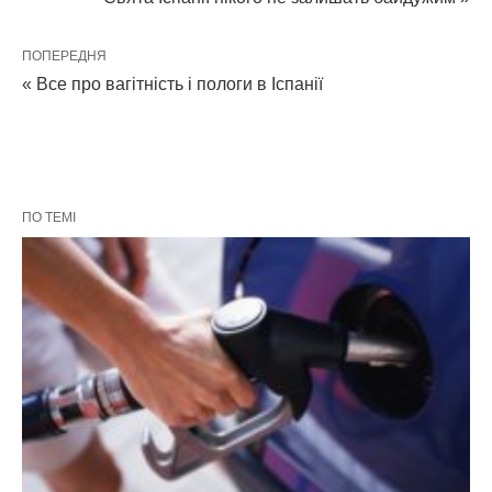
ПОПЕРЕДНЯ
« Все про вагітність і пологи в Іспанії
ПО ТЕМІ