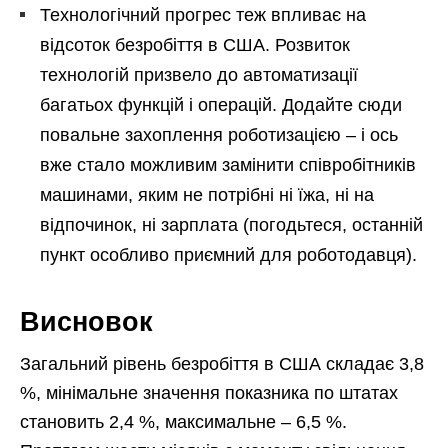
Технологічний прогрес теж впливає на
відсоток безробіття в США. Розвиток
технологій призвело до автоматизації
багатьох функцій і операцій. Додайте сюди
повальне захоплення роботизацією – і ось
вже стало можливим замінити співробітників
машинами, яким не потрібні ні їжа, ні на
відпочинок, ні зарплата (погодьтеся, останній
пункт особливо приємний для роботодавця).
Висновок
Загальний рівень безробіття в США складає 3,8
%, мінімальне значення показника по штатах
становить 2,4 %, максимальне – 6,5 %.