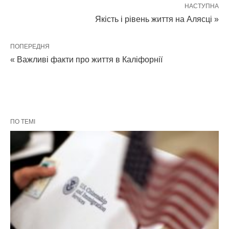
НАСТУПНА
Якість і рівень життя на Алясці »
ПОПЕРЕДНЯ
« Важливі факти про життя в Каліфорнії
ПО ТЕМІ