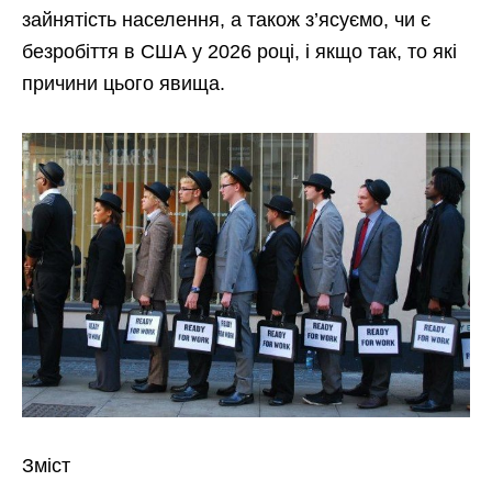
зайнятість населення, а також з’ясуємо, чи є
безробіття в США у 2026 році, і якщо так, то які
причини цього явища.
Зміст