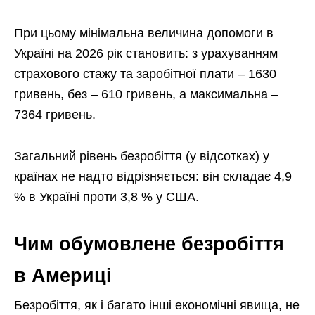
При цьому мінімальна величина допомоги в
Україні на 2026 рік становить: з урахуванням
страхового стажу та заробітної плати – 1630
гривень, без – 610 гривень, а максимальна –
7364 гривень.
Загальний рівень безробіття (у відсотках) у
країнах не надто відрізняється: він складає 4,9
% в Україні проти 3,8 % у США.
Чим обумовлене безробіття
в Америці
Безробіття, як і багато інші економічні явища, не