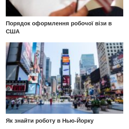
Порядок оформлення робочої візи в
США
Як знайти роботу в Нью-Йорку