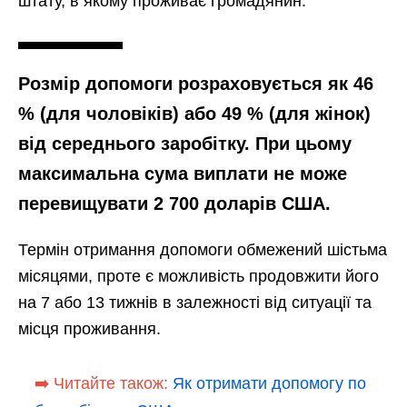
штату, в якому проживає громадянин.
Розмір допомоги розраховується як 46
% (для чоловіків) або 49 % (для жінок)
від середнього заробітку. При цьому
максимальна сума виплати не може
перевищувати 2 700 доларів США.
Термін отримання допомоги обмежений шістьма
місяцями, проте є можливість продовжити його
на 7 або 13 тижнів в залежності від ситуації та
місця проживання.
➡️ Читайте також:
Як отримати допомогу по