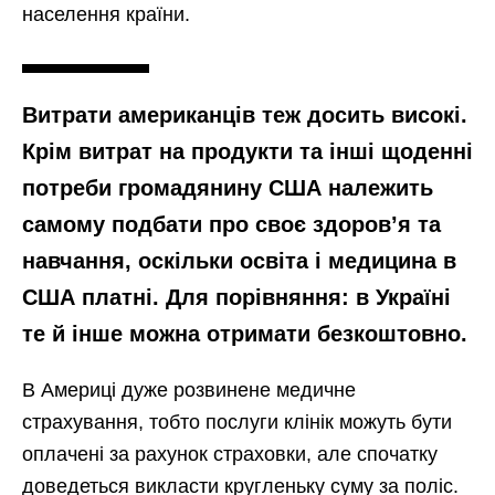
населення країни.
Витрати американців теж досить високі.
Крім витрат на продукти та інші щоденні
потреби громадянину США належить
самому подбати про своє здоров’я та
навчання, оскільки освіта і медицина в
США платні. Для порівняння: в Україні
те й інше можна отримати безкоштовно.
В Америці дуже розвинене медичне
страхування, тобто послуги клінік можуть бути
оплачені за рахунок страховки, але спочатку
доведеться викласти кругленьку суму за поліс.