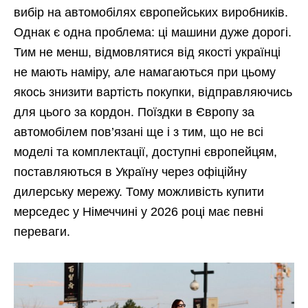
вибір на автомобілях європейських виробників.
Однак є одна проблема: ці машини дуже дорогі.
Тим не менш, відмовлятися від якості українці
не мають наміру, але намагаються при цьому
якось знизити вартість покупки, відправляючись
для цього за кордон. Поїздки в Європу за
автомобілем пов’язані ще і з тим, що не всі
моделі та комплектації, доступні європейцям,
поставляються в Україну через офіційну
дилерську мережу. Тому можливість купити
мерседес у Німеччині у 2026 році має певні
переваги.