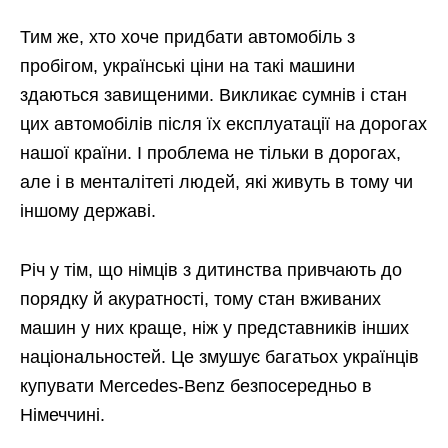
Тим же, хто хоче придбати автомобіль з
пробігом, українські ціни на такі машини
здаються завищеними. Викликає сумнів і стан
цих автомобілів після їх експлуатації на дорогах
нашої країни. І проблема не тільки в дорогах,
але і в менталітеті людей, які живуть в тому чи
іншому державі.
Річ у тім, що німців з дитинства привчають до
порядку й акуратності, тому стан вживаних
машин у них краще, ніж у представників інших
національностей. Це змушує багатьох українців
купувати Mercedes-Benz безпосередньо в
Німеччині.