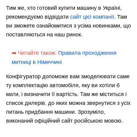
Тим же, хто готовий купити машину в Україні,
рекомендуємо відвідати
сайт цієї компанії
. Там
ви зможете ознайомитися з усіма новинками, що
поставляються на наш ринок.
➡️ Читайте також:
Правила проходження
митниці в Німеччині
Конфігуратор допоможе вам змоделювати саме
ту комплектацію автомобіля, яку ви хотіли б
мати, і визначити її вартість. Там же міститься і
список дилерів. до яких можна звернутися з усіх
питань придбання машини. Зрозуміло,
виконаний офіційний сайт російською мовою.