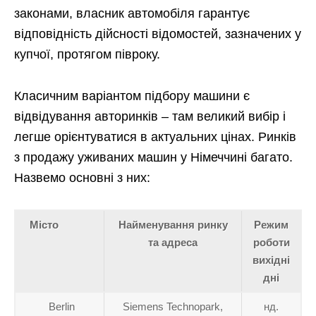
законами, власник автомобіля гарантує
відповідність дійсності відомостей, зазначених у
купчої, протягом півроку.
Класичним варіантом підбору машини є
відвідування авторинків – там великий вибір і
легше орієнтуватися в актуальних цінах. Ринків
з продажу уживаних машин у Німеччині багато.
Назвемо основні з них:
Місто
Найменування ринку
Режим
та адреса
роботи
вихідні
дні
Berlin
Siemens Technopark,
нд.