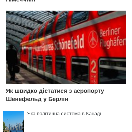
Як швидко дістатися з аеропорту
Шенефельд у Берлін
Яка політична система в Канаді