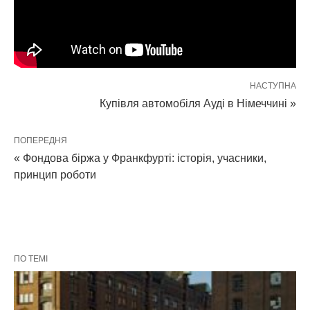
НАСТУПНА
Купівля автомобіля Ауді в Німеччині »
ПОПЕРЕДНЯ
« Фондова біржа у Франкфурті: історія, учасники,
принцип роботи
ПО ТЕМІ