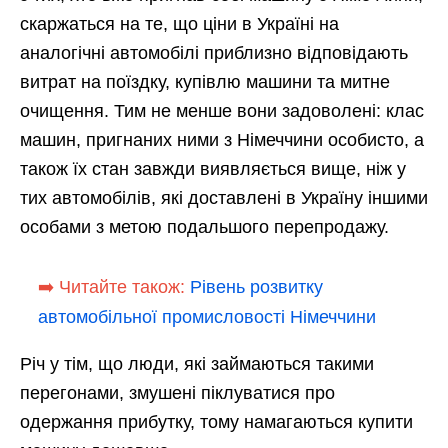
скаржаться на те, що ціни в Україні на
аналогічні автомобілі приблизно відповідають
витрат на поїздку, купівлю машини та митне
очищення. Тим не менше вони задоволені: клас
машин, пригнаних ними з Німеччини особисто, а
також їх стан завжди виявляється вище, ніж у
тих автомобілів, які доставлені в Україну іншими
особами з метою подальшого перепродажу.
➡️ Читайте також:
Рівень розвитку
автомобільної промисловості Німеччини
Річ у тім, що люди, які займаються такими
перегонами, змушені піклуватися про
одержання прибутку, тому намагаються купити