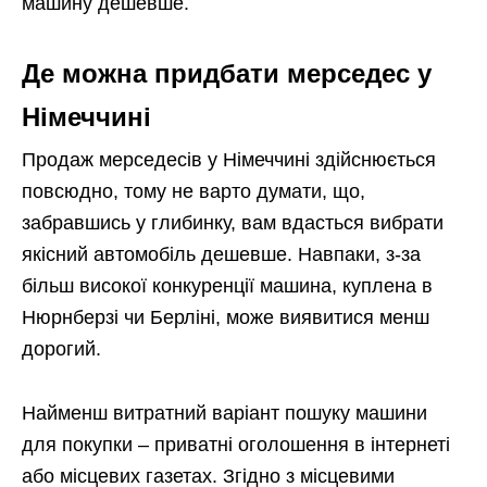
машину дешевше.
Де можна придбати мерседес у
Німеччині
Продаж мерседесів у Німеччині здійснюється
повсюдно, тому не варто думати, що,
забравшись у глибинку, вам вдасться вибрати
якісний автомобіль дешевше. Навпаки, з-за
більш високої конкуренції машина, куплена в
Нюрнберзі чи Берліні, може виявитися менш
дорогий.
Найменш витратний варіант пошуку машини
для покупки – приватні оголошення в інтернеті
або місцевих газетах. Згідно з місцевими