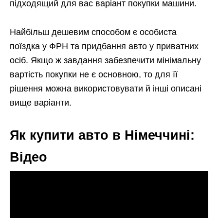
підходящий для вас варіант покупки машини.
Найбільш дешевим способом є особиста
поїздка у ФРН та придбання авто у приватних
осіб. Якщо ж завдання забезпечити мінімальну
вартість покупки не є основною, то для її
рішення можна використовувати й інші описані
вище варіанти.
Як купити авто в Німеччині:
Відео