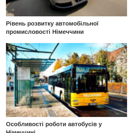
Рівень розвитку автомобільної
промисловості Німеччини
Особливості роботи автобусів у
Німеччині