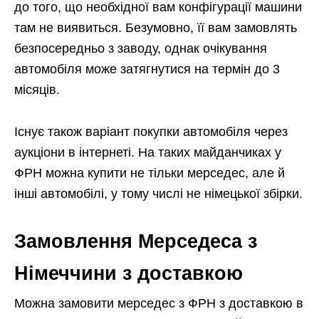
до того, що необхідної вам конфігурації машини
там не виявиться. Безумовно, її вам замовлять
безпосередньо з заводу, однак очікування
автомобіля може затягнутися на термін до 3
місяців.
Існує також варіант покупки автомобіля через
аукціони в інтернеті. На таких майданчиках у
ФРН можна купити не тільки мерседес, але й
інші автомобілі, у тому числі не німецької збірки.
Замовлення Мерседеса з
Німеччини з доставкою
Можна замовити мерседес з ФРН з доставкою в