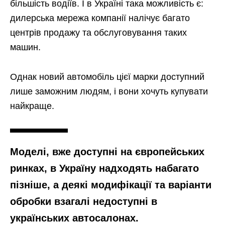
більшість водіїв. І в Україні така можливість є:
дилерська мережа компанії налічує багато
центрів продажу та обслуговування таких
машин.
Однак новий автомобіль цієї марки доступний
лише заможним людям, і вони хочуть купувати
найкраще.
Моделі, вже доступні на європейських
ринках, в Україну надходять набагато
пізніше, а деякі модифікації та варіанти
обробки взагалі недоступні в
українських автосалонах.