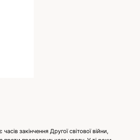
 часів закінчення Другої світової війни,