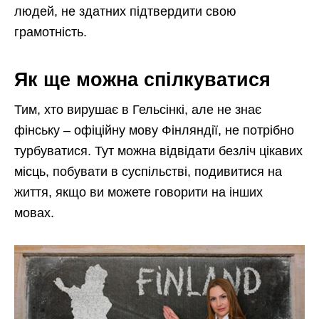
людей, не здатних підтвердити свою
грамотність.
Як ще можна спілкуватися
Тим, хто вирушає в Гельсінкі, але не знає
фінську – офіційну мову Фінляндії, не потрібно
турбуватися. Тут можна відвідати безліч цікавих
місць, побувати в суспільстві, подивитися на
життя, якщо ви можете говорити на інших
мовах.