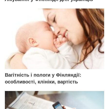
Вагітність і пологи у Фінляндії:
особливості, клініки, вартість