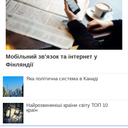
Мобільний зв’язок та інтернет у
Фінляндії
Яка політична система в Канаді
Найрозвиненіші країни світу ТОП 10
країн