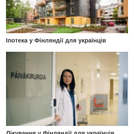
Іпотека у Фінляндії для українців
Лікування у Фінляндії для українців