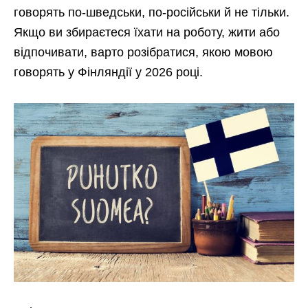
говорять по-шведськи, по-російськи й не тільки.
Якщо ви збираєтеся їхати на роботу, жити або
відпочивати, варто розібратися, якою мовою
говорять у Фінляндії у 2026 році.