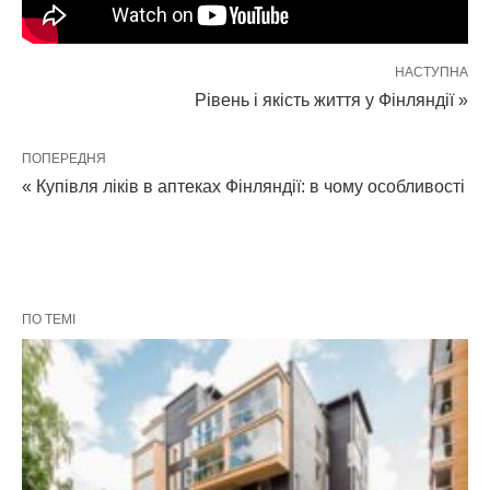
НАСТУПНА
Рівень і якість життя у Фінляндії »
ПОПЕРЕДНЯ
« Купівля ліків в аптеках Фінляндії: в чому особливості
ПО ТЕМІ