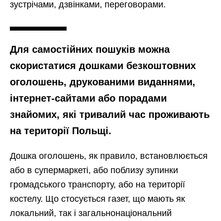
зустрічами, дзвінками, переговорами.
Для самостійних пошуків можна
скористатися дошками безкоштовних
оголошень, друкованими виданнями,
інтернет-сайтами або порадами
знайомих, які тривалий час проживають
на території Польщі.
Дошка оголошень, як правило, встановлюється
або в супермаркеті, або поблизу зупинки
громадського транспорту, або на території
костелу. Що стосується газет, що мають як
локальний, так і загальнонаціональний