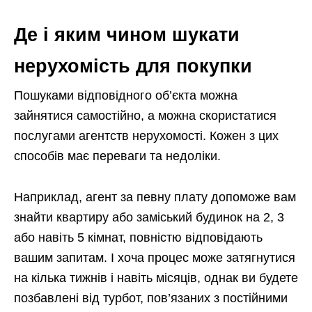
Де і яким чином шукати
нерухомість для покупки
Пошуками відповідного об’єкта можна
зайнятися самостійно, а можна скористатися
послугами агентств нерухомості. Кожен з цих
способів має переваги та недоліки.
Наприклад, агент за певну плату допоможе вам
знайти квартиру або заміський будинок на 2, 3
або навіть 5 кімнат, повністю відповідають
вашим запитам. І хоча процес може затягнутися
на кілька тижнів і навіть місяців, однак ви будете
позбавлені від турбот, пов’язаних з постійними