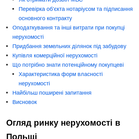
Перевірка об’єкта нотаріусом та підписання
основного контракту
Оподаткування та інші витрати при покупці
нерухомості
Придбання земельних ділянок під забудову
Купівля комерційної нерухомості
Що потрібно знати потенційному покупцеві
Характеристика форм власності
нерухомості
Найбільш поширені запитання
Висновок
Огляд ринку нерухомості в
Польщі