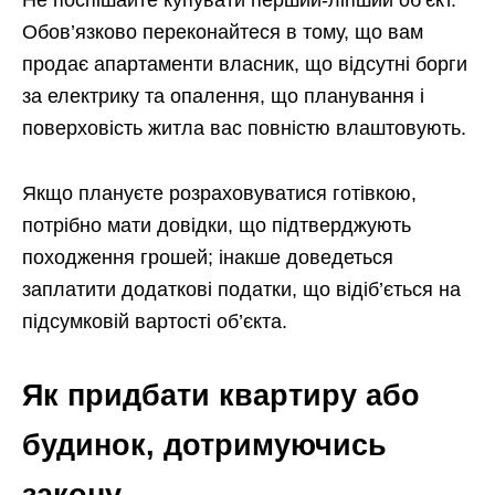
Обов’язково переконайтеся в тому, що вам
продає апартаменти власник, що відсутні борги
за електрику та опалення, що планування і
поверховість житла вас повністю влаштовують.
Якщо плануєте розраховуватися готівкою,
потрібно мати довідки, що підтверджують
походження грошей; інакше доведеться
заплатити додаткові податки, що відіб’ється на
підсумковій вартості об’єкта.
Як придбати квартиру або
будинок, дотримуючись
закону