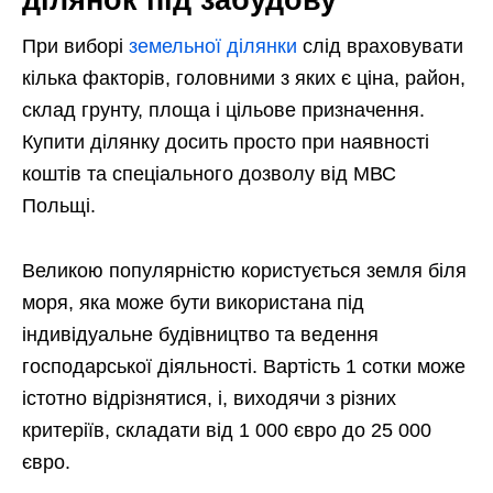
При виборі
земельної ділянки
слід враховувати
кілька факторів, головними з яких є ціна, район,
склад грунту, площа і цільове призначення.
Купити ділянку досить просто при наявності
коштів та спеціального дозволу від МВС
Польщі.
Великою популярністю користується земля біля
моря, яка може бути використана під
індивідуальне будівництво та ведення
господарської діяльності. Вартість 1 сотки може
істотно відрізнятися, і, виходячи з різних
критеріїв, складати від 1 000 євро до 25 000
євро.