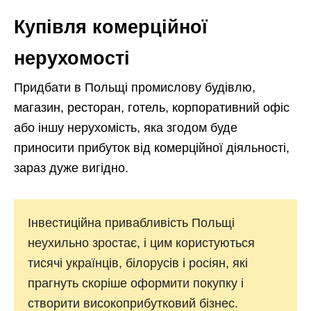
Купівля комерційної
нерухомості
Придбати в Польщі промислову будівлю,
магазин, ресторан, готель, корпоративний офіс
або іншу нерухомість, яка згодом буде
приносити прибуток від комерційної діяльності,
зараз дуже вигідно.
Інвестиційна привабливість Польщі
неухильно зростає, і цим користуються
тисячі українців, білорусів і росіян, які
прагнуть скоріше оформити покупку і
створити високоприбутковий бізнес.