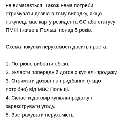
не вимагається. Також нема потреби
отримувати дозвіл в тому випадку, якщо
покупець має карту резидента ЄС або статусу
ПМЖ і живе в Польщі понад 5 років.
Схема покупки нерухомості досить проста:
Потрібно вибрати об’єкт.
Укласти попередній договір купівлі-продажу.
Отримати дозвіл на придбання (якщо
потрібно) від МВС Польщі.
Скласти договір купівлі-продажу і
зареєструвати угоду.
Застрахувати нерухомість.