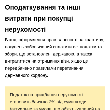
Оподаткування та інші
витрати при покупці
нерухомості
В ході оформлення прав власності на квартиру,
покупець зобов’язаний сплатити всі податки та
збори, що встановлені державою, а також
витратитися на отримання візи, якщо це
передбачено правилами перетинання
державного кордону.
Податок на придбання нерухомості
становить близько 2% від суми угоди
(актуальне за умови, що об’єкт куплений на