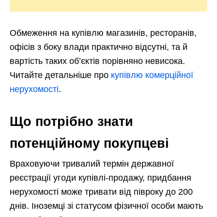
Обмеження на купівлю магазинів, ресторанів,
офісів з боку влади практично відсутні, та й
вартість таких об’єктів порівняно невисока.
Читайте детальніше про
купівлю комерційної
нерухомості
.
Що потрібно знати
потенційному покупцеві
Враховуючи тривалий термін державної
реєстрації угоди купівлі-продажу, придбання
нерухомості може тривати від півроку до 200
днів. Іноземці зі статусом фізичної особи мають