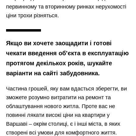
первинному та вторинному ринках нерухомості
ціни трохи різняться.
Якщо ви хочете заощадити і готові
чекати введення об’єкта в експлуатацію
протягом декількох років, шукайте
варіанти на сайті забудовника.
Частина грошей, яку вам вдасться зберегти, ви
зможете розумно витратити на ремонт та
облаштування нового житла. Проте вас не
повинні лякати високі ціни на квартири у
Варшаві – окрім столиці, є і інші міста, в яких
створені всі умови для комфортного життя.