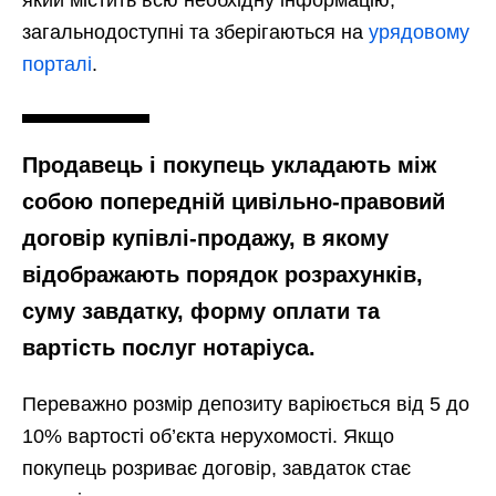
загальнодоступні та зберігаються на
урядовому
порталі
.
Продавець і покупець укладають між
собою попередній цивільно-правовий
договір купівлі-продажу, в якому
відображають порядок розрахунків,
суму завдатку, форму оплати та
вартість послуг нотаріуса.
Переважно розмір депозиту варіюється від 5 до
10% вартості об’єкта нерухомості. Якщо
покупець розриває договір, завдаток стає