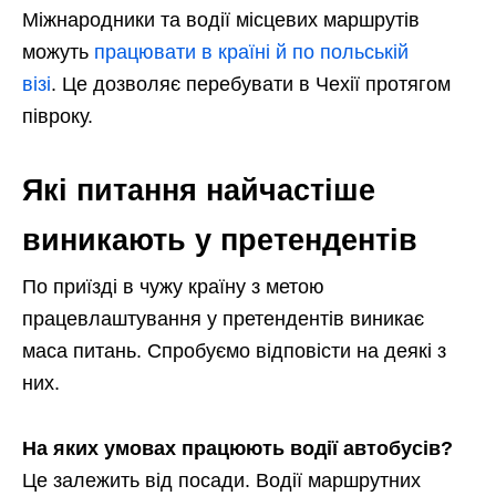
Міжнародники та водії місцевих маршрутів
можуть
працювати в країні й по польській
візі
. Це дозволяє перебувати в Чехії протягом
півроку.
Які питання найчастіше
виникають у претендентів
По приїзді в чужу країну з метою
працевлаштування у претендентів виникає
маса питань. Спробуємо відповісти на деякі з
них.
На яких умовах працюють водії автобусів?
Це залежить від посади. Водії маршрутних