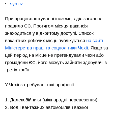
syn.cz
.
При працевлаштуванні іноземців діє загальне
правило ЄС. Протягом місяця вакансія
знаходиться у відкритому доступі. Список
вакантних робочих місць публікується
на сайті
Міністерства праці та соцполітики Чехії
. Якщо за
цей період на місце не претендували чехи або
громадяни ЄС, його можуть зайняти здобувачі з
третіх країн.
У Чехії затребувані такі професії:
Далекобійники (міжнародні перевезення).
Водії вантажних автомобілів і важкої