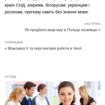
країн СНД, зокрема, білорусам, українцям і
росіянам, причому навіть без знання мови.
НАСТУПНА
Як придбати квартиру в Польщі іноземцю »
ПОПЕРЕДНЯ
« Можливості та перспективи роботи в Чехії
ПО ТЕМІ