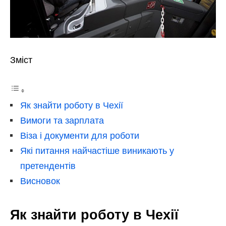
Зміст
Як знайти роботу в Чехії
Вимоги та зарплата
Віза і документи для роботи
Які питання найчастіше виникають у
претендентів
Висновок
Як знайти роботу в Чехії