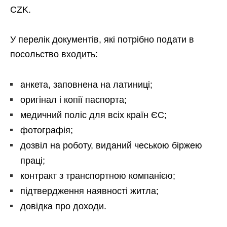
CZK.
У перелік документів, які потрібно подати в
посольство входить:
анкета, заповнена на латиниці;
оригінал і копії паспорта;
медичний поліс для всіх країн ЄС;
фотографія;
дозвіл на роботу, виданий чеською біржею
праці;
контракт з транспортною компанією;
підтвердження наявності житла;
довідка про доходи.