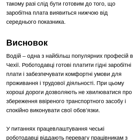
такому разі слід бути готовим до того, що
заробітна плата виявиться нижчою від
середнього показника.
Висновок
Водій – одна з найбільш популярних професій в
Чехії. Роботодавці готові платити гідні заробітні
плати і забезпечувати комфортні умови для
проживання і трудової діяльності. При цьому
хороші дороги дозволяють не хвилюватися про
збереження ввіреного транспортного засобу і
спокійно виконувати свої обов’язки.
У питаннях працевлаштування чеські
роботодавці віддають перевагу працівникам з