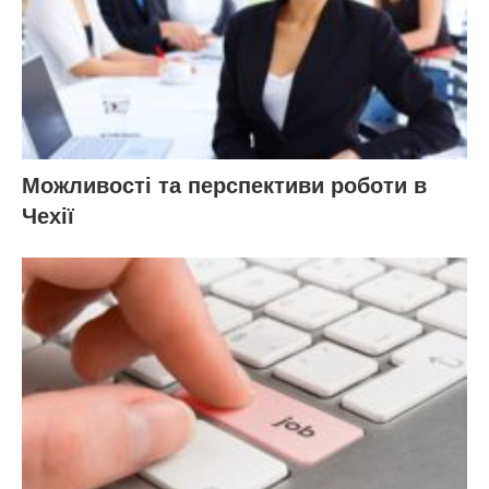
Можливості та перспективи роботи в
Чехії