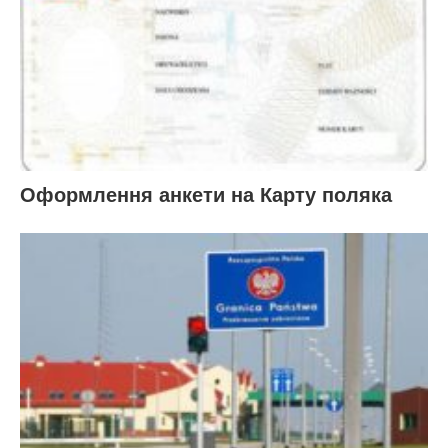
Оформлення анкети на Карту поляка