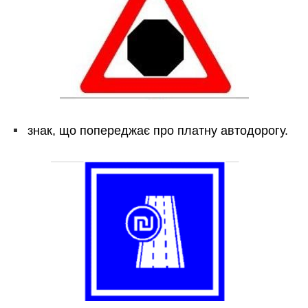
знак, що попереджає про платну автодорогу.