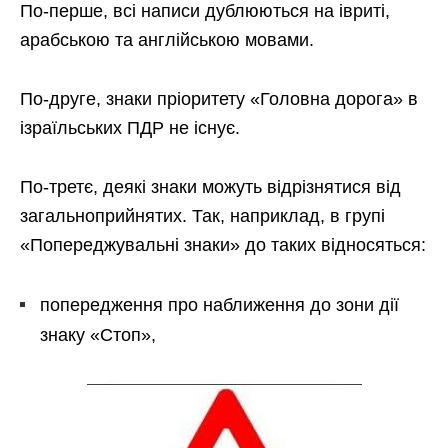
По-перше, всі написи дублюються на івриті,
арабською та англійською мовами.
По-друге, знаки пріоритету «Головна дорога» в
ізраїльських ПДР не існує.
По-третє, деякі знаки можуть відрізнятися від
загальноприйнятих. Так, наприклад, в групі
«Попереджувальні знаки» до таких відносяться:
попередження про наближення до зони дії
знаку «Стоп»,