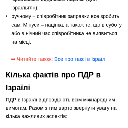
ізраїльтян);
ручному – співробітник заправки все зробить
сам. Мінуси – націнка, а також те, що в суботу
або в нічний час співробітника не виявиться
на місці.
➡️ Читайте також:
Все про таксі в Ізраїлі
Кілька фактів про ПДР в
Ізраїлі
ПДР в Ізраїлі відповідають всім міжнародним
вимогам. Разом з тим варто звернути увагу на
кілька важливих аспектів: