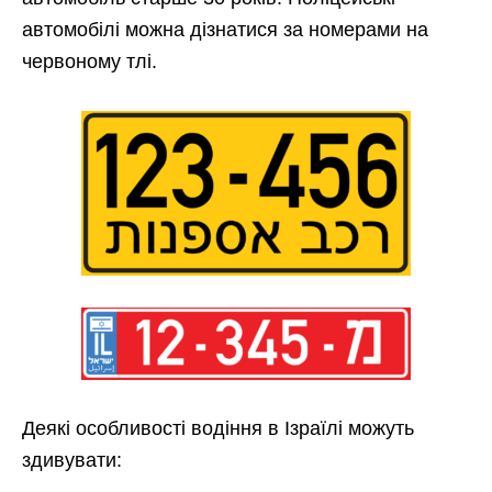
автомобілі можна дізнатися за номерами на
червоному тлі.
Деякі особливості водіння в Ізраїлі можуть
здивувати: