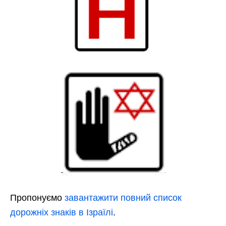
Пропонуємо
завантажити повний список
дорожніх знаків в Ізраїлі
.