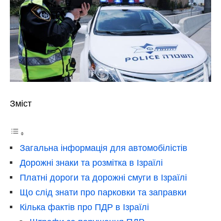
Зміст
Загальна інформація для автомобілістів
Дорожні знаки та розмітка в Ізраїлі
Платні дороги та дорожні смуги в Ізраїлі
Що слід знати про парковки та заправки
Кілька фактів про ПДР в Ізраїлі