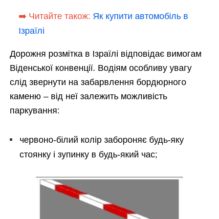
➡️ Читайте також:
Як купити автомобіль в
Ізраїлі
Дорожня розмітка в Ізраїлі відповідає вимогам
Віденської конвенції. Водіям особливу увагу
слід звернути на забарвлення бордюрного
каменю – від неї залежить можливість
паркування:
червоно-білий колір забороняє будь-яку
стоянку і зупинку в будь-який час;