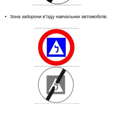
Зона заборони в’їзду навчальних автомобілів.