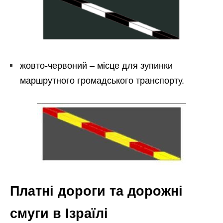
жовто-червоний – місце для зупинки
маршрутного громадського транспорту.
Платні дороги та дорожні
смуги в Ізраїлі