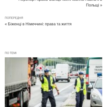
Польщі »
ПОПЕРЕДНЯ
« Біженці в Німеччині: права та життя
ПО ТЕМІ