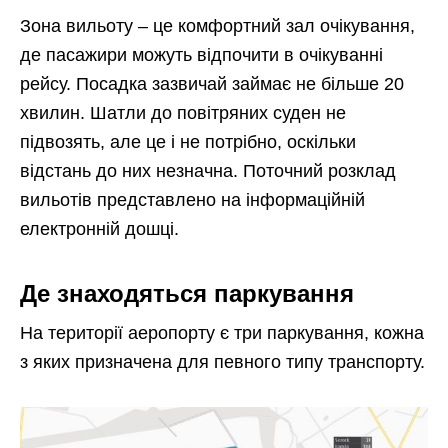
Зона вильоту – це комфортний зал очікування,
де пасажири можуть відпочити в очікуванні
рейсу. Посадка зазвичай займає не більше 20
хвилин. Шатли до повітряних суден не
підвозять, але це і не потрібно, оскільки
відстань до них незначна. Поточний розклад
вильотів представлено на інформаційній
електронній дошці.
Де знаходяться паркування
На території аеропорту є три паркування, кожна
з яких призначена для певного типу транспорту.