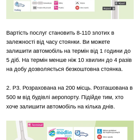
Вартість послуг становить 8-110 злотих в
залежності від часу стоянки. Ви можете
залишити автомобіль на термін від 1 години до
5 діб. На термін менше ніж 10 хвилин до 4 разів
на добу дозволяється безкоштовна стоянка.
Р3. Розрахована на 200 місць. Розташована в
500 м від будівлі аеропорту. Підійде тим, хто
хоче залишити автомобіль на кілька днів.