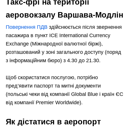
Такс-фрі на території
аеровокзалу Варшава-Модлін
Повернення ПДВ
здійснюється після звернення
пасажира в пункт ICE International Currency
Exchange (Міжнародної валютної біржі),
розташований у зоні загального доступу (поряд
з інформаційним бюро) з 4.30 до 21.30.
Щоб скористатися послугою, потрібно
пред’явити паспорт та митні документи
(польські чеки від компанії Global Blue і країн ЄС
від компанії Premier Worldwide).
Як дістатися в аеропорт