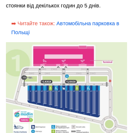
стоянки від декількох годин до 5 днів.
➡️ Читайте також:
Автомобільна парковка в
Польщі