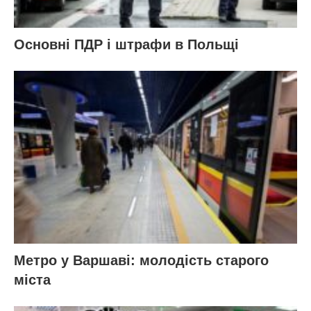
Основні ПДР і штрафи в Польщі
Метро у Варшаві: молодість старого
міста