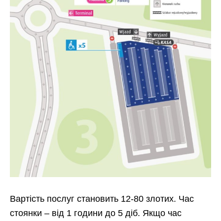
Вартість послуг становить 12-80 злотих. Час
стоянки – від 1 години до 5 діб. Якщо час