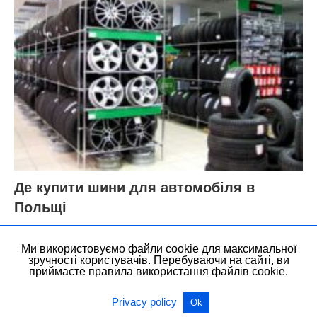
Де купити шини для автомобіля в
Польщі
Ми використовуємо файли cookie для максимальної
зручності користувачів. Перебуваючи на сайті, ви
приймаєте правила використання файлів cookie.
Privacy policy
Ok