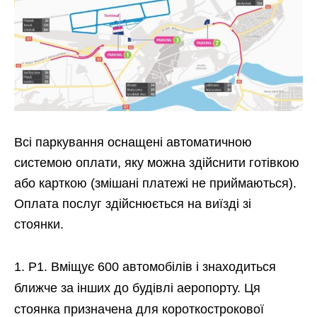
Всі паркування оснащені автоматичною
системою оплати, яку можна здійснити готівкою
або карткою (змішані платежі не приймаються).
Оплата послуг здійснюється на виїзді зі
стоянки.
Р1. Вміщує 600 автомобілів і знаходиться
ближче за інших до будівлі аеропорту. Ця
стоянка призначена для короткострокової