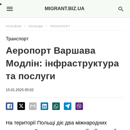
MIGRANT.BIZ.UA
ГОЛОВНА
ПОЛЬЩА
ТРАНСПОРТ
Транспорт
Аеропорт Варшава
Модлін: інфраструктура
та послуги
15.01.2025 05:02
На території Польщі діє два міжнародних