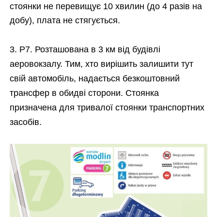
стоянки не перевищує 10 хвилин (до 4 разів на
добу), плата не стягується.
Р7. Розташована в 3 км від будівлі
аеровокзалу. Тим, хто вирішить залишити тут
свій автомобіль, надається безкоштовний
трансфер в обидві сторони. Стоянка
призначена для тривалої стоянки транспортних
засобів.