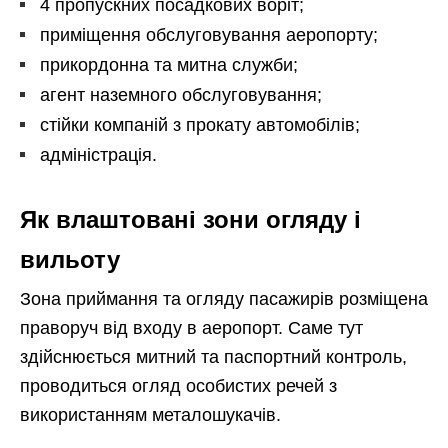
4 пропускних посадкових воріт;
приміщення обслуговування аеропорту;
прикордонна та митна служби;
агент наземного обслуговування;
стійки компаній з прокату автомобілів;
адміністрація.
Як влаштовані зони огляду і
вильоту
Зона приймання та огляду пасажирів розміщена
праворуч від входу в аеропорт. Саме тут
здійснюється митний та паспортний контроль,
проводиться огляд особистих речей з
використанням металошукачів.